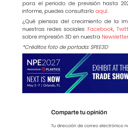
para el periodo de previsión hasta 202
informe, puedes consultarlo
aquí
.
¿Qué piensas del crecimiento de la im
nuestras redes sociales:
Facebook
,
Twit
sobre impresión 3D en nuestra
Newslette
*Créditos foto de portada: SPEE3D
Comparte tu opinión
Tu dirección de correo electrónico n