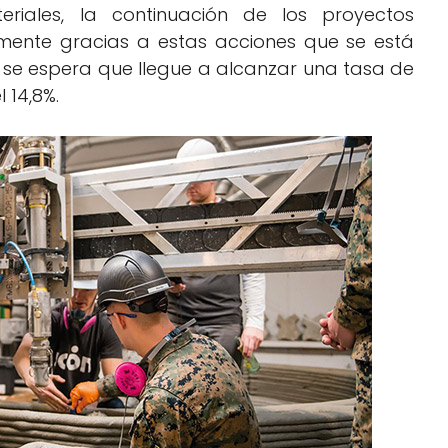
teriales, la continuación de los proyectos
mente gracias a estas acciones que se está
 se espera que llegue a alcanzar una tasa de
 14,8%.