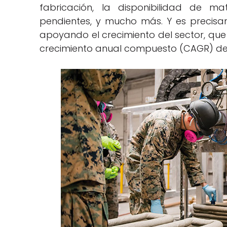
fabricación, la disponibilidad de ma
pendientes, y mucho más. Y es precisa
apoyando el crecimiento del sector, que
crecimiento anual compuesto (CAGR) del