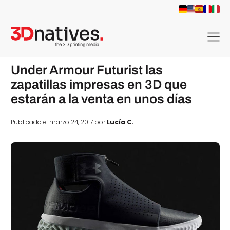
menu
Under Armour Futurist las
zapatillas impresas en 3D que
estarán a la venta en unos días
Publicado el marzo 24, 2017 por
Lucía C.