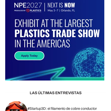
LAS ÚLTIMAS ENTREVISTAS
#Startup3D: el filamento de cobre conductor