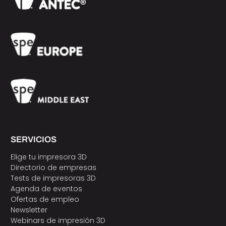
SERVICIOS
Elige tu impresora 3D
Directorio de empresas
Tests de impresoras 3D
Agenda de eventos
Ofertas de empleo
Newsletter
Webinars de impresión 3D