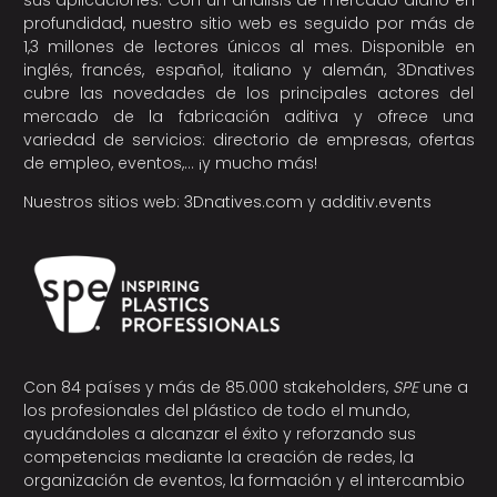
profundidad, nuestro sitio web es seguido por más de
1,3 millones de lectores únicos al mes. Disponible en
inglés, francés, español, italiano y alemán, 3Dnatives
cubre las novedades de los principales actores del
mercado de la fabricación aditiva y ofrece una
variedad de servicios: directorio de empresas, ofertas
de empleo, eventos,… ¡y mucho más!
Nuestros sitios web:
3Dnatives.com
y
additiv.events
Con 84 países y más de 85.000 stakeholders,
SPE
une a
los profesionales del plástico de todo el mundo,
ayudándoles a alcanzar el éxito y reforzando sus
competencias mediante la creación de redes, la
organización de eventos, la formación y el intercambio