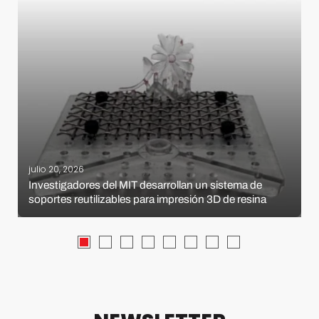
julio 20, 2026
Investigadores del MIT desarrollan un sistema de
soportes reutilizables para impresión 3D de resina