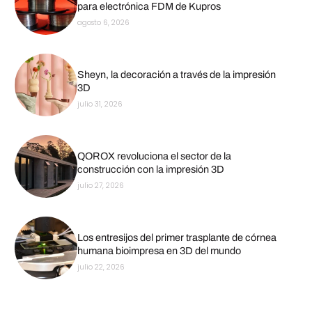
para electrónica FDM de Kupros
agosto 6, 2026
Sheyn, la decoración a través de la impresión
3D
julio 31, 2026
QOROX revoluciona el sector de la
construcción con la impresión 3D
julio 27, 2026
Los entresijos del primer trasplante de córnea
humana bioimpresa en 3D del mundo
julio 22, 2026