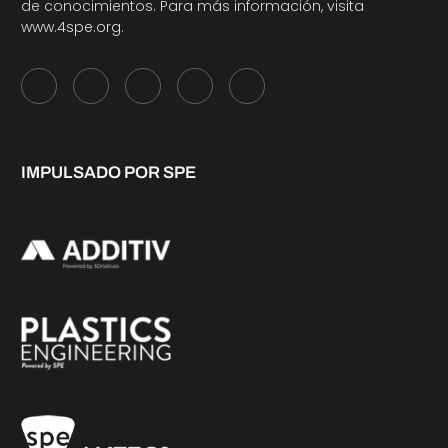
de conocimientos. Para más información, visita
www.4spe.org
.
IMPULSADO POR SPE