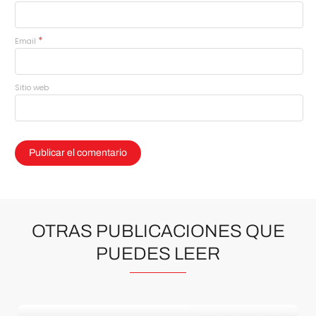
*
Email
Sitio web
OTRAS PUBLICACIONES QUE
PUEDES LEER