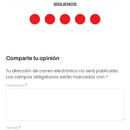
SÍGUENOS
Comparte tu opinión
Tu dirección de correo electrónico no será publicada.
*
Los campos obligatorios están marcados con
*
Comentario
*
Nombre