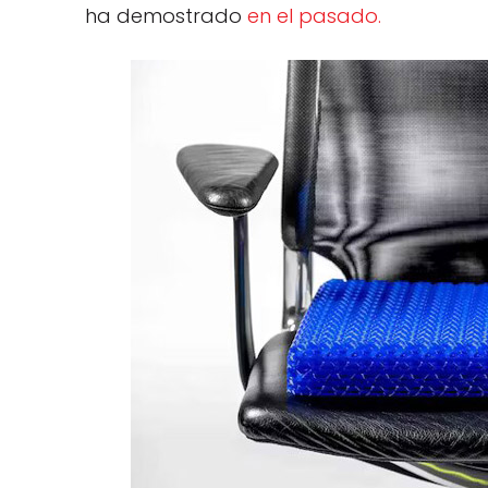
ha demostrado
en el pasado.