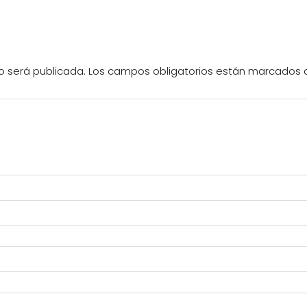
o será publicada.
Los campos obligatorios están marcados