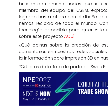
buscan actualmente socios que se unan 
miembro del equipo del CSEM, explicó
logrado hasta ahora con el diseño act
hemos recibido de todo el mundo. Co
tecnología disponible para quienes la 
sobre este proyecto
AQUÍ.
¿Qué opinas sobre la creación de est
comentarios en nuestras redes sociales
la información sobre impresión 3D en nu
*Créditos de la foto de portada: Swiss P