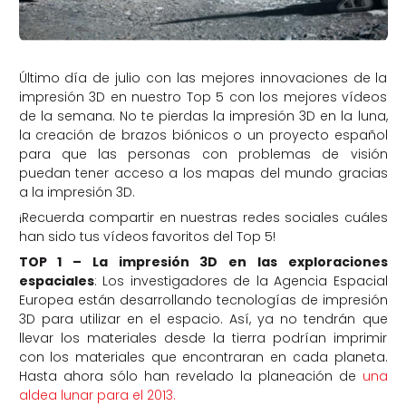
Último día de julio con las mejores innovaciones de la
impresión 3D en nuestro Top 5 con los mejores vídeos
de la semana. No te pierdas la impresión 3D en la luna,
la creación de brazos biónicos o un proyecto español
para que las personas con problemas de visión
puedan tener acceso a los mapas del mundo gracias
a la impresión 3D.
¡Recuerda compartir en nuestras redes sociales cuáles
han sido tus vídeos favoritos del Top 5!
TOP 1 – La impresión 3D en las exploraciones
espaciales
: Los investigadores de la Agencia Espacial
Europea están desarrollando tecnologías de impresión
3D para utilizar en el espacio. Así, ya no tendrán que
llevar los materiales desde la tierra podrían imprimir
con los materiales que encontraran en cada planeta.
Hasta ahora sólo han revelado la planeación de
una
aldea lunar para el 2013.