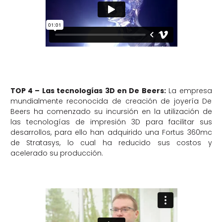
TOP 4 – Las tecnologías 3D en De Beers:
La empresa
mundialmente reconocida de creación de joyería De
Beers ha comenzado su incursión en la utilización de
las tecnologías de impresión 3D para facilitar sus
desarrollos, para ello han adquirido una Fortus 360mc
de Stratasys, lo cual ha reducido sus costos y
acelerado su producción.