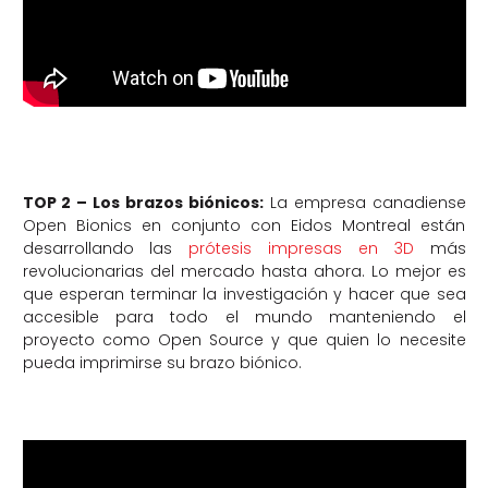
TOP 2 – Los brazos biónicos:
La empresa canadiense
Open Bionics en conjunto con Eidos Montreal están
desarrollando las
prótesis impresas en 3D
más
revolucionarias del mercado hasta ahora. Lo mejor es
que esperan terminar la investigación y hacer que sea
accesible para todo el mundo manteniendo el
proyecto como Open Source y que quien lo necesite
pueda imprimirse su brazo biónico.