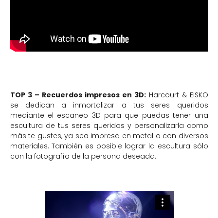
TOP 3 – Recuerdos impresos en 3D:
Harcourt & EISKO
se dedican a inmortalizar a tus seres queridos
mediante el escaneo 3D para que puedas tener una
escultura de tus seres queridos y personalizarla como
más te gustes, ya sea impresa en metal o con diversos
materiales. También es posible lograr la escultura sólo
con la fotografía de la persona deseada.