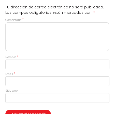
Tu dirección de correo electrónico no será publicada.
*
Los campos obligatorios están marcados con
*
Comentario
*
Nombre
*
Email
Sitio web