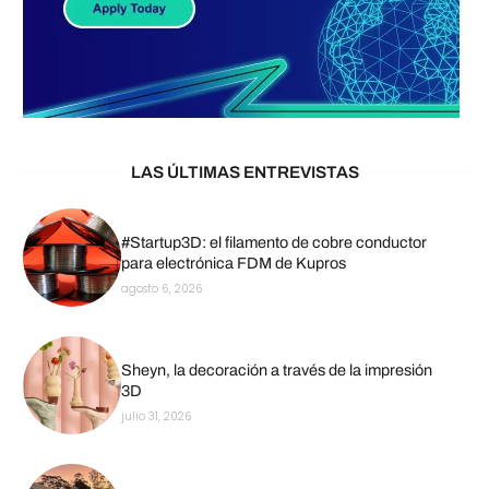
LAS ÚLTIMAS ENTREVISTAS
#Startup3D: el filamento de cobre conductor
para electrónica FDM de Kupros
agosto 6, 2026
Sheyn, la decoración a través de la impresión
3D
julio 31, 2026