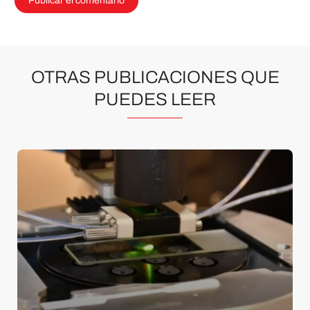
OTRAS PUBLICACIONES QUE
PUEDES LEER