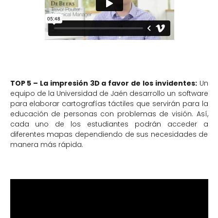
TOP 5 – La impresión 3D a favor de los invidentes:
Un
equipo de la Universidad de Jaén desarrollo un software
para elaborar cartografías táctiles que servirán para la
educación de personas con problemas de visión. Así,
cada uno de los estudiantes podrán acceder a
diferentes mapas dependiendo de sus necesidades de
manera más rápida.