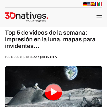
menu
Top 5 de vídeos de la semana:
impresión en la luna, mapas para
invidentes…
Publicado el julio 31, 2016 por
Lucía C.