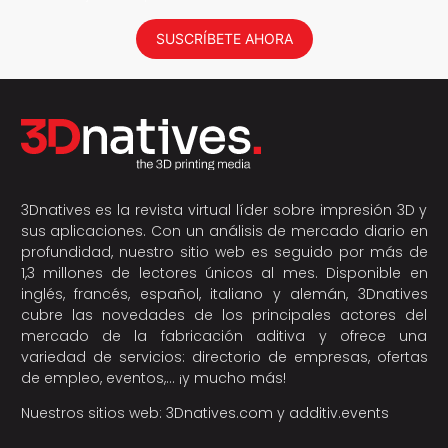
SUSCRÍBETE AHORA
3Dnatives es la revista virtual líder sobre impresión 3D y
sus aplicaciones. Con un análisis de mercado diario en
profundidad, nuestro sitio web es seguido por más de
1,3 millones de lectores únicos al mes. Disponible en
inglés, francés, español, italiano y alemán, 3Dnatives
cubre las novedades de los principales actores del
mercado de la fabricación aditiva y ofrece una
variedad de servicios: directorio de empresas, ofertas
de empleo, eventos,… ¡y mucho más!
Nuestros sitios web:
3Dnatives.com
y
additiv.events