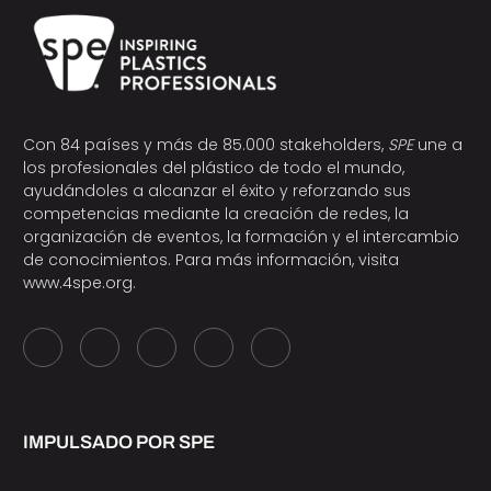
Con 84 países y más de 85.000 stakeholders,
SPE
une a
los profesionales del plástico de todo el mundo,
ayudándoles a alcanzar el éxito y reforzando sus
competencias mediante la creación de redes, la
organización de eventos, la formación y el intercambio
de conocimientos. Para más información, visita
www.4spe.org
.
IMPULSADO POR SPE