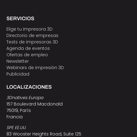
SERVICIOS
Elige tu impresora 3D
Directorio de empresas
Tests de impresoras 3D
Agenda de eventos
Ofertas de empleo
Newsletter
Webinars de impresión 3D
Publicidad
LOCALIZACIONES
3Dnatives Europa
157 Boulevard Macdonald
75019, París
Francia
SPE EE.UU.
83 Wooster Heights Road, Suite 125