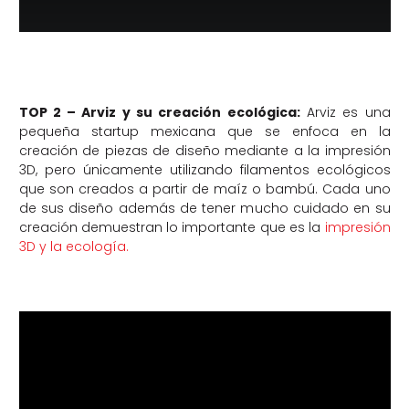
TOP 2 – Arviz y su creación ecológica:
Arviz es una
pequeña startup mexicana que se enfoca en la
creación de piezas de diseño mediante a la impresión
3D, pero únicamente utilizando filamentos ecológicos
que son creados a partir de maíz o bambú. Cada uno
de sus diseño además de tener mucho cuidado en su
creación demuestran lo importante que es la
impresión
3D y la ecología.