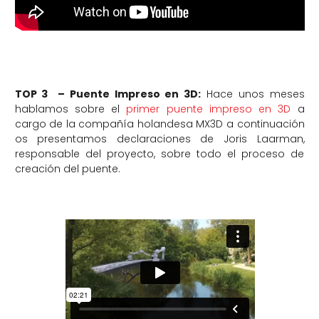
TOP 3 – Puente Impreso en 3D:
Hace unos meses
hablamos sobre el
primer puente impreso en 3D
a
cargo de la compañía holandesa MX3D a continuación
os presentamos declaraciones de Joris Laarman,
responsable del proyecto, sobre todo el proceso de
creación del puente.