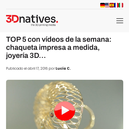
menu
TOP 5 con vídeos de la semana:
chaqueta impresa a medida,
joyería 3D…
Publicado el abril 17, 2016 por
Lucía C.