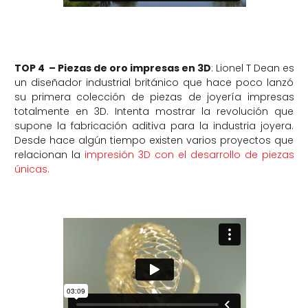
TOP 4 – Piezas de oro impresas en 3D
: Lionel T Dean es
un diseñador industrial británico que hace poco lanzó
su primera colección de piezas de joyería impresas
totalmente en 3D. Intenta mostrar la revolución que
supone la fabricación aditiva para la industria joyera.
Desde hace algún tiempo existen varios proyectos que
relacionan la
impresión 3D con el desarrollo de piezas
únicas.