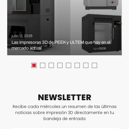
julio 13, 2026
Las impresoras 3D de PEEK y ULTEM que hay en el
mercado actual
NEWSLETTER
Recibe cada miércoles un resumen de las últimas
noticias sobre impresión 3D directamente en tu
bandeja de entrada