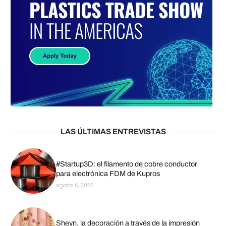
LAS ÚLTIMAS ENTREVISTAS
#Startup3D: el filamento de cobre conductor
para electrónica FDM de Kupros
agosto 6, 2026
Sheyn, la decoración a través de la impresión