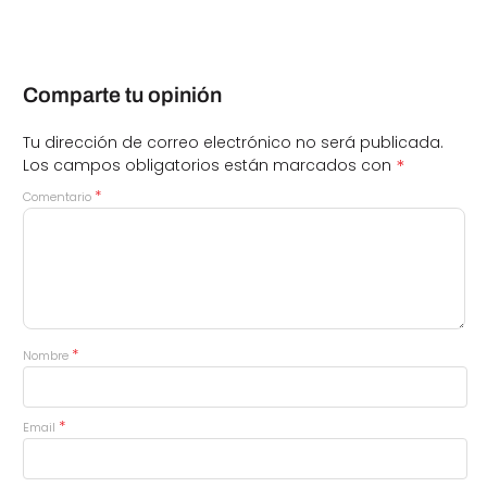
Comparte tu opinión
Tu dirección de correo electrónico no será publicada.
*
Los campos obligatorios están marcados con
*
Comentario
*
Nombre
*
Email