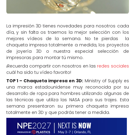
La impresión 3D tienes novedades para nosotros cada
día, y sin falta os traemos la mejor selección con los
mejores vídeos de la semana. No te pierdas la
chaqueta impresa totalmente a medida, los proyectos
de joyería 3D o nuestra especial selección de
impresoras para montar tú mismo.
¡Recuerda compartir con nosotros en las
redes sociales
cuál ha sido tu vídeo favorito!
TOP 1 – Chaqueta impresa en 3D:
Ministry of Supply es
una marca estadounidense muy reconocida por su
desarrollo de ropa para hombres utilizando algunas de
las técnicas que utiliza las NASA para sus trajes. Esta
semana presentaron su primera chaqueta impresa
totalmente en 3D y que podrás tener a medida.