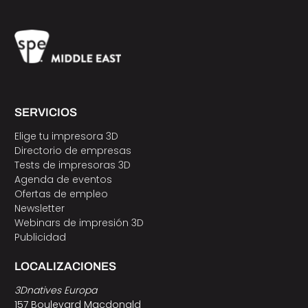
SERVICIOS
Elige tu impresora 3D
Directorio de empresas
Tests de impresoras 3D
Agenda de eventos
Ofertas de empleo
Newsletter
Webinars de impresión 3D
Publicidad
LOCALIZACIONES
3Dnatives Europa
157 Boulevard Macdonald