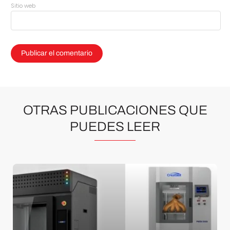
Sitio web
OTRAS PUBLICACIONES QUE
PUEDES LEER