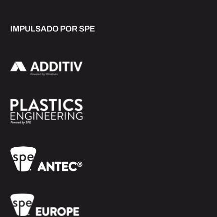
IMPULSADO POR SPE