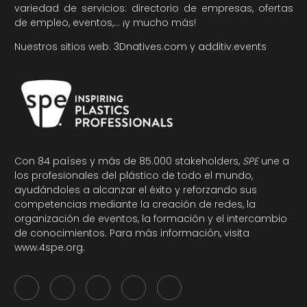
variedad de servicios: directorio de empresas, ofertas
de empleo, eventos,… ¡y mucho más!
Nuestros sitios web:
3Dnatives.com
y
additiv.events
Con 84 países y más de 85.000 stakeholders,
SPE
une a
los profesionales del plástico de todo el mundo,
ayudándoles a alcanzar el éxito y reforzando sus
competencias mediante la creación de redes, la
organización de eventos, la formación y el intercambio
de conocimientos. Para más información, visita
www.4spe.org
.