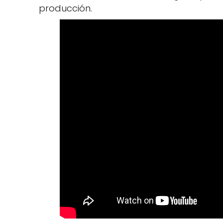
producción.