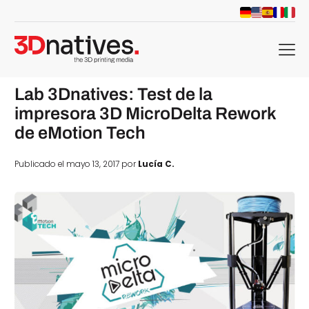
menu
Lab 3Dnatives: Test de la
impresora 3D MicroDelta Rework
de eMotion Tech
Publicado el mayo 13, 2017 por
Lucía C.