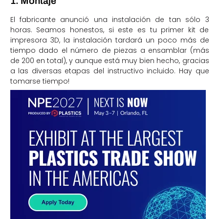
1. Montaje
El fabricante anunció una instalación de tan sólo 3
horas. Seamos honestos, si este es tu primer kit de
impresora 3D, la instalación tardará un poco más de
tiempo dado el número de piezas a ensamblar (más
de 200 en total), y aunque está muy bien hecho, gracias
a las diversas etapas del instructivo incluido. Hay que
tomarse tiempo!