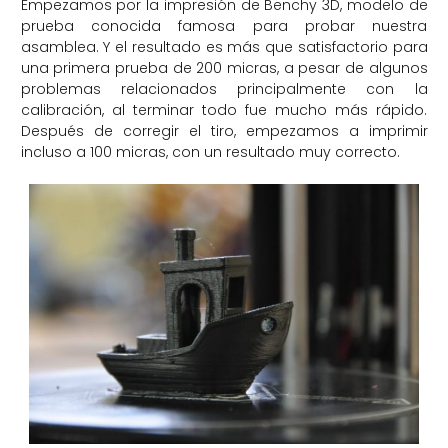
Empezamos por la impresión de Benchy 3D, modelo de
prueba conocida famosa para probar nuestra
asamblea. Y el resultado es más que satisfactorio para
una primera prueba de 200 micras, a pesar de algunos
problemas relacionados principalmente con la
calibración, al terminar todo fue mucho más rápido.
Después de corregir el tiro, empezamos a imprimir
incluso a 100 micras, con un resultado muy correcto.