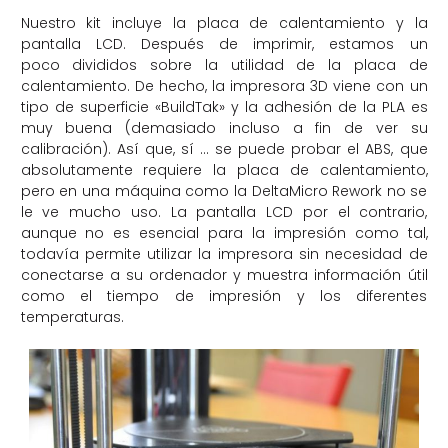
Nuestro kit incluye la placa de calentamiento y la
pantalla LCD. Después de imprimir, estamos un
poco divididos sobre la utilidad de la placa de
calentamiento. De hecho, la impresora 3D viene con un
tipo de superficie «BuildTak» y la adhesión de la PLA es
muy buena (demasiado incluso a fin de ver su
calibración). Así que, sí … se puede probar el ABS, que
absolutamente requiere la placa de calentamiento,
pero en una máquina como la DeltaMicro Rework no se
le ve mucho uso. La pantalla LCD por el contrario,
aunque no es esencial para la impresión como tal,
todavía permite utilizar la impresora sin necesidad de
conectarse a su ordenador y muestra información útil
como el tiempo de impresión y los diferentes
temperaturas.