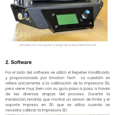
Pantalla LCD, una opción a elegir de la MicroDelta Rework
2. Software
Por el lado del software se utilizó el Repetier modificado
y proporcionado por Emotion Tech . La cuestión se
refiere únicamente a la calibración de la impresora 3D,
pero viene muy bien con su guía paso a paso a través
de las diversas etapas del proceso. Durante la
instalación, tendrás que montar un sensor de límite y el
soporte impreso en 3D que se utiliza cuando se
necesita calibrar la impresora 3D.