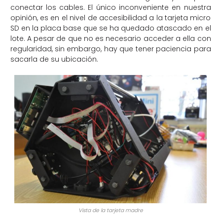
conectar los cables. El único inconveniente en nuestra
opinión, es en el nivel de accesibilidad a la tarjeta micro
SD en la placa base que se ha quedado atascado en el
lote. A pesar de que no es necesario acceder a ella con
regularidad, sin embargo, hay que tener paciencia para
sacarla de su ubicación.
Vista de la tarjeta madre