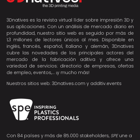
3Dnatives es la revista virtual líder sobre impresión 3D y
sus aplicaciones. Con un análisis de mercado diario en
profundidad, nuestro sitio web es seguido por más de
1,3 millones de lectores únicos al mes. Disponible en
inglés, francés, español, italiano y alemán, 3Dnatives
cubre las novedades de los principales actores del
mercado de la fabricación aditiva y ofrece una
variedad de servicios: directorio de empresas, ofertas
de empleo, eventos,… ¡y mucho más!
Nuestros sitios web:
3Dnatives.com
y
additiv.events
Con 84 países y más de 85.000 stakeholders,
SPE
une a