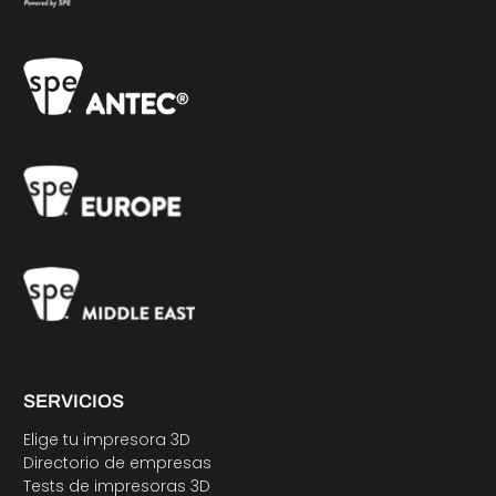
SERVICIOS
Elige tu impresora 3D
Directorio de empresas
Tests de impresoras 3D