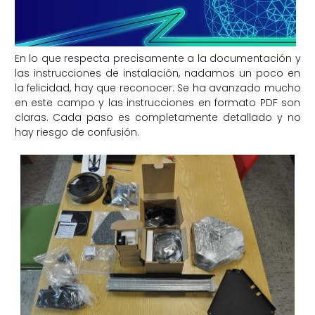
En lo que respecta precisamente a la documentación y
las instrucciones de instalación, nadamos un poco en
la felicidad, hay que reconocer. Se ha avanzado mucho
en este campo y las instrucciones en formato PDF son
claras. Cada paso es completamente detallado y no
hay riesgo de confusión.