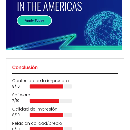
Conclusión
Contenido de la impresora
8/10
Software
7/10
Calidad de impresión
8/10
Relación calidad/precio
8/10