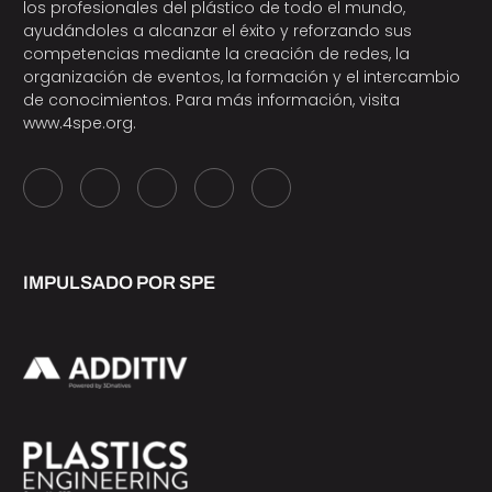
los profesionales del plástico de todo el mundo,
ayudándoles a alcanzar el éxito y reforzando sus
competencias mediante la creación de redes, la
organización de eventos, la formación y el intercambio
de conocimientos. Para más información, visita
www.4spe.org
.
IMPULSADO POR SPE