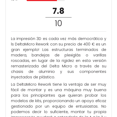
7.8
/
10
La impresión 3D es cada vez más democrática y
ls DeltaMicro Rework con su precio de 400 € es un
gran ejemplo! Las estructuras terminados de
madera, bandejas de plexiglás o varillas
roscadas, en lugar de la rigidez en esta versión
remasterizada del Delta Micro a través de su
chasis de aluminio y sus componentes
inyectados de plástico.
La DeltaMicro Rework tiene la ventaja de ser muy
fácil de montar y es una máquina muy buena
para los principiantes que quieran probar los
modelos de kits, proporcionando un apoyo eficaz
gestionado por un equipo de entusiastas. No
podemos decir lo suficiente, montar tu propia