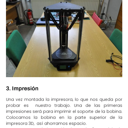
3. Impresión
Una vez montada la impresora, lo que nos queda por
probar es nuestro trabajo. Una de las primeras
impresiones será para imprimir el soporte de la bobina.
Colocamos la bobina en la parte superior de la
impresora 3D, así ahorramos espacio.