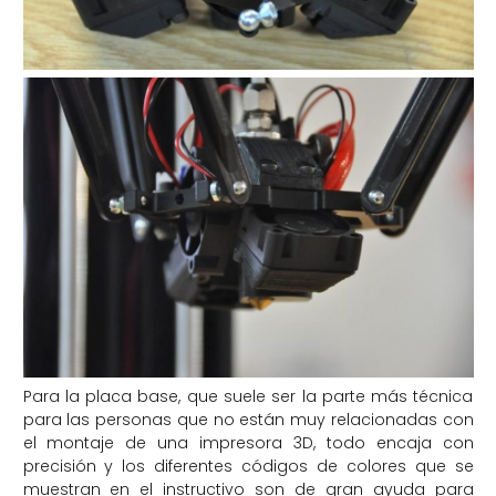
Para la placa base, que suele ser la parte más técnica
para las personas que no están muy relacionadas con
el montaje de una impresora 3D, todo encaja con
precisión y los diferentes códigos de colores que se
muestran en el instructivo son de gran ayuda para