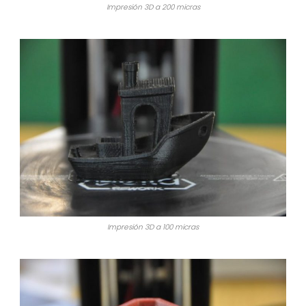
Impresión 3D a 200 micras
Impresión 3D a 100 micras