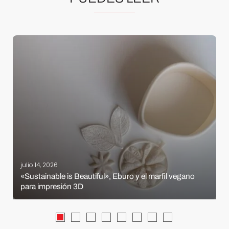
julio 14, 2026
«Sustainable is Beautiful», Eburo y el marfil vegano
para impresión 3D