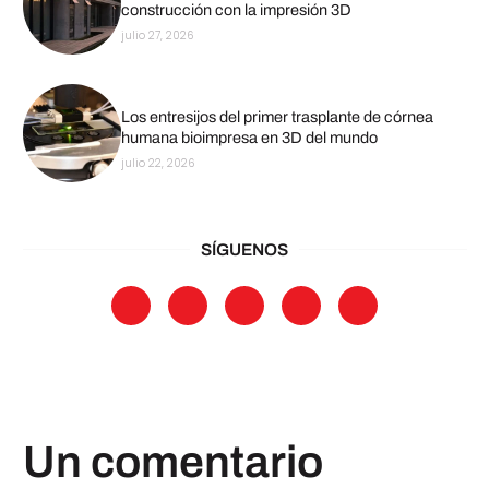
construcción con la impresión 3D
julio 27, 2026
Los entresijos del primer trasplante de córnea
humana bioimpresa en 3D del mundo
julio 22, 2026
SÍGUENOS
Un comentario