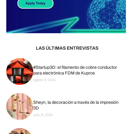
LAS ÚLTIMAS ENTREVISTAS
#Startup3D: el filamento de cobre conductor
para electrónica FDM de Kupros
agosto 6, 2026
Sheyn, la decoración a través de la impresión
3D
julio 31, 2026