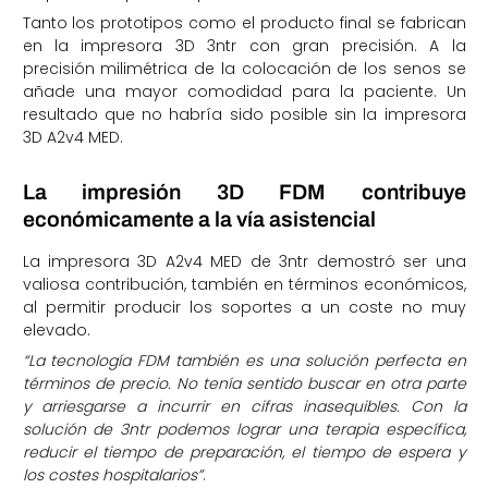
Tanto los prototipos como el producto final se fabrican
en la impresora 3D 3ntr con gran precisión. A la
precisión milimétrica de la colocación de los senos se
añade una mayor comodidad para la paciente. Un
resultado que no habría sido posible sin la impresora
3D A2v4 MED.
La impresión 3D FDM contribuye
económicamente a la vía asistencial
La impresora 3D A2v4 MED de 3ntr demostró ser una
valiosa contribución, también en términos económicos,
al permitir producir los soportes a un coste no muy
elevado.
“La tecnología FDM también es una solución perfecta en
términos de precio. No tenía sentido buscar en otra parte
y arriesgarse a incurrir en cifras inasequibles. Con la
solución de 3ntr podemos lograr una terapia específica,
reducir el tiempo de preparación, el tiempo de espera y
los costes hospitalarios”
.