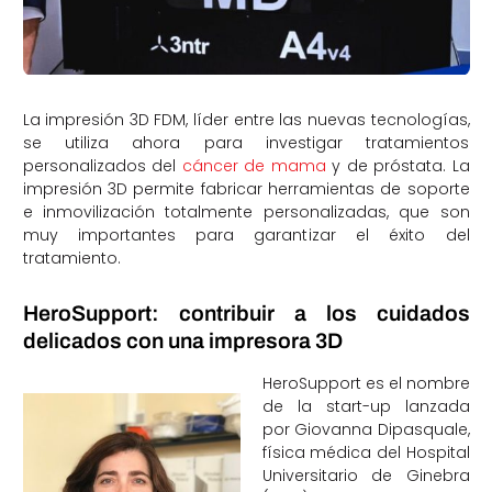
La impresión 3D FDM, líder entre las nuevas tecnologías,
se utiliza ahora para investigar tratamientos
personalizados del
cáncer de mama
y de próstata. La
impresión 3D permite fabricar herramientas de soporte
e inmovilización totalmente personalizadas, que son
muy importantes para garantizar el éxito del
tratamiento.
HeroSupport: contribuir a los cuidados
delicados con una impresora 3D
HeroSupport es el nombre
de la start-up lanzada
por Giovanna Dipasquale,
física médica del Hospital
Universitario de Ginebra