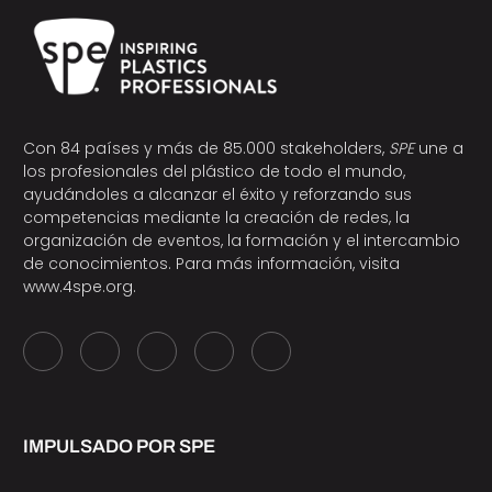
Con 84 países y más de 85.000 stakeholders,
SPE
une a
los profesionales del plástico de todo el mundo,
ayudándoles a alcanzar el éxito y reforzando sus
competencias mediante la creación de redes, la
organización de eventos, la formación y el intercambio
de conocimientos. Para más información, visita
www.4spe.org
.
IMPULSADO POR SPE