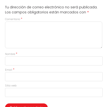
Tu dirección de correo electrónico no será publicada.
*
Los campos obligatorios están marcados con
*
Comentario
*
Nombre
*
Email
Sitio web