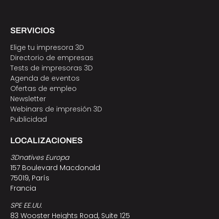
SERVICIOS
Elige tu impresora 3D
Directorio de empresas
Tests de impresoras 3D
Agenda de eventos
Ofertas de empleo
Newsletter
Webinars de impresión 3D
Publicidad
LOCALIZACIONES
3Dnatives Europa
157 Boulevard Macdonald
75019, París
Francia
SPE EE.UU.
83 Wooster Heights Road, Suite 125