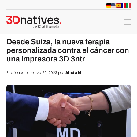
menu
Desde Suiza, la nueva terapia
personalizada contra el cáncer con
una impresora 3D 3ntr
Publicado el marzo 20, 2023 por
Alicia M.