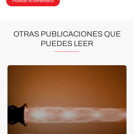
OTRAS PUBLICACIONES QUE
PUEDES LEER