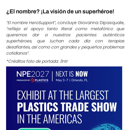
¿El nombre? ¡La visión de un superhéroe!
“El nombre HeroSupport”
, concluye Giovanna Dipasquale,
“refleja el apoyo tanto literal como metafórico que
queremos dar a nuestros pacientes: auténticos
superhéroes, que luchan cada día con terapias
desafiantes, así como con grandes y pequeños problemas
cotidianos”
.
*Créditos foto de portada: 3ntr