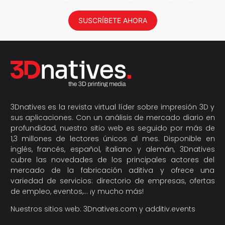
SUSCRÍBETE AHORA
3Dnatives es la revista virtual líder sobre impresión 3D y
sus aplicaciones. Con un análisis de mercado diario en
profundidad, nuestro sitio web es seguido por más de
1,3 millones de lectores únicos al mes. Disponible en
inglés, francés, español, italiano y alemán, 3Dnatives
cubre las novedades de los principales actores del
mercado de la fabricación aditiva y ofrece una
variedad de servicios: directorio de empresas, ofertas
de empleo, eventos,… ¡y mucho más!
Nuestros sitios web:
3Dnatives.com
y
additiv.events