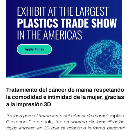
Tratamiento del cáncer de mama respetando
la comodidad e intimidad de la mujer, gracias
a la impresión 3D
“La idea para el tratamiento del cáncer de mama”
, explica
Giovanna Dipasquale,
“es un sistema de inmovilización
rígido impreso en 3D que se adapta a la forma personal