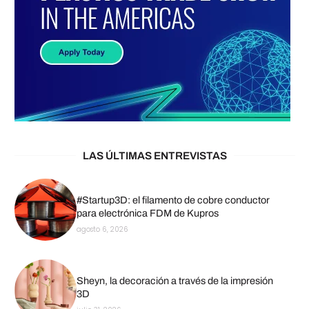
LAS ÚLTIMAS ENTREVISTAS
#Startup3D: el filamento de cobre conductor
para electrónica FDM de Kupros
agosto 6, 2026
Sheyn, la decoración a través de la impresión
3D