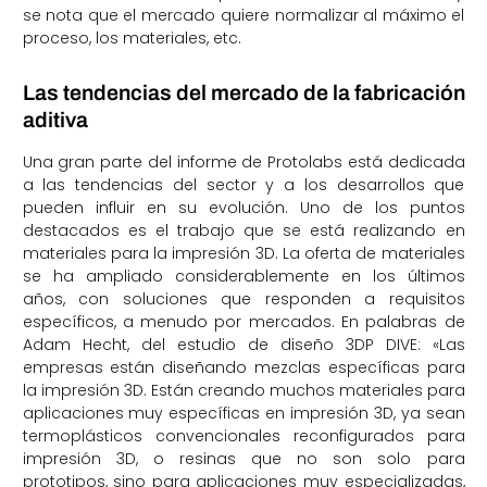
se nota que el mercado quiere normalizar al máximo el
proceso, los materiales, etc.
Las tendencias del mercado de la fabricación
aditiva
Una gran parte del informe de Protolabs está dedicada
a las tendencias del sector y a los desarrollos que
pueden influir en su evolución. Uno de los puntos
destacados es el trabajo que se está realizando en
materiales para la impresión 3D. La oferta de materiales
se ha ampliado considerablemente en los últimos
años, con soluciones que responden a requisitos
específicos, a menudo por mercados. En palabras de
Adam Hecht, del estudio de diseño 3DP DIVE: «Las
empresas están diseñando mezclas específicas para
la impresión 3D. Están creando muchos materiales para
aplicaciones muy específicas en impresión 3D, ya sean
termoplásticos convencionales reconfigurados para
impresión 3D, o resinas que no son solo para
prototipos, sino para aplicaciones muy especializadas,