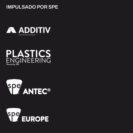
IMPULSADO POR SPE