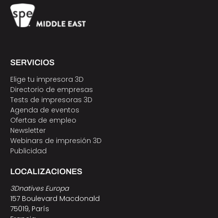
SERVICIOS
Elige tu impresora 3D
Directorio de empresas
Tests de impresoras 3D
Agenda de eventos
Ofertas de empleo
Newsletter
Webinars de impresión 3D
Publicidad
LOCALIZACIONES
3Dnatives Europa
157 Boulevard Macdonald
75019, París