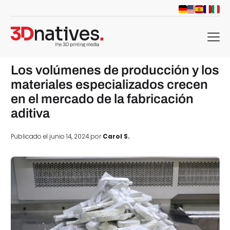
menu
Los volúmenes de producción y los
materiales especializados crecen
en el mercado de la fabricación
aditiva
Publicado el junio 14, 2024 por
Carol S.