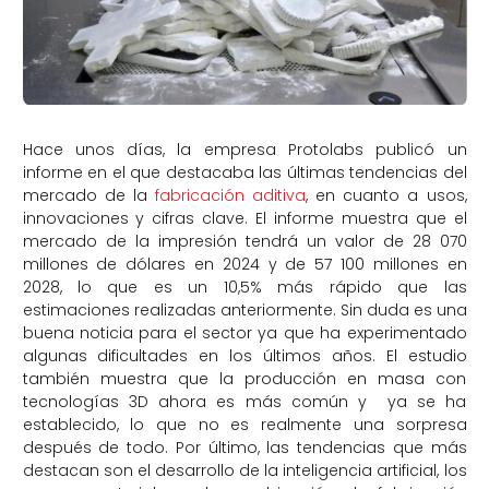
Hace unos días, la empresa Protolabs publicó un
informe en el que destacaba las últimas tendencias del
mercado de la
fabricación aditiva
, en cuanto a usos,
innovaciones y cifras clave. El informe muestra que el
mercado de la impresión tendrá un valor de 28 070
millones de dólares en 2024 y de 57 100 millones en
2028, lo que es un 10,5% más rápido que las
estimaciones realizadas anteriormente. Sin duda es una
buena noticia para el sector ya que ha experimentado
algunas dificultades en los últimos años. El estudio
también muestra que la producción en masa con
tecnologías 3D ahora es más común y ya se ha
establecido, lo que no es realmente una sorpresa
después de todo. Por último, las tendencias que más
destacan son el desarrollo de la inteligencia artificial, los