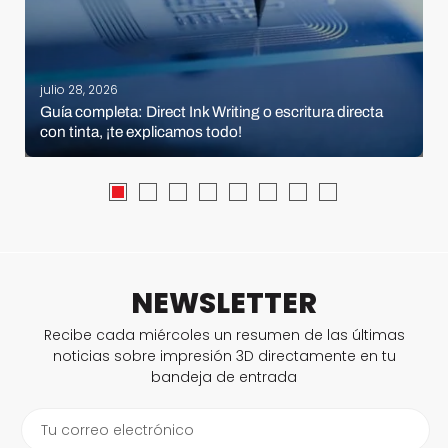
julio 28, 2026
Guía completa: Direct Ink Writing o escritura directa
con tinta, ¡te explicamos todo!
NEWSLETTER
Recibe cada miércoles un resumen de las últimas
noticias sobre impresión 3D directamente en tu
bandeja de entrada
Tu correo electrónico