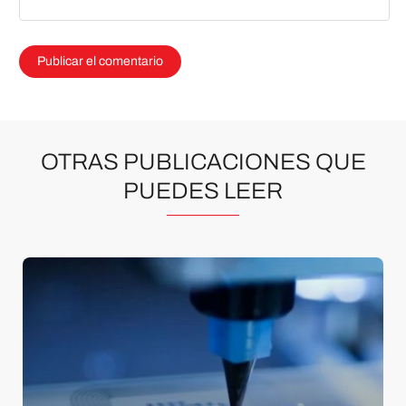
OTRAS PUBLICACIONES QUE
PUEDES LEER