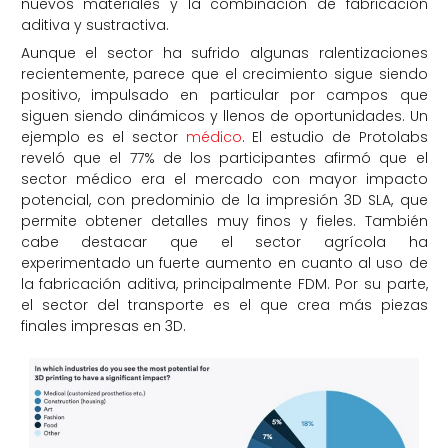
nuevos materiales y la combinación de fabricación
aditiva y sustractiva.
Aunque el sector ha sufrido algunas ralentizaciones
recientemente, parece que el crecimiento sigue siendo
positivo, impulsado en particular por campos que
siguen siendo dinámicos y llenos de oportunidades. Un
ejemplo es el sector
médico
. El estudio de Protolabs
reveló que el 77% de los participantes afirmó que el
sector médico era el mercado con mayor impacto
potencial, con predominio de la impresión 3D SLA, que
permite obtener detalles muy finos y fieles. También
cabe destacar que el sector agrícola ha
experimentado un fuerte aumento en cuanto al uso de
la fabricación aditiva, principalmente FDM. Por su parte,
el sector del transporte es el que crea más piezas
finales impresas en 3D.