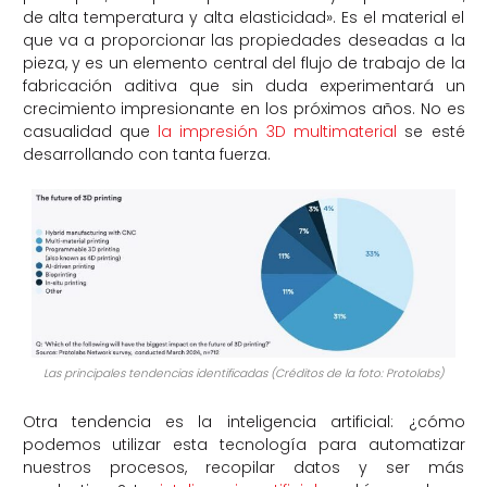
de alta temperatura y alta elasticidad». Es el material el
que va a proporcionar las propiedades deseadas a la
pieza, y es un elemento central del flujo de trabajo de la
fabricación aditiva que sin duda experimentará un
crecimiento impresionante en los próximos años. No es
casualidad que
la impresión 3D multimaterial
se esté
desarrollando con tanta fuerza.
Las principales tendencias identificadas (Créditos de la foto: Protolabs)
Otra tendencia es la inteligencia artificial: ¿cómo
podemos utilizar esta tecnología para automatizar
nuestros procesos, recopilar datos y ser más