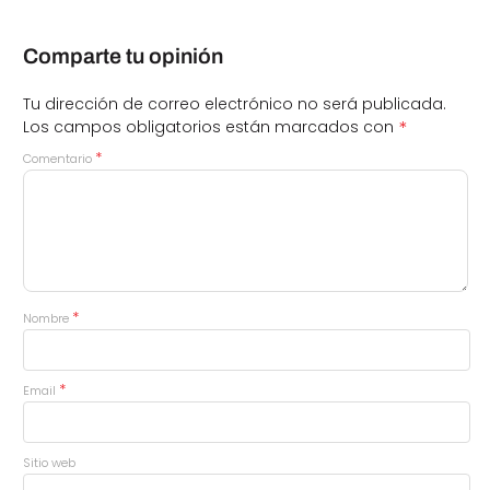
Comparte tu opinión
Tu dirección de correo electrónico no será publicada.
*
Los campos obligatorios están marcados con
*
Comentario
*
Nombre
*
Email
Sitio web