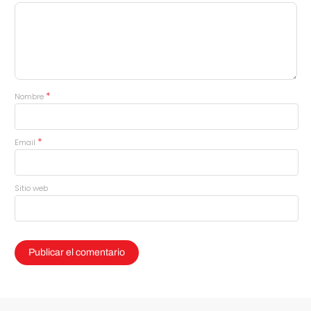
*
Nombre
*
Email
Sitio web