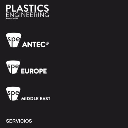
SERVICIOS