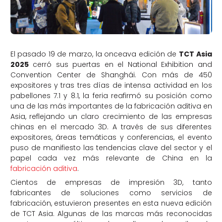
El pasado 19 de marzo, la onceava edición de
TCT Asia
2025
cerró sus puertas en el National Exhibition and
Convention Center de Shanghái. Con más de 450
expositores y tras tres días de intensa actividad en los
pabellones 7.1 y 8.1, la feria reafirmó su posición como
una de las más importantes de la fabricación aditiva en
Asia, reflejando un claro crecimiento de las empresas
chinas en el mercado 3D. A través de sus diferentes
expositores, áreas temáticas y conferencias, el evento
puso de manifiesto las tendencias clave del sector y el
papel cada vez más relevante de China en la
fabricación aditiva
.
Cientos de empresas de impresión 3D, tanto
fabricantes de soluciones como servicios de
fabricación, estuvieron presentes en esta nueva edición
de TCT Asia. Algunas de las marcas más reconocidas