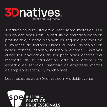
3Dnatives es la revista virtual líder sobre impresión 3D y
sus aplicaciones. Con un análisis de mercado diario en
profundidad, nuestro sitio web es seguido por más de
1,3 millones de lectores únicos al mes. Disponible en
inglés, francés, español, italiano y alemán, 3Dnatives
cubre las novedades de los principales actores del
mercado de la fabricación aditiva y ofrece una
variedad de servicios: directorio de empresas, ofertas
de empleo, eventos,… ¡y mucho más!
Nuestros sitios web:
3Dnatives.com
y
additiv.events