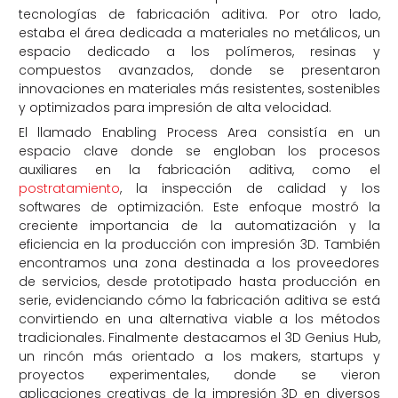
tecnologías de fabricación aditiva. Por otro lado,
estaba el área dedicada a materiales no metálicos, un
espacio dedicado a los polímeros, resinas y
compuestos avanzados, donde se presentaron
innovaciones en materiales más resistentes, sostenibles
y optimizados para impresión de alta velocidad.
El llamado Enabling Process Area consistía en un
espacio clave donde se engloban los procesos
auxiliares en la fabricación aditiva, como el
postratamiento
, la inspección de calidad y los
softwares de optimización. Este enfoque mostró la
creciente importancia de la automatización y la
eficiencia en la producción con impresión 3D. También
encontramos una zona destinada a los proveedores
de servicios, desde prototipado hasta producción en
serie, evidenciando cómo la fabricación aditiva se está
convirtiendo en una alternativa viable a los métodos
tradicionales. Finalmente destacamos el 3D Genius Hub,
un rincón más orientado a los makers, startups y
proyectos experimentales, donde se vieron
aplicaciones creativas de la impresión 3D en diversos