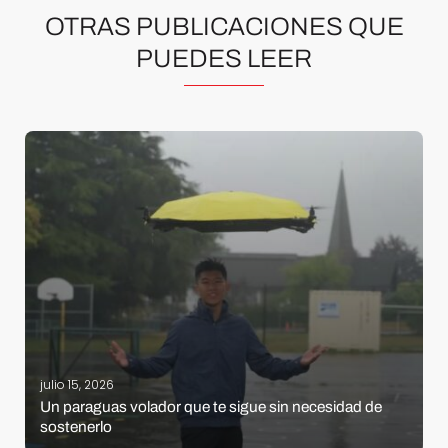
OTRAS PUBLICACIONES QUE
PUEDES LEER
julio 15, 2026
Un paraguas volador que te sigue sin necesidad de
sostenerlo