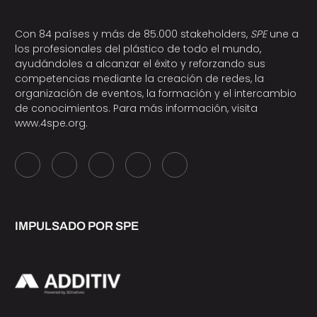
Con 84 países y más de 85.000 stakeholders,
SPE
une a
los profesionales del plástico de todo el mundo,
ayudándoles a alcanzar el éxito y reforzando sus
competencias mediante la creación de redes, la
organización de eventos, la formación y el intercambio
de conocimientos. Para más información, visita
www.4spe.org
.
IMPULSADO POR SPE