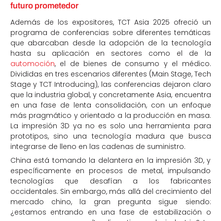
futuro prometedor
Además de los expositores, TCT Asia 2025 ofreció un
programa de conferencias sobre diferentes temáticas
que abarcaban desde la adopción de la tecnología
hasta su aplicación en sectores como el de la
automoción
, el de bienes de consumo y el médico.
Divididas en tres escenarios diferentes (Main Stage, Tech
Stage y TCT Introducing), las conferencias dejaron claro
que la industria global, y concretamente Asia, encuentra
en una fase de lenta consolidación, con un enfoque
más pragmático y orientado a la producción en masa.
La impresión 3D ya no es solo una herramienta para
prototipos, sino una tecnología madura que busca
integrarse de lleno en las cadenas de suministro.
China está tomando la delantera en la impresión 3D, y
específicamente en procesos de metal, impulsando
tecnologías que desafían a los fabricantes
occidentales. Sin embargo, más allá del crecimiento del
mercado chino, la gran pregunta sigue siendo:
¿estamos entrando en una fase de estabilización o