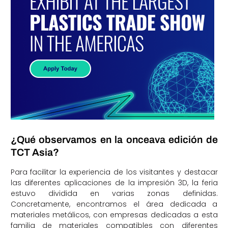
¿Qué observamos en la onceava edición de
TCT Asia?
Para facilitar la experiencia de los visitantes y destacar
las diferentes aplicaciones de la impresión 3D, la feria
estuvo dividida en varias zonas definidas.
Concretamente, encontramos el área dedicada a
materiales metálicos, con empresas dedicadas a esta
familia de materiales compatibles con diferentes