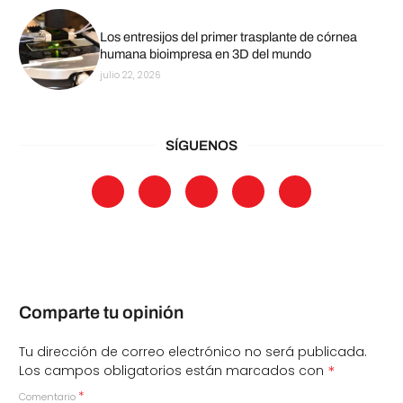
Los entresijos del primer trasplante de córnea
humana bioimpresa en 3D del mundo
julio 22, 2026
SÍGUENOS
Comparte tu opinión
Tu dirección de correo electrónico no será publicada.
*
Los campos obligatorios están marcados con
*
Comentario