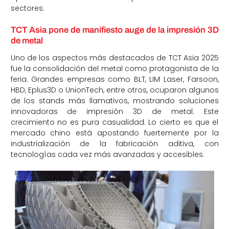
sectores.
TCT Asia pone de manifiesto auge de la impresión 3D
de metal
Uno de los aspectos más destacados de TCT Asia 2025
fue la consolidación del metal como protagonista de la
feria. Grandes empresas como BLT, LIM Laser, Farsoon,
HBD, Eplus3D o UnionTech, entre otros, ocuparon algunos
de los stands más llamativos, mostrando soluciones
innovadoras de impresión 3D de metal. Este
crecimiento no es pura casualidad. Lo cierto es que el
mercado chino está apostando fuertemente por la
industrialización de la fabricación aditiva, con
tecnologías cada vez más avanzadas y accesibles.