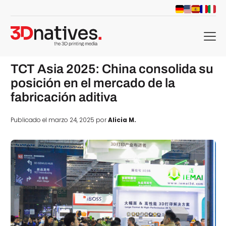
menu
TCT Asia 2025: China consolida su
posición en el mercado de la
fabricación aditiva
Publicado el marzo 24, 2025 por
Alicia M.