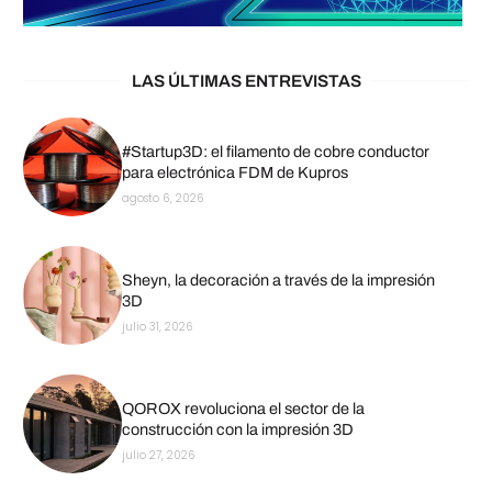
LAS ÚLTIMAS ENTREVISTAS
#Startup3D: el filamento de cobre conductor
para electrónica FDM de Kupros
agosto 6, 2026
Sheyn, la decoración a través de la impresión
3D
julio 31, 2026
QOROX revoluciona el sector de la
construcción con la impresión 3D
julio 27, 2026