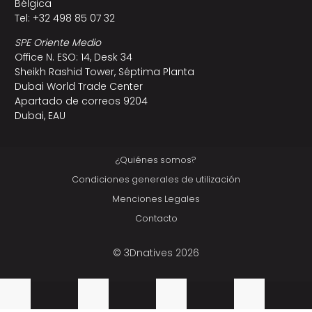
Bélgica
Tel: +32 498 85 07 32
SPE Oriente Medio
Office N. ESO: 14, Desk 34
Sheikh Rashid Tower, Séptima Planta
Dubai World Trade Center
Apartado de correos 9204
Dubai, EAU
¿Quiénes somos?
Condiciones generales de utilización
Menciones Legales
Contacto
© 3Dnatives 2026