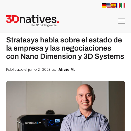
menu
Stratasys habla sobre el estado de
la empresa y las negociaciones
con Nano Dimension y 3D Systems
Publicado el junio 21, 2023 por
Alicia M.