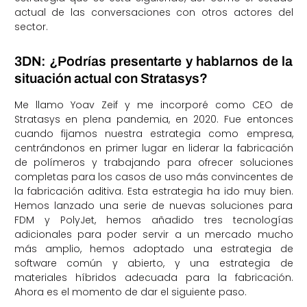
actual de las conversaciones con otros actores del
sector.
3DN: ¿Podrías presentarte y hablarnos de la
situación actual con Stratasys?
Me llamo Yoav Zeif y me incorporé como CEO de
Stratasys en plena pandemia, en 2020. Fue entonces
cuando fijamos nuestra estrategia como empresa,
centrándonos en primer lugar en liderar la fabricación
de polímeros y trabajando para ofrecer soluciones
completas para los casos de uso más convincentes de
la fabricación aditiva. Esta estrategia ha ido muy bien.
Hemos lanzado una serie de nuevas soluciones para
FDM y PolyJet, hemos añadido tres tecnologías
adicionales para poder servir a un mercado mucho
más amplio, hemos adoptado una estrategia de
software común y abierto, y una estrategia de
materiales híbridos adecuada para la fabricación.
Ahora es el momento de dar el siguiente paso.