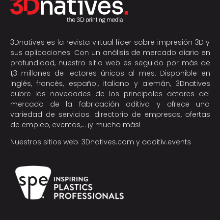
3Dnatives es la revista virtual líder sobre impresión 3D y
sus aplicaciones. Con un análisis de mercado diario en
profundidad, nuestro sitio web es seguido por más de
1,3 millones de lectores únicos al mes. Disponible en
inglés, francés, español, italiano y alemán, 3Dnatives
cubre las novedades de los principales actores del
mercado de la fabricación aditiva y ofrece una
variedad de servicios: directorio de empresas, ofertas
de empleo, eventos,… ¡y mucho más!
Nuestros sitios web:
3Dnatives.com
y
additiv.events