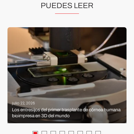
PUEDES LEER
julio 22, 2026
Los entresijos del primer trasplante de córnea humana
bioimpresa en 3D del mundo