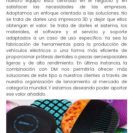
nuestro equipo está centrado en el negocio y en
satisfacer las necesidades de las empresas.
Adoptamos un enfoque orientado a las soluciones. No
se trata de darles una impresora 3D y dejar que ellos
obtengan el valor. Se trata de darles el sistema, los
materiales, el software y el servicio y soporte
adaptados a un caso de uso específico. Ya sea la
fabricación de herramientas para la producción de
vehículos eléctricos o una forma más eficiente de
proporcionar prótesis dentales o piezas aeroespaciales
ligeras y de alto rendimiento. En última instancia, la
combinación con DM nos permitiría ofrecer más
soluciones de este tipo a nuestros clientes a través de
nuestra organización de lanzamiento al mercado de
categoría mundial. Y estamos deseando poder aportar
ese valor añadido.