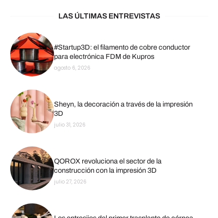
LAS ÚLTIMAS ENTREVISTAS
#Startup3D: el filamento de cobre conductor
para electrónica FDM de Kupros
agosto 6, 2026
Sheyn, la decoración a través de la impresión
3D
julio 31, 2026
QOROX revoluciona el sector de la
construcción con la impresión 3D
julio 27, 2026