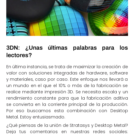
3DN: ¿Unas últimas palabras para los
lectores?
En última instancia, se trata de maximizar la creación de
valor con soluciones integradas de hardware, software
y materiales, caso por caso. Este enfoque nos llevará a
un mundo en el que el 10% o más de la fabricación se
realice mediante impresión 3D. Se necesita escala y un
rendimiento constante para que la fabricación aditiva
se convierta en la corriente principal de la producción.
Por eso buscamos esta combinación con Desktop
Metal. Estoy entusiasmado.
¿Qué piensas de la unión de Stratasys y Desktop Metal?
Deja tus comentarios en nuestras redes sociales: