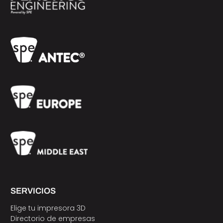
SERVICIOS
Elige tu impresora 3D
Directorio de empresas