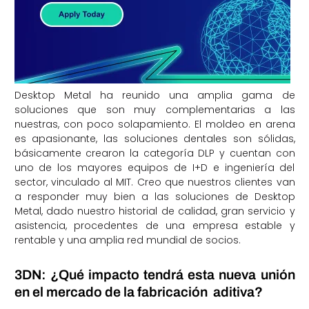
Desktop Metal ha reunido una amplia gama de
soluciones que son muy complementarias a las
nuestras, con poco solapamiento. El moldeo en arena
es apasionante, las soluciones dentales son sólidas,
básicamente crearon la categoría DLP y cuentan con
uno de los mayores equipos de I+D e ingeniería del
sector, vinculado al MIT. Creo que nuestros clientes van
a responder muy bien a las soluciones de Desktop
Metal, dado nuestro historial de calidad, gran servicio y
asistencia, procedentes de una empresa estable y
rentable y una amplia red mundial de socios.
3DN: ¿Qué impacto tendrá esta nueva unión
en el mercado de la fabricación aditiva?