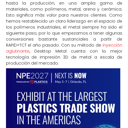
hasta la producción, en una amplia gama de
materiales, como polímeros, metal, arena y cerámica.
Esto significa más valor para nuestros clientes. Como
hemos restablecido un claro liderazgo en el espacio de
los polímeros industriales, el metal siempre ha sido el
siguiente paso, por lo que empezamos a tener algunas
conversiones bastante sustanciales a partir de
RAPID+TCT el año pasado. Con su método de
inyección
aglutinante
, Desktop Metal cuenta con la mejor
tecnología de impresión 3D de metal a escala de
producción del mercado.