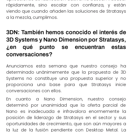
rápidamente, sino escalar con confianza, y están
viendo que cuando añaden las soluciones de Stratasys
a la mezcla, cumplimos.
3DN: También hemos conocido el interés de
3D Systems y Nano Dimension por Stratasys,
¿en qué punto se encuentran estas
conversaciones?
Anunciamos esta semana que nuestro consejo ha
determinado unánimemente que la propuesta de 3D
Systems no constituye una propuesta superior y no
proporciona una base para que Stratasys inicie
conversaciones con ellos.
En cuanto a Nano Dimension, nuestro consejo
determinó por unanimidad que la oferta parcial de
Nano es inadecuada e infravalora enormemente la
posición de liderazgo de Stratasys en el sector y sus
oportunidades de crecimiento, que son aún mayores a
la luz de la fusión pendiente con Desktop Metal. La