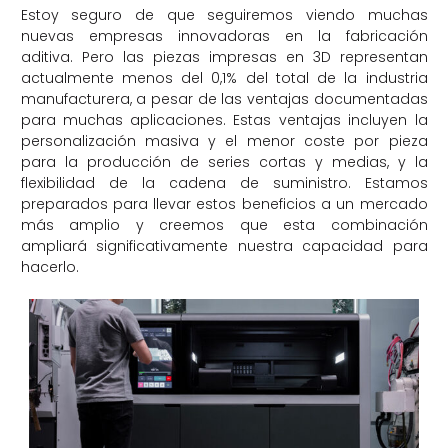
Estoy seguro de que seguiremos viendo muchas
nuevas empresas innovadoras en la fabricación
aditiva. Pero las piezas impresas en 3D representan
actualmente menos del 0,1% del total de la industria
manufacturera, a pesar de las ventajas documentadas
para muchas aplicaciones. Estas ventajas incluyen la
personalización masiva y el menor coste por pieza
para la producción de series cortas y medias, y la
flexibilidad de la cadena de suministro. Estamos
preparados para llevar estos beneficios a un mercado
más amplio y creemos que esta combinación
ampliará significativamente nuestra capacidad para
hacerlo.