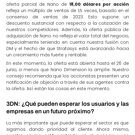
oferta parcial de Nano de
18,00 dólares por acción
refleja un múltiplo de ventas de 1,5 veces, basado en el
consenso de ventas de 2023. Esto supone un
descuento sustancial con respecto a la cotización de
nuestros competidores. Además, la oferta pública de
adquisición de Nano no refleja el valor total del negocio,
especialmente teniendo en cuenta nuestra fusión con
DM y el hecho de que Stratasys está avanzando hacia
un crecimiento más fuerte y rentable.
En este momento, la oferta está abierta hasta el 26 de
junio, a menos que Nano Dimension la amplíe. Nuestro
consejo recomienda que los accionistas presenten una
notificación de objeción a través de sus agentes contra
la oferta. Así están las cosas en este momento.
3DN: ¿Qué pueden esperar los usuarios y las
empresas en un futuro próximo?
Lo más importante que puede esperar el sector es que
sigamos dando prioridad al cliente. Ahora mismo,