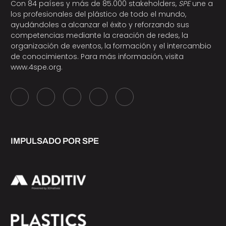
Con 84 países y más de 85.000 stakeholders,
SPE
une a
los profesionales del plástico de todo el mundo,
ayudándoles a alcanzar el éxito y reforzando sus
competencias mediante la creación de redes, la
organización de eventos, la formación y el intercambio
de conocimientos. Para más información, visita
www.4spe.org
.
IMPULSADO POR SPE