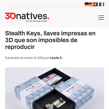
menu
Stealth Keys, llaves impresas en
3D que son imposibles de
reproducir
Publicado el marzo 14, 2019 por
Lucía C.