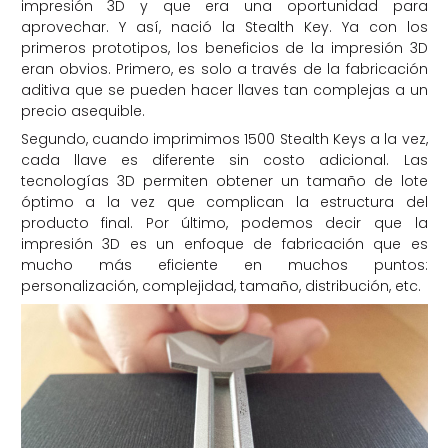
impresión 3D y que era una oportunidad para
aprovechar. Y así, nació la Stealth Key. Ya con los
primeros prototipos, los beneficios de la impresión 3D
eran obvios. Primero, es solo a través de la fabricación
aditiva que se pueden hacer llaves tan complejas a un
precio asequible.
Segundo, cuando imprimimos 1500 Stealth Keys a la vez,
cada llave es diferente sin costo adicional. Las
tecnologías 3D permiten obtener un tamaño de lote
óptimo a la vez que complican la estructura del
producto final. Por último, podemos decir que la
impresión 3D es un enfoque de fabricación que es
mucho más eficiente en muchos puntos:
personalización, complejidad, tamaño, distribución, etc.