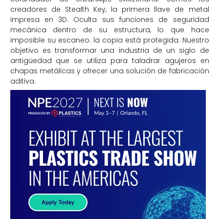
creadores de Stealth Key, la primera llave de metal
impresa en 3D. Oculta sus funciones de seguridad
mecánica dentro de su estructura, lo que hace
imposible su escaneo: la copia está protegida. Nuestro
objetivo es transformar una industria de un siglo de
antigüedad que se utiliza para taladrar agujeros en
chapas metálicas y ofrecer una solución de fabricación
aditiva.