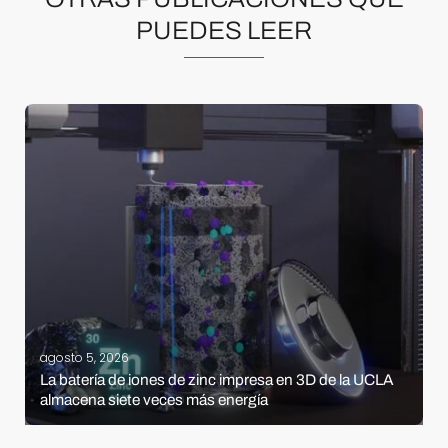
PUEDES LEER
agosto 5, 2026
La batería de iones de zinc impresa en 3D de la UCLA
almacena siete veces más energía