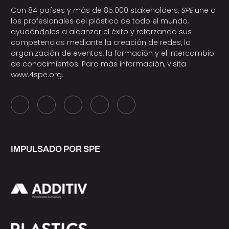
Con 84 países y más de 85.000 stakeholders,
SPE
une a
los profesionales del plástico de todo el mundo,
ayudándoles a alcanzar el éxito y reforzando sus
competencias mediante la creación de redes, la
organización de eventos, la formación y el intercambio
de conocimientos. Para más información, visita
www.4spe.org
.
IMPULSADO POR SPE