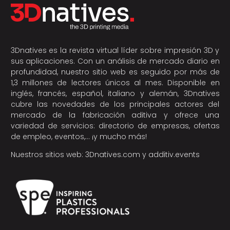
3Dnatives es la revista virtual líder sobre impresión 3D y
sus aplicaciones. Con un análisis de mercado diario en
profundidad, nuestro sitio web es seguido por más de
1,3 millones de lectores únicos al mes. Disponible en
inglés, francés, español, italiano y alemán, 3Dnatives
cubre las novedades de los principales actores del
mercado de la fabricación aditiva y ofrece una
variedad de servicios: directorio de empresas, ofertas
de empleo, eventos,… ¡y mucho más!
Nuestros sitios web:
3Dnatives.com
y
additiv.events