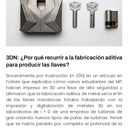
3DN: ¿Por qué recurrir a la fabricación aditiva
para producir las llaves?
Sinceramente, por frustración. En 2013, leí un artículo en
Forbes que explicaba cómo varios estudiantes del MIT
habían impreso en 3D una llave de alta seguridad y
afirmaron que la fabricación aditiva de metal sería el fin
de las llaves mecánicas. Estaba trabajando con la
impresión y digitalización de metales 3D en los
laboratorios de I + D de una empresa de turbinas de
gas creando nuevos tipos de palas de turbinas. Pensé
que se había perdido por completo el potencial de la