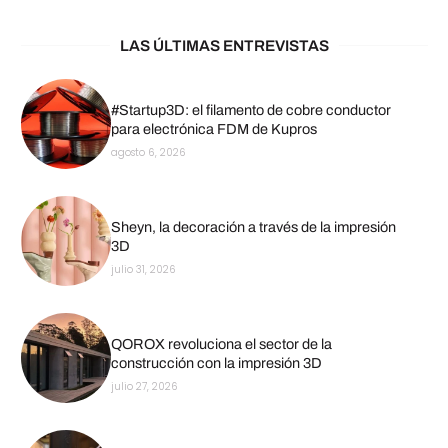
LAS ÚLTIMAS ENTREVISTAS
#Startup3D: el filamento de cobre conductor
para electrónica FDM de Kupros
agosto 6, 2026
Sheyn, la decoración a través de la impresión
3D
julio 31, 2026
QOROX revoluciona el sector de la
construcción con la impresión 3D
julio 27, 2026