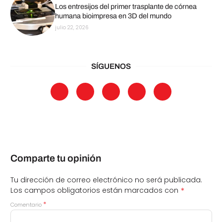
Los entresijos del primer trasplante de córnea
humana bioimpresa en 3D del mundo
julio 22, 2026
SÍGUENOS
Comparte tu opinión
Tu dirección de correo electrónico no será publicada.
*
Los campos obligatorios están marcados con
*
Comentario