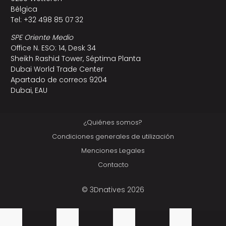
Bélgica
Tel: +32 498 85 07 32
SPE Oriente Medio
Office N. ESO: 14, Desk 34
Sheikh Rashid Tower, Séptima Planta
Dubai World Trade Center
Apartado de correos 9204
Dubai, EAU
¿Quiénes somos?
Condiciones generales de utilización
Menciones Legales
Contacto
© 3Dnatives 2026