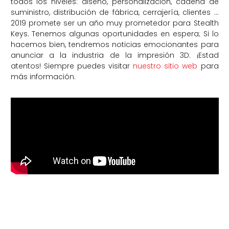
todos los niveles: diseño, personalización, cadena de
suministro, distribución de fábrica, cerrajería, clientes …
2019 promete ser un año muy prometedor para Stealth
Keys. Tenemos algunas oportunidades en espera; Si lo
hacemos bien, tendremos noticias emocionantes para
anunciar a la industria de la impresión 3D: ¡Estad
atentos! Siempre puedes visitar
nuestro sitio web
para
más información.