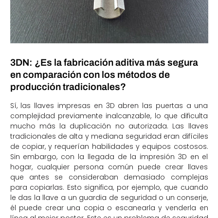
3DN: ¿Es la fabricación aditiva más segura
en comparación con los métodos de
producción tradicionales?
Sí, las llaves impresas en 3D abren las puertas a una
complejidad previamente inalcanzable, lo que dificulta
mucho más la duplicación no autorizada. Las llaves
tradicionales de alta y mediana seguridad eran difíciles
de copiar, y requerían habilidades y equipos costosos.
Sin embargo, con la llegada de la impresión 3D en el
hogar, cualquier persona común puede crear llaves
que antes se consideraban demasiado complejas
para copiarlas. Esto significa, por ejemplo, que cuando
le das la llave a un guardia de seguridad o un conserje,
él puede crear una copia o escanearla y venderla en