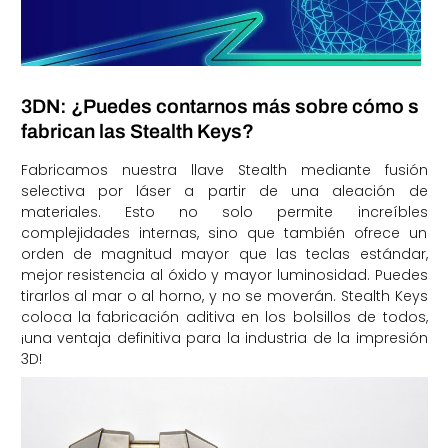
3DN: ¿Puedes contarnos más sobre cómo s
fabrican las Stealth Keys?
Fabricamos nuestra llave Stealth mediante fusión
selectiva por láser a partir de una aleación de
materiales. Esto no solo permite increíbles
complejidades internas, sino que también ofrece un
orden de magnitud mayor que las teclas estándar,
mejor resistencia al óxido y mayor luminosidad. Puedes
tirarlos al mar o al horno, y no se moverán. Stealth Keys
coloca la fabricación aditiva en los bolsillos de todos,
¡una ventaja definitiva para la industria de la impresión
3D!