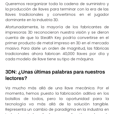
Queremos reorganizar toda la cadena de suministro y
la producción de llaves para terminar con la era de las
llaves tradicionales y convertirnos en el jugador
dominante en la industria 3D.
Afortunadamente, la mayoría de los fabricantes de
impresoras 3D reconocieron nuestra visión y se dieron
cuenta de que la Stealth Key podría convertirse en el
primer producto de metal impreso en 3D en el mercado
masivo. Para darle un orden de magnitud, las fábricas
tradicionales ahora fabrican 40,000 llaves por día y
cada modelo de llave tiene su tipo de máquina.
3DN: ¿Unas últimas palabras para nuestros
lectores?
Va mucho más allá de una llave mecánica. Por el
momento, hemos puesto la fabricación aditiva en los
bolsillos de todos, pero la oportunidad para la
tecnología va más allá de la solución tangible.
Representa un cambio de paradigma en la industria en