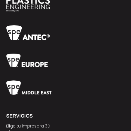
SERVICIOS
Elige tu impresora 3D