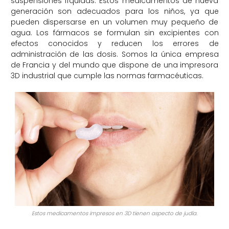
suspensiones líquidas. Estos medicamentos de nueva
generación son adecuados para los niños, ya que
pueden dispersarse en un volumen muy pequeño de
agua. Los fármacos se formulan sin excipientes con
efectos conocidos y reducen los errores de
administración de las dosis. Somos la única empresa
de Francia y del mundo que dispone de una impresora
3D industrial que cumple las normas farmacéuticas.
Estos medicamentos impresos en 3D tienen aspecto de judía.