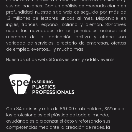
sus aplicaciones. Con un análisis de mercado diario en
profundidad, nuestro sitio web es seguido por más de
1,3 millones de lectores únicos al mes. Disponible en
inglés, francés, español, italiano y alemán, 3Dnatives
cubre las novedades de los principales actores del
mercado de la fabricación aditiva y ofrece una
variedad de servicios: directorio de empresas, ofertas
de empleo, eventos,… ¡y mucho más!
Nuestros sitios web:
3Dnatives.com
y
additiv.events
Con 84 países y más de 85.000 stakeholders,
SPE
une a
los profesionales del plástico de todo el mundo,
ayudándoles a alcanzar el éxito y reforzando sus
competencias mediante la creación de redes, la