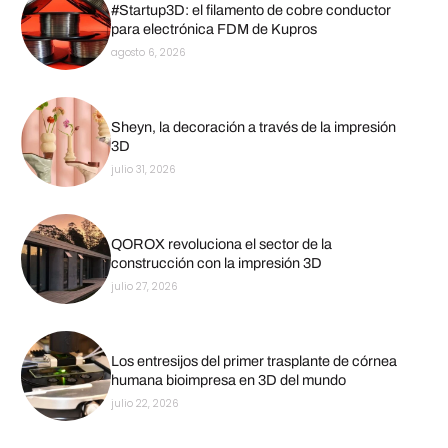
#Startup3D: el filamento de cobre conductor
para electrónica FDM de Kupros
agosto 6, 2026
Sheyn, la decoración a través de la impresión
3D
julio 31, 2026
QOROX revoluciona el sector de la
construcción con la impresión 3D
julio 27, 2026
Los entresijos del primer trasplante de córnea
humana bioimpresa en 3D del mundo
julio 22, 2026