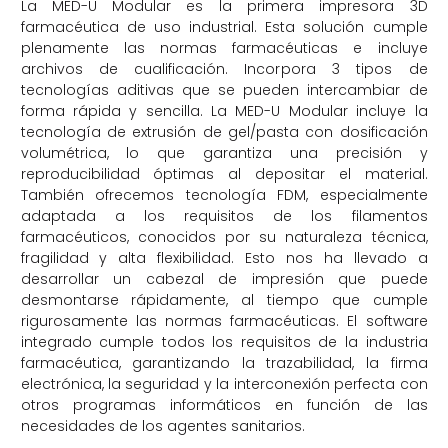
La MED-U Modular es la primera impresora 3D
farmacéutica de uso industrial. Esta solución cumple
plenamente las normas farmacéuticas e incluye
archivos de cualificación. Incorpora 3 tipos de
tecnologías aditivas que se pueden intercambiar de
forma rápida y sencilla. La MED-U Modular incluye la
tecnología de extrusión de gel/pasta con dosificación
volumétrica, lo que garantiza una precisión y
reproducibilidad óptimas al depositar el material.
También ofrecemos tecnología FDM, especialmente
adaptada a los requisitos de los filamentos
farmacéuticos, conocidos por su naturaleza técnica,
fragilidad y alta flexibilidad. Esto nos ha llevado a
desarrollar un cabezal de impresión que puede
desmontarse rápidamente, al tiempo que cumple
rigurosamente las normas farmacéuticas. El software
integrado cumple todos los requisitos de la industria
farmacéutica, garantizando la trazabilidad, la firma
electrónica, la seguridad y la interconexión perfecta con
otros programas informáticos en función de las
necesidades de los agentes sanitarios.