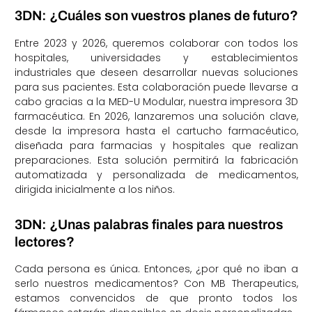
3DN: ¿Cuáles son vuestros planes de futuro?
Entre 2023 y 2026, queremos colaborar con todos los
hospitales, universidades y establecimientos
industriales que deseen desarrollar nuevas soluciones
para sus pacientes. Esta colaboración puede llevarse a
cabo gracias a la MED-U Modular, nuestra impresora 3D
farmacéutica. En 2026, lanzaremos una solución clave,
desde la impresora hasta el cartucho farmacéutico,
diseñada para farmacias y hospitales que realizan
preparaciones. Esta solución permitirá la fabricación
automatizada y personalizada de medicamentos,
dirigida inicialmente a los niños.
3DN: ¿Unas palabras finales para nuestros
lectores?
Cada persona es única. Entonces, ¿por qué no iban a
serlo nuestros medicamentos? Con MB Therapeutics,
estamos convencidos de que pronto todos los