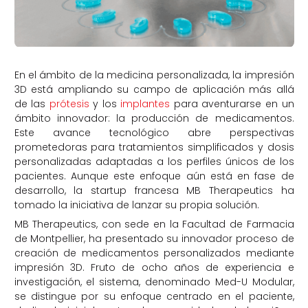
En el ámbito de la medicina personalizada, la impresión
3D está ampliando su campo de aplicación más allá
de las
prótesis
y los
implantes
para aventurarse en un
ámbito innovador: la producción de medicamentos.
Este avance tecnológico abre perspectivas
prometedoras para tratamientos simplificados y dosis
personalizadas adaptadas a los perfiles únicos de los
pacientes. Aunque este enfoque aún está en fase de
desarrollo, la startup francesa MB Therapeutics ha
tomado la iniciativa de lanzar su propia solución.
MB Therapeutics, con sede en la Facultad de Farmacia
de Montpellier, ha presentado su innovador proceso de
creación de medicamentos personalizados mediante
impresión 3D. Fruto de ocho años de experiencia e
investigación, el sistema, denominado Med-U Modular,
se distingue por su enfoque centrado en el paciente,