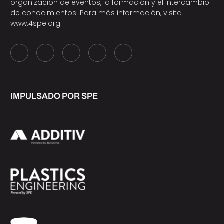
organización de eventos, la formación y el intercambio
de conocimientos. Para más información, visita
www.4spe.org
.
IMPULSADO POR SPE