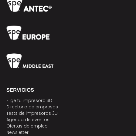
SERVICIOS
Elige tu impresora 3D
Directorio de empresas
Tests de impresoras 3D
Agenda de eventos
Ofertas de empleo
Newsletter