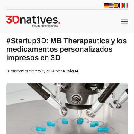
menu
#Startup3D: MB Therapeutics y los
medicamentos personalizados
impresos en 3D
Publicado el febrero 6, 2024 por
Alicia M.