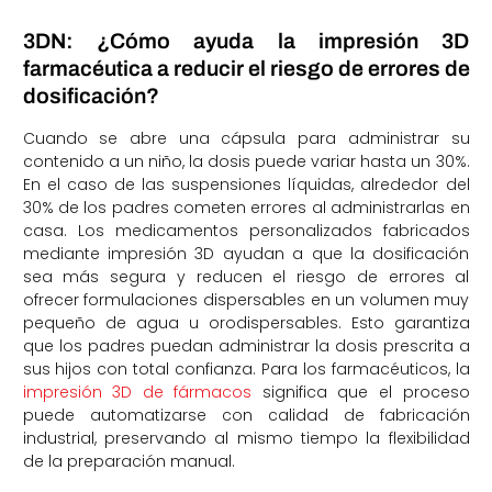
3DN: ¿Cómo ayuda la impresión 3D
farmacéutica a reducir el riesgo de errores de
dosificación?
Cuando se abre una cápsula para administrar su
contenido a un niño, la dosis puede variar hasta un 30%.
En el caso de las suspensiones líquidas, alrededor del
30% de los padres cometen errores al administrarlas en
casa. Los medicamentos personalizados fabricados
mediante impresión 3D ayudan a que la dosificación
sea más segura y reducen el riesgo de errores al
ofrecer formulaciones dispersables en un volumen muy
pequeño de agua u orodispersables. Esto garantiza
que los padres puedan administrar la dosis prescrita a
sus hijos con total confianza. Para los farmacéuticos, la
impresión 3D de fármacos
significa que el proceso
puede automatizarse con calidad de fabricación
industrial, preservando al mismo tiempo la flexibilidad
de la preparación manual.