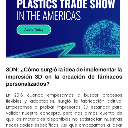
3DN: ¿Cómo surgió la idea de implementar la
impresión 3D en la creación de fármacos
personalizados?
En 2016, cuando empezamos a buscar procesos
flexibles y adaptables, surgió la fabricación aditiva.
Empezamos a probar impresoras 3D estándar para
validar nuestro concepto, pero nos dimos cuenta de
que los materiales disponibles no satisfacían nuestras
necesidades específicas. Así que empezamos a idear