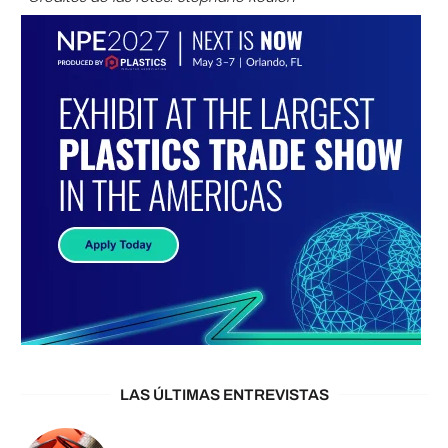
LAS ÚLTIMAS ENTREVISTAS