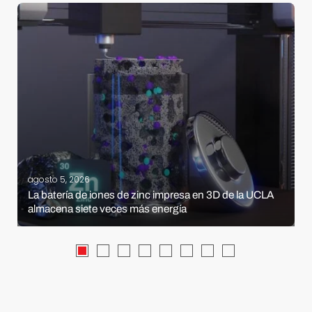
agosto 5, 2026
La batería de iones de zinc impresa en 3D de la UCLA
almacena siete veces más energía