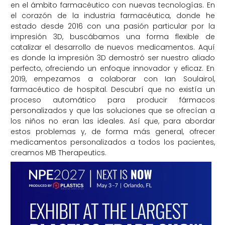
en el ámbito farmacéutico con nuevas tecnologías. En
el corazón de la industria farmacéutica, donde he
estado desde 2016 con una pasión particular por la
impresión 3D, buscábamos una forma flexible de
catalizar el desarrollo de nuevos medicamentos. Aquí
es donde la impresión 3D demostró ser nuestro aliado
perfecto, ofreciendo un enfoque innovador y eficaz. En
2019, empezamos a colaborar con Ian Soulairol,
farmacéutico de hospital. Descubrí que no existía un
proceso automático para producir fármacos
personalizados y que las soluciones que se ofrecían a
los niños no eran las ideales. Así que, para abordar
estos problemas y, de forma más general, ofrecer
medicamentos personalizados a todos los pacientes,
creamos MB Therapeutics.