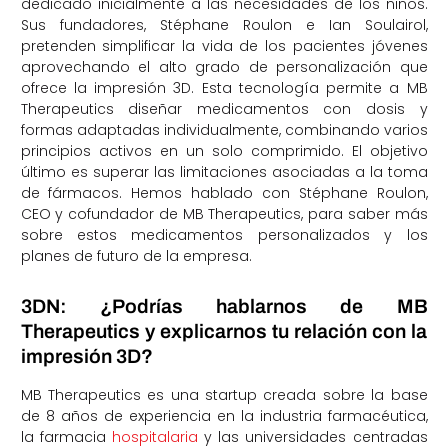
dedicado inicialmente a las necesidades de los niños.
Sus fundadores, Stéphane Roulon e Ian Soulairol,
pretenden simplificar la vida de los pacientes jóvenes
aprovechando el alto grado de personalización que
ofrece la impresión 3D. Esta tecnología permite a MB
Therapeutics diseñar medicamentos con dosis y
formas adaptadas individualmente, combinando varios
principios activos en un solo comprimido. El objetivo
último es superar las limitaciones asociadas a la toma
de fármacos. Hemos hablado con Stéphane Roulon,
CEO y cofundador de MB Therapeutics, para saber más
sobre estos medicamentos personalizados y los
planes de futuro de la empresa.
3DN: ¿Podrías hablarnos de MB
Therapeutics y explicarnos tu relación con la
impresión 3D?
MB Therapeutics es una startup creada sobre la base
de 8 años de experiencia en la industria farmacéutica,
la farmacia
hospitalaria
y las universidades centradas