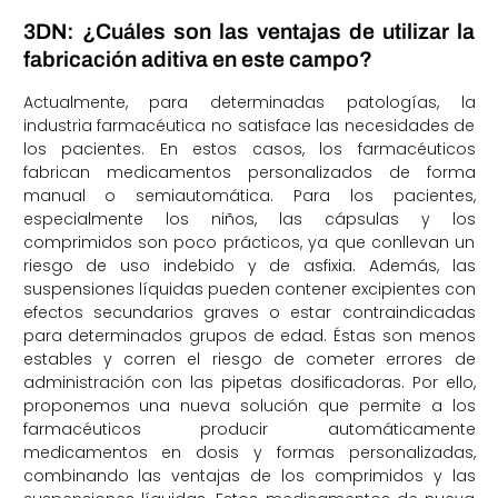
3DN: ¿Cuáles son las ventajas de utilizar la
fabricación aditiva en este campo?
Actualmente, para determinadas patologías, la
industria farmacéutica no satisface las necesidades de
los pacientes. En estos casos, los farmacéuticos
fabrican medicamentos personalizados de forma
manual o semiautomática. Para los pacientes,
especialmente los niños, las cápsulas y los
comprimidos son poco prácticos, ya que conllevan un
riesgo de uso indebido y de asfixia. Además, las
suspensiones líquidas pueden contener excipientes con
efectos secundarios graves o estar contraindicadas
para determinados grupos de edad. Éstas son menos
estables y corren el riesgo de cometer errores de
administración con las pipetas dosificadoras. Por ello,
proponemos una nueva solución que permite a los
farmacéuticos producir automáticamente
medicamentos en dosis y formas personalizadas,
combinando las ventajas de los comprimidos y las