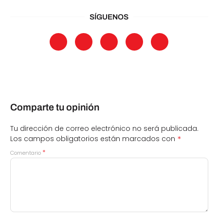
SÍGUENOS
Comparte tu opinión
Tu dirección de correo electrónico no será publicada.
*
Los campos obligatorios están marcados con
*
Comentario