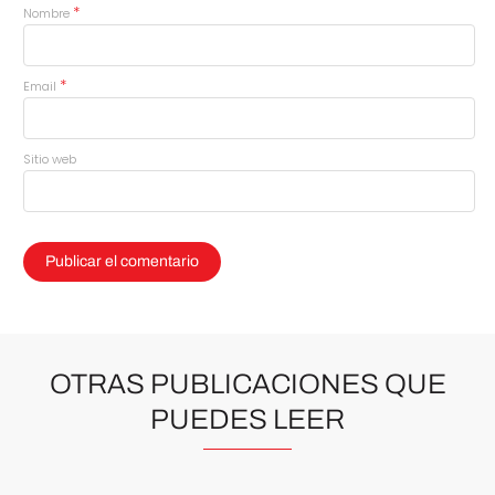
*
Nombre
*
Email
Sitio web
OTRAS PUBLICACIONES QUE
PUEDES LEER