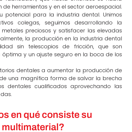
n de herramientas y en el sector aeroespacial.
 potencial para la industria dental. Unimos
ctivos colegas, seguimos desarrollando la
 metales preciosos y satisfacer las elevadas
ualmente, la producción en la industria dental
idad sin telescopios de fricción, que son
 óptima y un ajuste seguro en la boca de los
torios dentales a aumentar la producción de
 de una magnífica forma de salvar la brecha
s dentales cualificados aprovechando las
adas.
os en qué consiste su
 multimaterial?