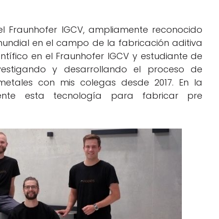
el Fraunhofer IGCV, ampliamente reconocido
 mundial en el campo de la fabricación aditiva
ntífico en el Fraunhofer IGCV y estudiante de
estigando y desarrollando el proceso de
 metales con mis colegas desde 2017. En la
ente esta tecnología para fabricar pre