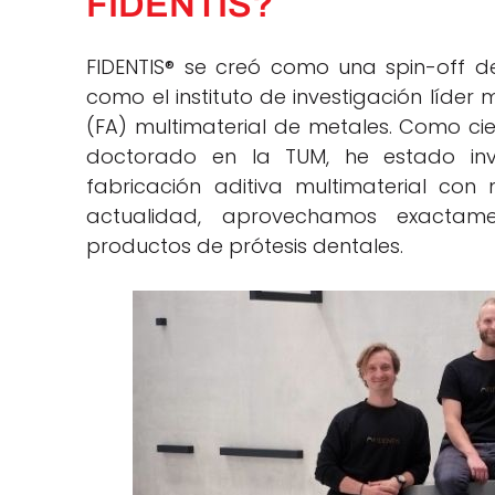
FIDENTIS?
FIDENTIS® se creó como una spin-off d
como el instituto de investigación líder
(FA) multimaterial de metales. Como cie
doctorado en la TUM, he estado inv
fabricación aditiva multimaterial con
actualidad, aprovechamos exactam
productos de prótesis dentales.