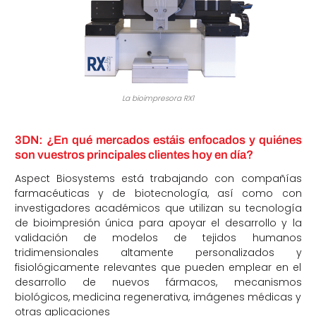
La bioimpresora RX1
3DN: ¿En qué mercados estáis enfocados y quiénes
son vuestros principales clientes hoy en día?
Aspect Biosystems está trabajando con compañías
farmacéuticas y de biotecnología, así como con
investigadores académicos que utilizan su tecnología
de bioimpresión única para apoyar el desarrollo y la
validación de modelos de tejidos humanos
tridimensionales altamente personalizados y
fisiológicamente relevantes que pueden emplear en el
desarrollo de nuevos fármacos, mecanismos
biológicos, medicina regenerativa, imágenes médicas y
otras aplicaciones