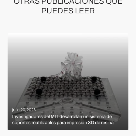
OTRAS PUBLICACIONES QUE
PUEDES LEER
julio 20, 2026
Investigadores del MIT desarrollan un sistema de
soportes reutilizables para impresión 3D de resina