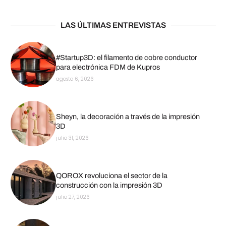
LAS ÚLTIMAS ENTREVISTAS
#Startup3D: el filamento de cobre conductor
para electrónica FDM de Kupros
agosto 6, 2026
Sheyn, la decoración a través de la impresión
3D
julio 31, 2026
QOROX revoluciona el sector de la
construcción con la impresión 3D
julio 27, 2026