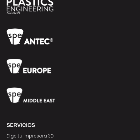
SERVICIOS
Elige tu impresora 3D