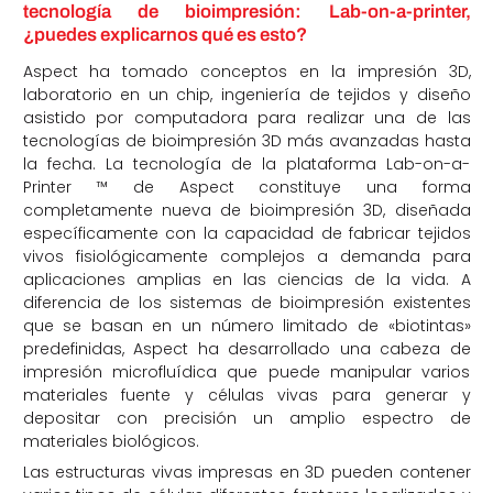
tecnología de bioimpresión: Lab-on-a-printer,
¿puedes explicarnos qué es esto?
Aspect ha tomado conceptos en la impresión 3D,
laboratorio en un chip, ingeniería de tejidos y diseño
asistido por computadora para realizar una de las
tecnologías de bioimpresión 3D más avanzadas hasta
la fecha. La tecnología de la plataforma Lab-on-a-
Printer ™ de Aspect constituye una forma
completamente nueva de bioimpresión 3D, diseñada
específicamente con la capacidad de fabricar tejidos
vivos fisiológicamente complejos a demanda para
aplicaciones amplias en las ciencias de la vida. A
diferencia de los sistemas de bioimpresión existentes
que se basan en un número limitado de «biotintas»
predefinidas, Aspect ha desarrollado una cabeza de
impresión microfluídica que puede manipular varios
materiales fuente y células vivas para generar y
depositar con precisión un amplio espectro de
materiales biológicos.
Las estructuras vivas impresas en 3D pueden contener