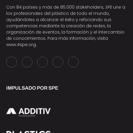
Con 84 países y más de 85.000 stakeholders,
SPE
une a
los profesionales del plástico de todo el mundo,
ayudándoles a alcanzar el éxito y reforzando sus
competencias mediante la creación de redes, la
organización de eventos, la formación y el intercambio
de conocimientos. Para más información, visita
www.4spe.org
.
IMPULSADO POR SPE