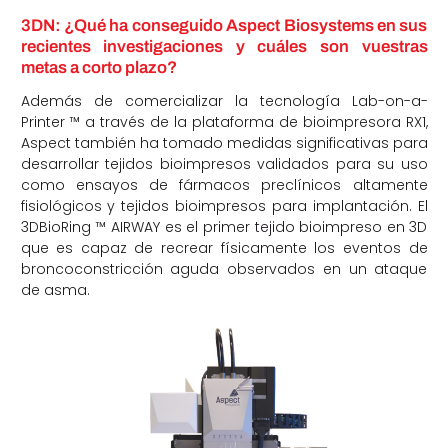
3DN: ¿Qué ha conseguido Aspect Biosystems en sus
recientes investigaciones y cuáles son vuestras
metas a corto plazo?
Además de comercializar la tecnología Lab-on-a-
Printer ™ a través de la plataforma de bioimpresora RX1,
Aspect también ha tomado medidas significativas para
desarrollar tejidos bioimpresos validados para su uso
como ensayos de fármacos preclínicos altamente
fisiológicos y tejidos bioimpresos para implantación. El
3DBioRing ™ AIRWAY es el primer tejido bioimpreso en 3D
que es capaz de recrear físicamente los eventos de
broncoconstricción aguda observados en un ataque
de asma.