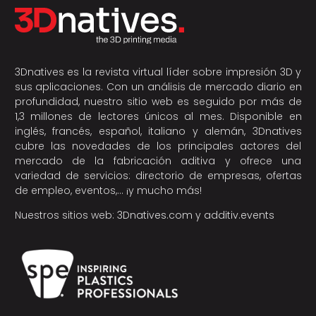
3Dnatives es la revista virtual líder sobre impresión 3D y
sus aplicaciones. Con un análisis de mercado diario en
profundidad, nuestro sitio web es seguido por más de
1,3 millones de lectores únicos al mes. Disponible en
inglés, francés, español, italiano y alemán, 3Dnatives
cubre las novedades de los principales actores del
mercado de la fabricación aditiva y ofrece una
variedad de servicios: directorio de empresas, ofertas
de empleo, eventos,… ¡y mucho más!
Nuestros sitios web:
3Dnatives.com
y
additiv.events