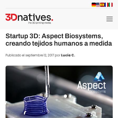
menu
Startup 3D: Aspect Biosystems,
creando tejidos humanos a medida
Publicado el septiembre 12, 2017 por
Lucía C.