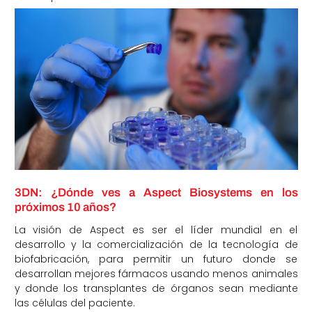
3DN: ¿Dónde ves a Aspect Biosystems en los
próximos 10 años?
La visión de Aspect es ser el líder mundial en el
desarrollo y la comercialización de la tecnología de
biofabricación, para permitir un futuro donde se
desarrollan mejores fármacos usando menos animales
y donde los transplantes de órganos sean mediante
las células del paciente.