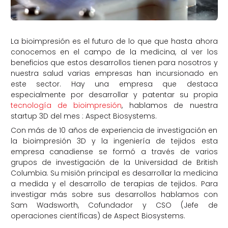
La bioimpresión es el futuro de lo que que hasta ahora
conocemos en el campo de la medicina, al ver los
beneficios que estos desarrollos tienen para nosotros y
nuestra salud varias empresas han incursionado en
este sector. Hay una empresa que destaca
especialmente por desarrollar y patentar su propia
tecnología de bioimpresión
, hablamos de nuestra
startup 3D del mes : Aspect Biosystems.
Con más de 10 años de experiencia de investigación en
la bioimpresión 3D y la ingeniería de tejidos esta
empresa canadiense se formó a través de varios
grupos de investigación de la Universidad de British
Columbia. Su misión principal es desarrollar la medicina
a medida y el desarrollo de terapias de tejidos. Para
investigar más sobre sus desarrollos hablamos con
Sam Wadsworth, Cofundador y CSO (Jefe de
operaciones científicas) de Aspect Biosystems.