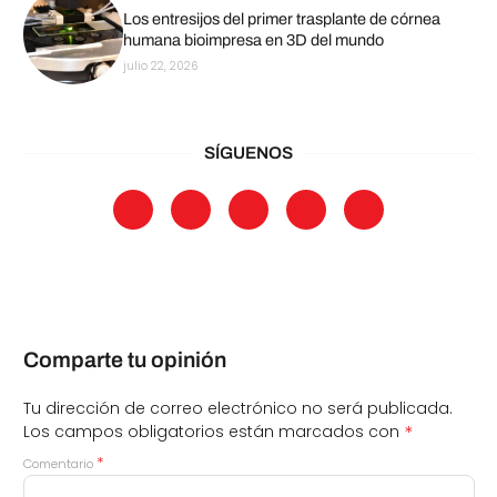
Los entresijos del primer trasplante de córnea
humana bioimpresa en 3D del mundo
julio 22, 2026
SÍGUENOS
Comparte tu opinión
Tu dirección de correo electrónico no será publicada.
*
Los campos obligatorios están marcados con
*
Comentario