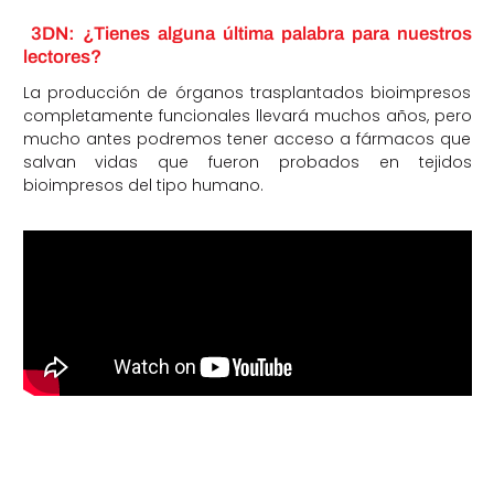
3DN: ¿Tienes alguna última palabra para nuestros
lectores?
La producción de órganos trasplantados bioimpresos
completamente funcionales llevará muchos años, pero
mucho antes podremos tener acceso a fármacos que
salvan vidas que fueron probados en tejidos
bioimpresos del tipo humano.