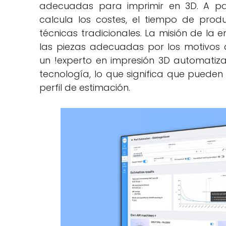
adecuadas para imprimir en 3D. A par
calcula los costes, el tiempo de pro
técnicas tradicionales. La misión de la
las piezas adecuadas por los motivos
un !experto en impresión 3D automatiz
tecnología, lo que significa que pueden 
perfil de estimación.