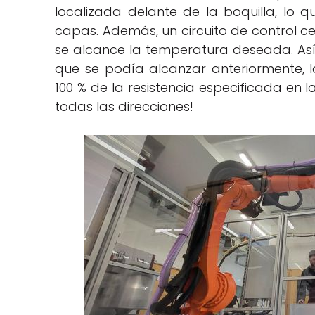
localizada delante de la boquilla, lo 
capas. Además, un circuito de control c
se alcance la temperatura deseada. Así,
que se podía alcanzar anteriormente, 
100 % de la resistencia especificada en l
todas las direcciones!