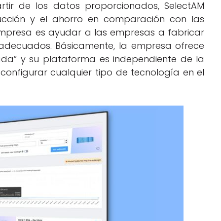
tir de los datos proporcionados, SelectAM
ducción y el ahorro en comparación con las
 empresa es ayudar a las empresas a fabricar
 adecuados. Básicamente, la empresa ofrece
ada” y su plataforma es independiente de la
configurar cualquier tipo de tecnología en el