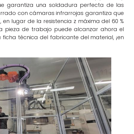
que garantiza una soldadura perfecta de las
errado con cámaras infrarrojas garantiza que
 en lugar de la resistencia z máxima del 60 %
la pieza de trabajo puede alcanzar ahora el
a ficha técnica del fabricante del material, ¡en