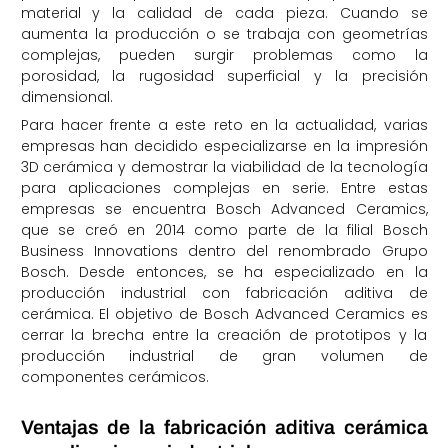
material y la calidad de cada pieza. Cuando se
aumenta la producción o se trabaja con geometrías
complejas, pueden surgir problemas como la
porosidad, la rugosidad superficial y la precisión
dimensional.
Para hacer frente a este reto en la actualidad, varias
empresas han decidido especializarse en la impresión
3D cerámica y demostrar la viabilidad de la tecnología
para aplicaciones complejas en serie. Entre estas
empresas se encuentra Bosch Advanced Ceramics,
que se creó en 2014 como parte de la filial Bosch
Business Innovations dentro del renombrado Grupo
Bosch. Desde entonces, se ha especializado en la
producción industrial con fabricación aditiva de
cerámica. El objetivo de Bosch Advanced Ceramics es
cerrar la brecha entre la creación de prototipos y la
producción industrial de gran volumen de
componentes cerámicos.
Ventajas de la fabricación aditiva cerámica