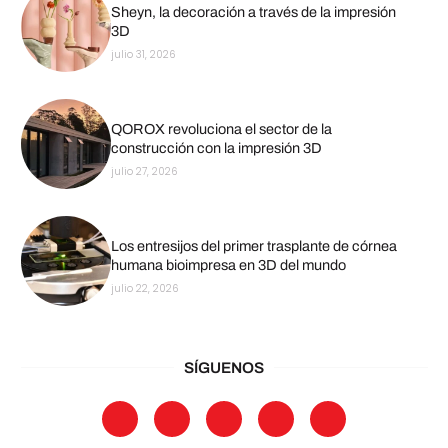
Sheyn, la decoración a través de la impresión
3D
julio 31, 2026
QOROX revoluciona el sector de la
construcción con la impresión 3D
julio 27, 2026
Los entresijos del primer trasplante de córnea
humana bioimpresa en 3D del mundo
julio 22, 2026
SÍGUENOS