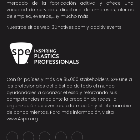
mercado de la fabricación aditiva y ofrece una
variedad de servicios: directorio de empresas, ofertas
de empleo, eventos,… ¡y mucho más!
Nuestros sitios web:
3Dnatives.com
y
additiv.events
Con 84 países y más de 85.000 stakeholders,
SPE
une a
los profesionales del plástico de todo el mundo,
ayudándoles a alcanzar el éxito y reforzando sus
competencias mediante la creación de redes, la
organización de eventos, la formación y el intercambio
de conocimientos. Para más información, visita
www.4spe.org
.