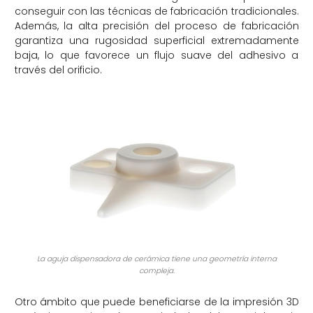
conseguir con las técnicas de fabricación tradicionales.
Además, la alta precisión del proceso de fabricación
garantiza una rugosidad superficial extremadamente
baja, lo que favorece un flujo suave del adhesivo a
través del orificio.
La aguja dispensadora de cerámica tiene una geometría interna
compleja.
Otro ámbito que puede beneficiarse de la impresión 3D