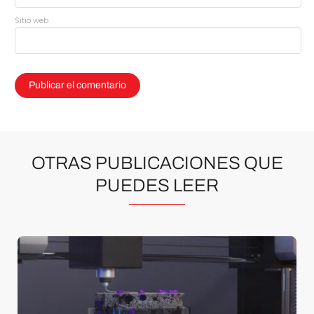
Sitio web
OTRAS PUBLICACIONES QUE
PUEDES LEER