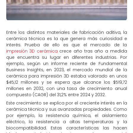
Entre los distintos materiales de fabricación aditiva, la
cerámica técnica es la que genera más curiosidad e
interés. Prueba de ello es que el mercado de la
impresión 3D cerámica
crece año tras año a medida
que encuentra su lugar en diferentes industrias. Por
ejemplo, según un informe reciente de Fundamental
Business Insights, en 2023, el mercado mundial de la
cerámica para impresión 3D estaba valorado en unos
$45,12 millones y se espera que alcance los $519,72
millones en 2032, con una tasa de crecimiento anual
compuesto (CAGR) del 31,2% entre 2024 y 2032.
Este crecimiento se explica por el creciente interés en la
cerámica técnica y sus avanzadas propiedades. Como
por ejemplo, la resistencia química, el aislamiento
eléctrico, la resistencia a altas temperaturas y la
biocompatibilidad. Estas características las hacen