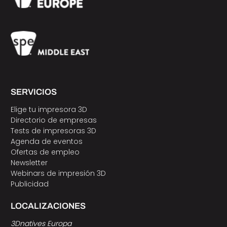
SERVICIOS
Elige tu impresora 3D
Directorio de empresas
Tests de impresoras 3D
Agenda de eventos
Ofertas de empleo
Newsletter
Webinars de impresión 3D
Publicidad
LOCALIZACIONES
3Dnatives Europa