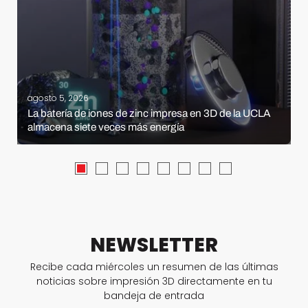
agosto 5, 2026
La batería de iones de zinc impresa en 3D de la UCLA
almacena siete veces más energía
NEWSLETTER
Recibe cada miércoles un resumen de las últimas
noticias sobre impresión 3D directamente en tu
bandeja de entrada