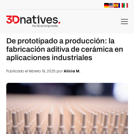
menu
De prototipado a producción: la
fabricación aditiva de cerámica en
aplicaciones industriales
Publicado el febrero 19, 2025 por
Alicia M.