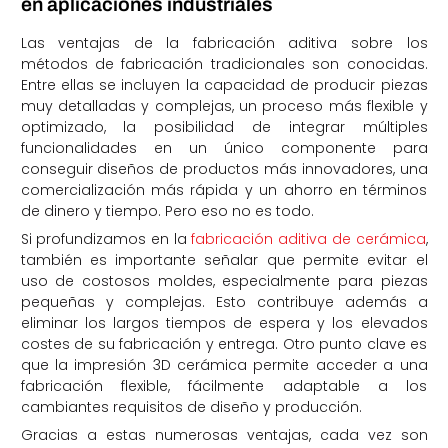
en aplicaciones industriales
Las ventajas de la fabricación aditiva sobre los
métodos de fabricación tradicionales son conocidas.
Entre ellas se incluyen la capacidad de producir piezas
muy detalladas y complejas, un proceso más flexible y
optimizado, la posibilidad de integrar múltiples
funcionalidades en un único componente para
conseguir diseños de productos más innovadores, una
comercialización más rápida y un ahorro en términos
de dinero y tiempo. Pero eso no es todo.
Si profundizamos en la
fabricación aditiva de cerámica
,
también es importante señalar que permite evitar el
uso de costosos moldes, especialmente para piezas
pequeñas y complejas. Esto contribuye además a
eliminar los largos tiempos de espera y los elevados
costes de su fabricación y entrega. Otro punto clave es
que la impresión 3D cerámica permite acceder a una
fabricación flexible, fácilmente adaptable a los
cambiantes requisitos de diseño y producción.
Gracias a estas numerosas ventajas, cada vez son