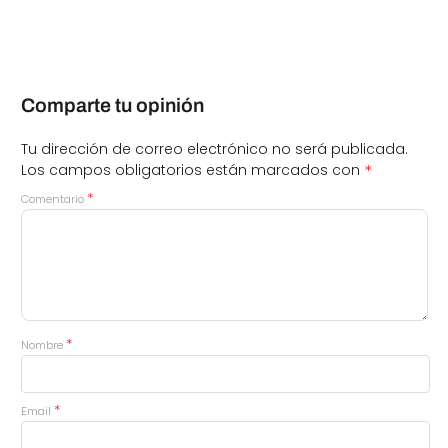
Comparte tu opinión
Tu dirección de correo electrónico no será publicada.
*
Los campos obligatorios están marcados con
*
Comentario
*
Nombre
*
Email