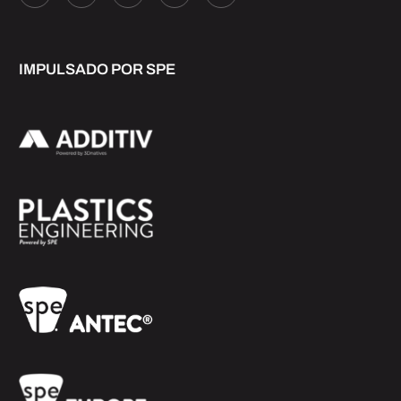
IMPULSADO POR SPE