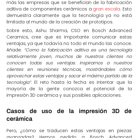
más las empresas que se benefician de la fabricación
aditiva de componentes cerámicos a
gran escala
. Esto
demuestra claramente que la tecnología ya no está
limitada al mundo de la creación de prototipos.
Sobre esto, Ashu Sharma, CSO en Bosch Advanced
Ceramics, cree que es importante comunicar estas
ventajas, ya que todavía no todo el mundo las conoce.
Añade:
“Como la fabricación aditiva es una tecnología
relativamente joven, muchos de nuestros clientes no
conocen todas sus ventajas. Inspiramos a nuestros
clientes en reuniones técnicas, mostrándoles cómo
aprovechar estas ventajas y sacar el máximo partido de la
tecnología”
. El reto hasta la fecha es intentar que la
mayoría de la gente conozca el potencial de la
impresión 3D cerámica y sus posibles aplicaciones.
Casos de uso de la impresión 3D de
cerámica
Pero, ¿cómo se traducen estas ventajas en piezas
avanzadas? Hemos pedido a Bosch Advanced