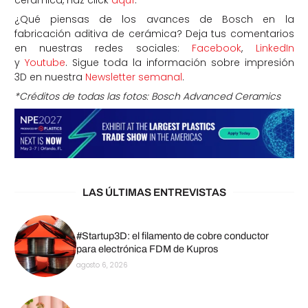
¿Qué piensas de los avances de Bosch en la
fabricación aditiva de cerámica? Deja tus comentarios
en nuestras redes sociales:
Facebook
,
LinkedIn
y
Youtube
. Sigue toda la información sobre impresión
3D en nuestra
Newsletter semanal
.
*Créditos de todas las fotos: Bosch Advanced Ceramics
LAS ÚLTIMAS ENTREVISTAS
#Startup3D: el filamento de cobre conductor
para electrónica FDM de Kupros
agosto 6, 2026