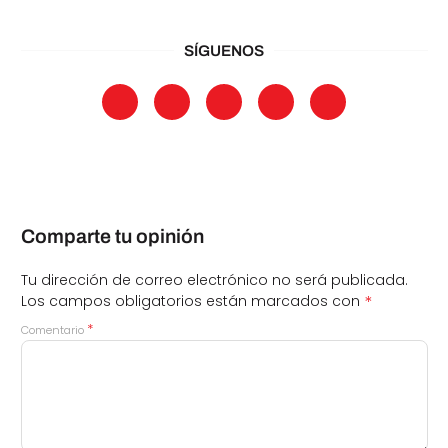
SÍGUENOS
Comparte tu opinión
Tu dirección de correo electrónico no será publicada.
*
Los campos obligatorios están marcados con
*
Comentario