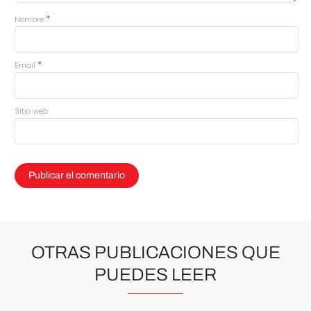
*
Nombre
*
Email
Sitio web
OTRAS PUBLICACIONES QUE
PUEDES LEER