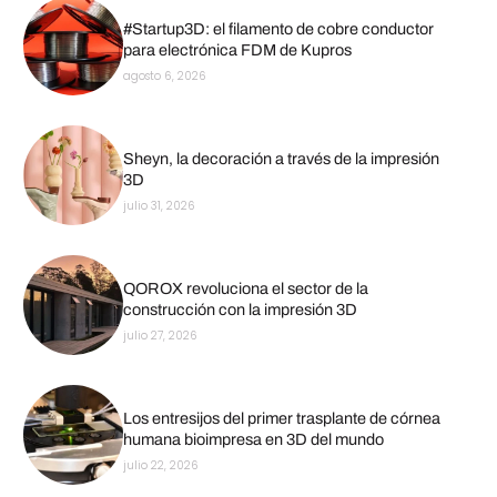
#Startup3D: el filamento de cobre conductor
para electrónica FDM de Kupros
agosto 6, 2026
Sheyn, la decoración a través de la impresión
3D
julio 31, 2026
QOROX revoluciona el sector de la
construcción con la impresión 3D
julio 27, 2026
Los entresijos del primer trasplante de córnea
humana bioimpresa en 3D del mundo
julio 22, 2026