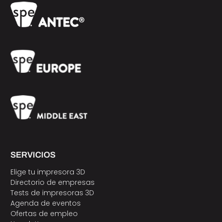
SERVICIOS
Elige tu impresora 3D
Directorio de empresas
Tests de impresoras 3D
Agenda de eventos
Ofertas de empleo