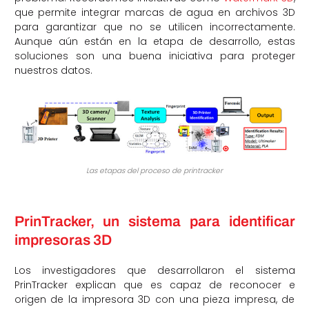
que permite integrar marcas de agua en archivos 3D
para garantizar que no se utilicen incorrectamente.
Aunque aún están en la etapa de desarrollo, estas
soluciones son una buena iniciativa para proteger
nuestros datos.
Las etapas del proceso de printracker
PrinTracker, un sistema para identificar
impresoras 3D
Los investigadores que desarrollaron el sistema
PrinTracker explican que es capaz de reconocer e
origen de la impresora 3D con una pieza impresa, de