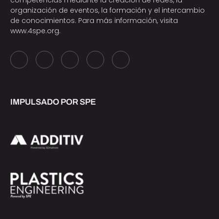
organización de eventos, la formación y el intercambio
de conocimientos. Para más información, visita
www.4spe.org
.
IMPULSADO POR SPE