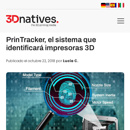
menu
PrinTracker, el sistema que
identificará impresoras 3D
Publicado el octubre 22, 2018 por
Lucía C.