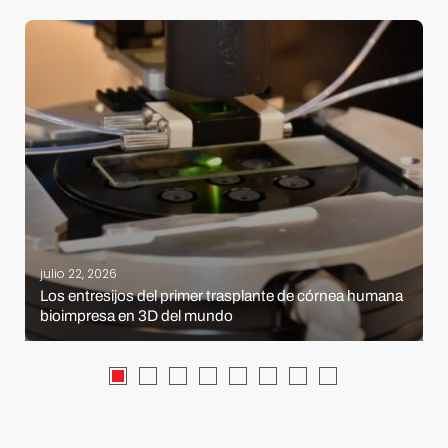
julio 22, 2026
Los entresijos del primer trasplante de córnea humana
bioimpresa en 3D del mundo