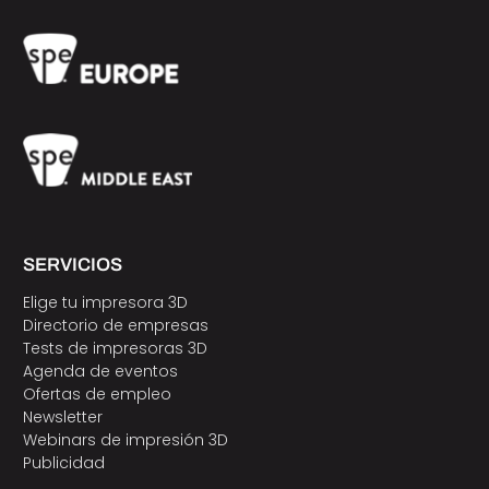
SERVICIOS
Elige tu impresora 3D
Directorio de empresas
Tests de impresoras 3D
Agenda de eventos
Ofertas de empleo
Newsletter
Webinars de impresión 3D
Publicidad