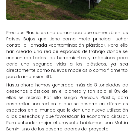
Precious Plastic es una comunidad que comenzó en los
Países Bajos que tiene como meta principal luchar
contra la llamada «contaminación plástica». Para ello
han creado una red de espacios de trabajo donde se
encuentran todas las herramientas y máquinas para
darle una segunda vida a los plásticos, ya sea
directamente como nuevos modelos o como filamento
para la impresión 3D.
Hasta ahora hemos generado más de 8 toneladas de
desechos plásticos en el planeta y tan solo el 8% de
ellos se recicla. Por ello surgió Precious Plastic, para
desarrollar una red en la que se desarrollen diferentes
espacios en el mundo que le den una nueva utilización
a los desechos y que favorezcan la economía circular.
Para entender mejor el proyecto hablamos con Mattia
Bernini uno de los desarrolladores del proyecto.