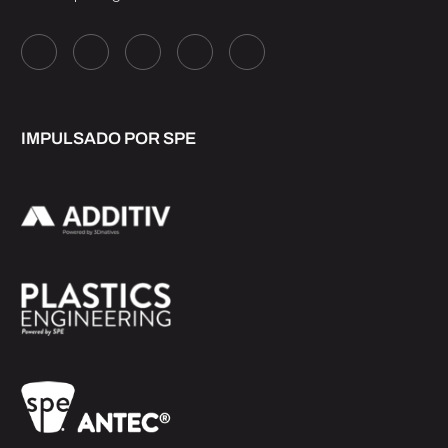
IMPULSADO POR SPE