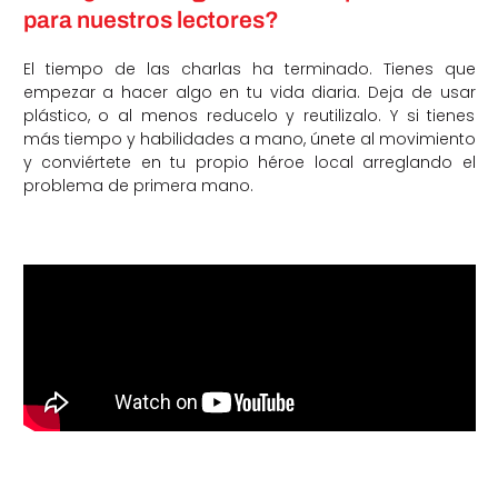
para nuestros lectores?
El tiempo de las charlas ha terminado. Tienes que
empezar a hacer algo en tu vida diaria. Deja de usar
plástico, o al menos reducelo y reutilizalo. Y si tienes
más tiempo y habilidades a mano, únete al movimiento
y conviértete en tu propio héroe local arreglando el
problema de primera mano.