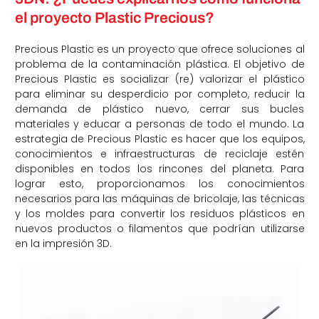
el proyecto Plastic Precious?
Precious Plastic es un proyecto que ofrece soluciones al
problema de la contaminación plástica. El objetivo de
Precious Plastic es socializar (re) valorizar el plástico
para eliminar su desperdicio por completo, reducir la
demanda de plástico nuevo, cerrar sus bucles
materiales y educar a personas de todo el mundo. La
estrategia de Precious Plastic es hacer que los equipos,
conocimientos e infraestructuras de reciclaje estén
disponibles en todos los rincones del planeta. Para
lograr esto, proporcionamos los conocimientos
necesarios para las máquinas de bricolaje, las técnicas
y los moldes para convertir los residuos plásticos en
nuevos productos o filamentos que podrían utilizarse
en la impresión 3D.