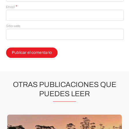
*
Email
Sitio web
OTRAS PUBLICACIONES QUE
PUEDES LEER