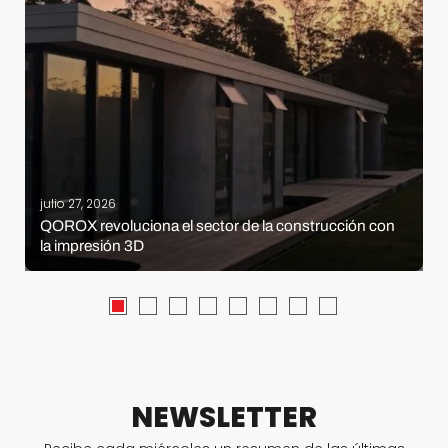
julio 27, 2026
QOROX revoluciona el sector de la construcción con
la impresión 3D
NEWSLETTER