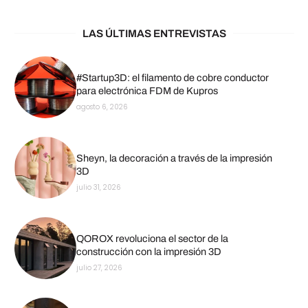
LAS ÚLTIMAS ENTREVISTAS
#Startup3D: el filamento de cobre conductor
para electrónica FDM de Kupros
agosto 6, 2026
Sheyn, la decoración a través de la impresión
3D
julio 31, 2026
QOROX revoluciona el sector de la
construcción con la impresión 3D
julio 27, 2026