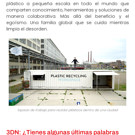
plástico a pequeña escala en todo el mundo que
comparten conocimiento, herramientas y soluciones de
manera colaborativa. Más allá del beneficio y el
egoísmo. Una familia global que se cuida mientras
limpia el desorden.
Espacio de trabajo para reciclar plásticos dentro de una ciudad
3DN: ¿Tienes algunas últimas palabras