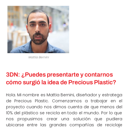
Mattia Bernini
3DN: ¿Puedes presentarte y contarnos
cómo surgió la idea de Precious Plastic?
Hola. Mi nombre es Mattia Bernini, diseñador y estratega
de Precious Plastic. Comenzamos a trabajar en el
proyecto cuando nos dimos cuenta de que menos del
10% del plástico se recicla en todo el mundo. Por lo que
nos propusimos crear una solución que pudiera
ubicarse entre las grandes compañías de reciclaje