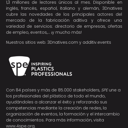
1,3 millones de lectores únicos al mes. Disponible en
inglés, francés, español, italiano y alemán, 3Dnatives
cubre las novedades de los principales actores del
mercado de la fabricación aditiva y ofrece una
variedad de servicios: directorio de empresas, ofertas
de empleo, eventos,… ¡y mucho más!
Nuestros sitios web:
3Dnatives.com
y
additiv.events
Con 84 países y más de 85.000 stakeholders,
SPE
une a
los profesionales del plástico de todo el mundo,
ayudándoles a alcanzar el éxito y reforzando sus
competencias mediante la creación de redes, la
organización de eventos, la formación y el intercambio
de conocimientos. Para más información, visita
www.4spe.org
.