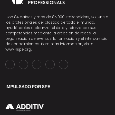
Con 84 países y más de 85.000 stakeholders,
SPE
une a
los profesionales del plástico de todo el mundo,
ayudándoles a alcanzar el éxito y reforzando sus
competencias mediante la creación de redes, la
organización de eventos, la formación y el intercambio
de conocimientos. Para más información, visita
www.4spe.org
.
IMPULSADO POR SPE