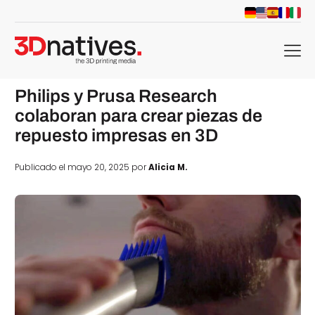
menu
Philips y Prusa Research
colaboran para crear piezas de
repuesto impresas en 3D
Publicado el mayo 20, 2025 por
Alicia M.