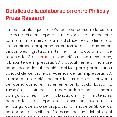
Detalles de la colaboración entre Philips y
Prusa Research
Philips señala que el 77% de los consumidores en
Europa prefieren reparar un dispositivo antes que
comprar uno nuevo. Para satisfacer esta demanda,
Philips ofrece componentes en formato STL, que están
disponibles gratuitamente en la plataforma de
modelado 3D
Printables
. Recurrió a Prusa Research,
fabricante de impresoras 3D y actualmente un nombre
conocido en la fabricación aditiva, para garantizar la
calidad de los archivos. Además de las impresoras 3D,
la empresa también desarrolla sus propios softwares
de corte, como el recientemente lanzado Easyprint.
También ofrece recomendaciones sobre
configuraciones de fabricación y materiales
adecuados. Es importante tener en cuenta, sin
embargo, que solo se proporcionan modelos 3D de los
componentes visibles. En caso de un defecto del