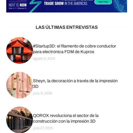
LAS ÚLTIMAS ENTREVISTAS
#Startup3D: el filamento de cobre conductor
para electrónica FDM de Kupros
agosto 6, 2026
Sheyn, la decoración a través de la impresión
3D
julio 31, 2026
QOROX revoluciona el sector de la
construcción con la impresión 3D
julio 27, 2026