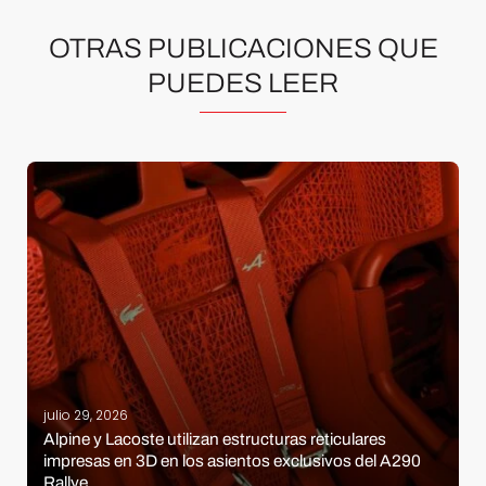
OTRAS PUBLICACIONES QUE
PUEDES LEER
julio 29, 2026
Alpine y Lacoste utilizan estructuras reticulares
impresas en 3D en los asientos exclusivos del A290
Rallye