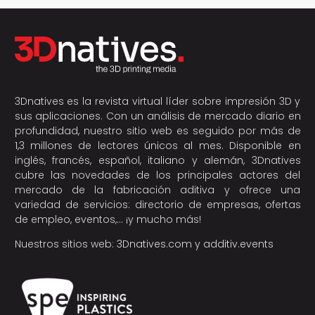
3Dnatives es la revista virtual líder sobre impresión 3D y
sus aplicaciones. Con un análisis de mercado diario en
profundidad, nuestro sitio web es seguido por más de
1,3 millones de lectores únicos al mes. Disponible en
inglés, francés, español, italiano y alemán, 3Dnatives
cubre las novedades de los principales actores del
mercado de la fabricación aditiva y ofrece una
variedad de servicios: directorio de empresas, ofertas
de empleo, eventos,… ¡y mucho más!
Nuestros sitios web:
3Dnatives.com
y
additiv.events