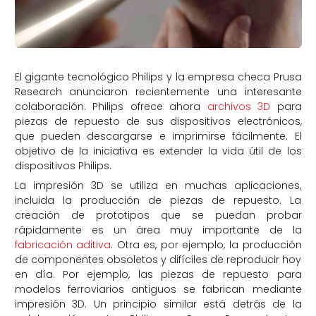
El gigante tecnológico Philips y la empresa checa Prusa
Research anunciaron recientemente una interesante
colaboración. Philips ofrece ahora
archivos 3D
para
piezas de repuesto de sus dispositivos electrónicos,
que pueden descargarse e imprimirse fácilmente. El
objetivo de la iniciativa es extender la vida útil de los
dispositivos Philips.
La impresión 3D se utiliza en muchas aplicaciones,
incluida la producción de piezas de repuesto. La
creación de prototipos que se puedan probar
rápidamente es un área muy importante de la
fabricación aditiva
. Otra es, por ejemplo, la producción
de componentes obsoletos y difíciles de reproducir hoy
en día. Por ejemplo, las piezas de repuesto para
modelos ferroviarios antiguos se fabrican mediante
impresión 3D. Un principio similar está detrás de la