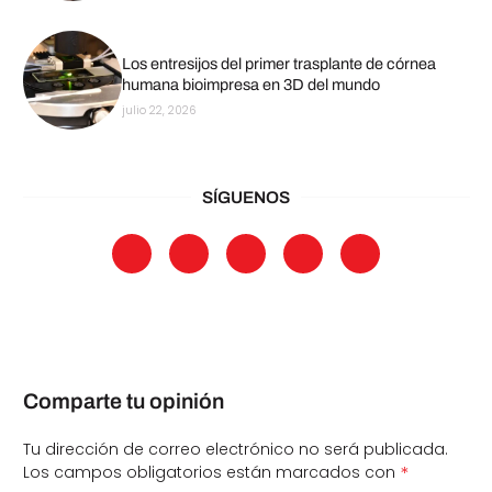
Los entresijos del primer trasplante de córnea
humana bioimpresa en 3D del mundo
julio 22, 2026
SÍGUENOS
Comparte tu opinión
Tu dirección de correo electrónico no será publicada.
*
Los campos obligatorios están marcados con