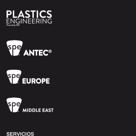
SERVICIOS