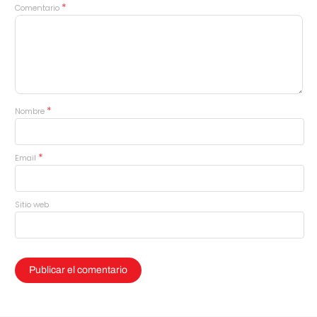
*
Comentario
*
Nombre
*
Email
Sitio web