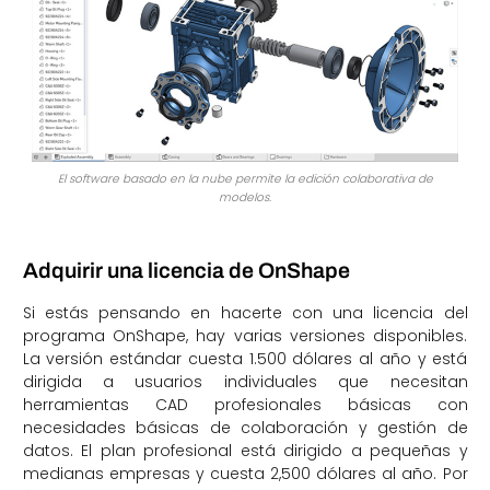
El software basado en la nube permite la edición colaborativa de
modelos.
Adquirir una licencia de OnShape
Si estás pensando en hacerte con una licencia del
programa OnShape, hay varias versiones disponibles.
La versión estándar cuesta 1.500 dólares al año y está
dirigida a usuarios individuales que necesitan
herramientas CAD profesionales básicas con
necesidades básicas de colaboración y gestión de
datos. El plan profesional está dirigido a pequeñas y
medianas empresas y cuesta 2,500 dólares al año. Por