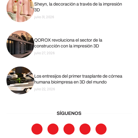
Sheyn, la decoración a través de la impresión
3D
julio 31, 2026
QOROX revoluciona el sector de la
construcción con la impresión 3D
julio 27, 2026
Los entresijos del primer trasplante de córnea
humana bioimpresa en 3D del mundo
julio 22, 2026
SÍGUENOS