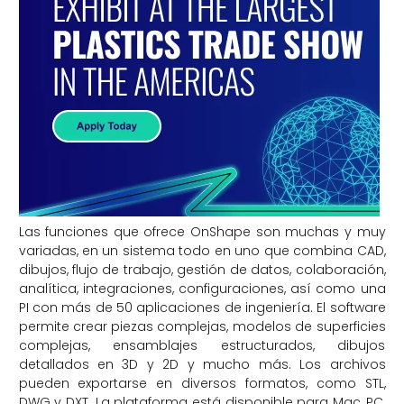
Las funciones que ofrece OnShape son muchas y muy
variadas, en un sistema todo en uno que combina CAD,
dibujos, flujo de trabajo, gestión de datos, colaboración,
analítica, integraciones, configuraciones, así como una
PI con más de 50 aplicaciones de ingeniería. El software
permite crear piezas complejas, modelos de superficies
complejas, ensamblajes estructurados, dibujos
detallados en 3D y 2D y mucho más. Los archivos
pueden exportarse en diversos formatos, como STL,
DWG y DXT. La plataforma está disponible para Mac, PC,