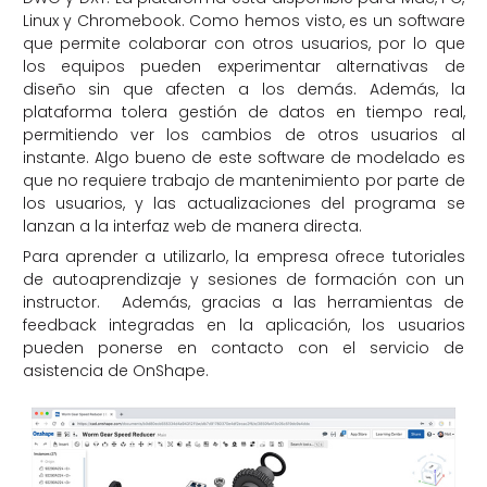
Linux y Chromebook. Como hemos visto, es un software
que permite colaborar con otros usuarios, por lo que
los equipos pueden experimentar alternativas de
diseño sin que afecten a los demás. Además, la
plataforma tolera gestión de datos en tiempo real,
permitiendo ver los cambios de otros usuarios al
instante. Algo bueno de este software de modelado es
que no requiere trabajo de mantenimiento por parte de
los usuarios, y las actualizaciones del programa se
lanzan a la interfaz web de manera directa.
Para aprender a utilizarlo, la empresa ofrece tutoriales
de autoaprendizaje y sesiones de formación con un
instructor. Además, gracias a las herramientas de
feedback integradas en la aplicación, los usuarios
pueden ponerse en contacto con el servicio de
asistencia de OnShape.