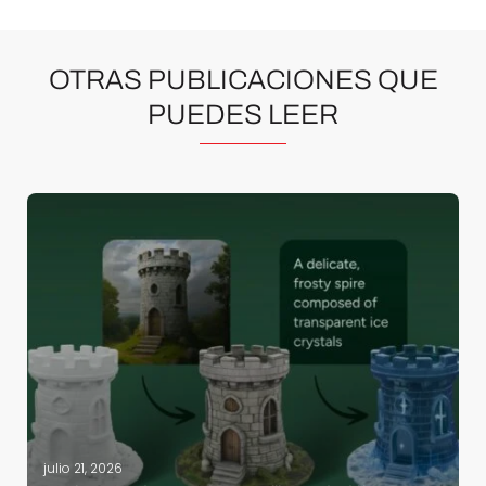
OTRAS PUBLICACIONES QUE
PUEDES LEER
julio 21, 2026