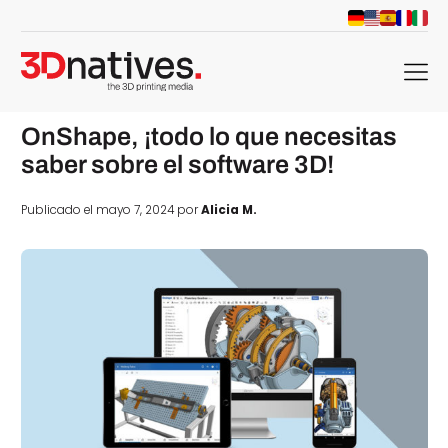
menu
OnShape, ¡todo lo que necesitas
saber sobre el software 3D!
Publicado el mayo 7, 2024 por
Alicia M.