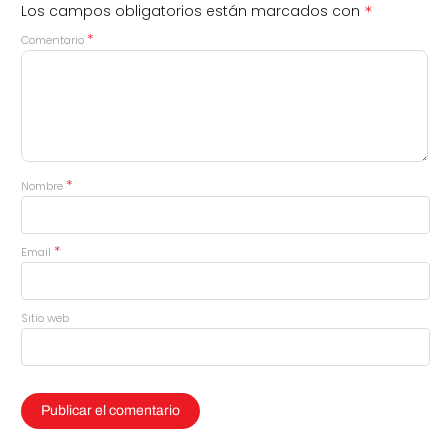
*
Los campos obligatorios están marcados con
*
Comentario
*
Nombre
*
Email
Sitio web