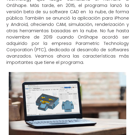
OnShape. Más tarde, en 2015, el programa lanzó la
versión beta de su software CAD en la nube, de forma
pública. También se anunció la aplicación para iPhone
y Android, ofreciendo CAM, simulación, renderización y
otras herramientas basadas en la nube. No fue hasta
noviembre de 2019 cuando OnShape acordó ser
adquirido por la empresa Parametric Technology
Corporation (PTC), dedicada al desarrollo de softwares
avanzados. Veamos ahora las características más
importantes que tiene el programa.