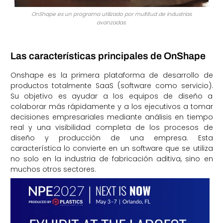
OnShape es un programa utilizado por multitud de industrias
avanzadas.
Las características principales de OnShape
Onshape es la primera plataforma de desarrollo de
productos totalmente SaaS (software como servicio).
Su objetivo es ayudar a los equipos de diseño a
colaborar más rápidamente y a los ejecutivos a tomar
decisiones empresariales mediante análisis en tiempo
real y una visibilidad completa de los procesos de
diseño y producción de una empresa. Esta
característica lo convierte en un software que se utiliza
no solo en la industria de fabricación aditiva, sino en
muchos otros sectores.