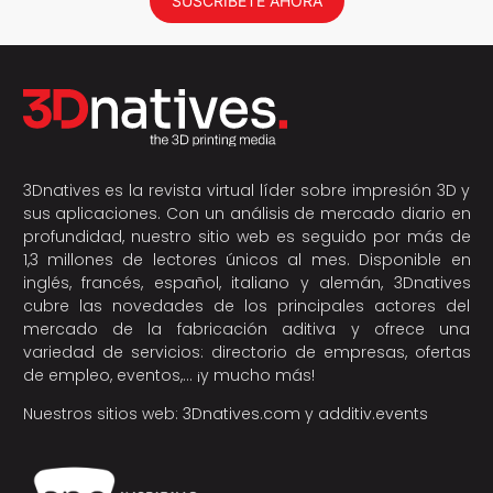
SUSCRÍBETE AHORA
3Dnatives es la revista virtual líder sobre impresión 3D y
sus aplicaciones. Con un análisis de mercado diario en
profundidad, nuestro sitio web es seguido por más de
1,3 millones de lectores únicos al mes. Disponible en
inglés, francés, español, italiano y alemán, 3Dnatives
cubre las novedades de los principales actores del
mercado de la fabricación aditiva y ofrece una
variedad de servicios: directorio de empresas, ofertas
de empleo, eventos,… ¡y mucho más!
Nuestros sitios web:
3Dnatives.com
y
additiv.events