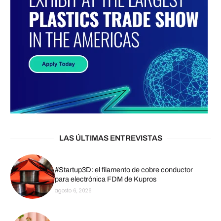
LAS ÚLTIMAS ENTREVISTAS
#Startup3D: el filamento de cobre conductor
para electrónica FDM de Kupros
agosto 6, 2026