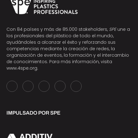
Con 84 países y más de 85.000 stakeholders,
SPE
une a
los profesionales del plástico de todo el mundo,
ayudándoles a alcanzar el éxito y reforzando sus
competencias mediante la creación de redes, la
organización de eventos, la formación y el intercambio
de conocimientos. Para más información, visita
www.4spe.org
.
IMPULSADO POR SPE