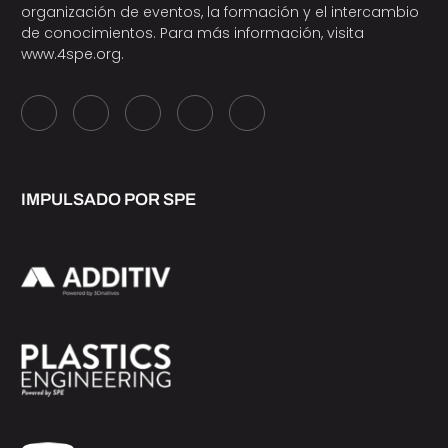
organización de eventos, la formación y el intercambio
de conocimientos. Para más información, visita
www.4spe.org
.
IMPULSADO POR SPE