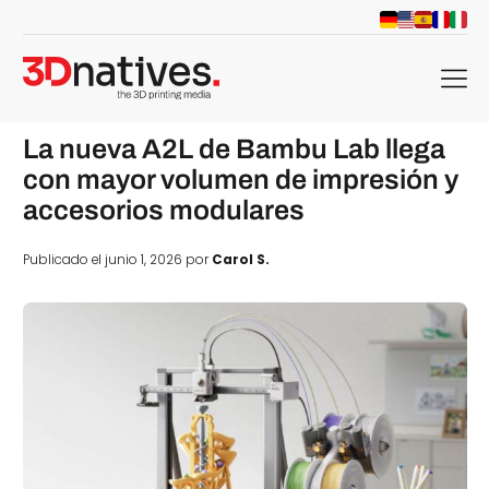
menu
La nueva A2L de Bambu Lab llega
con mayor volumen de impresión y
accesorios modulares
Publicado el junio 1, 2026 por
Carol S.