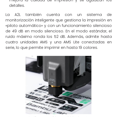
detalles.
La A2L también cuenta con un sistema de
monitorización inteligente que gestiona la impresión en
«piloto automático» y con un funcionamiento silencioso
de 49 dB en modo silencioso. En el modo estándar, el
ruido máximo ronda los 52 dB. Además, admite hasta
cuatro unidades AMS y una AMS Lite conectadas en
serie, lo que permite imprimir en hasta 19 colores.