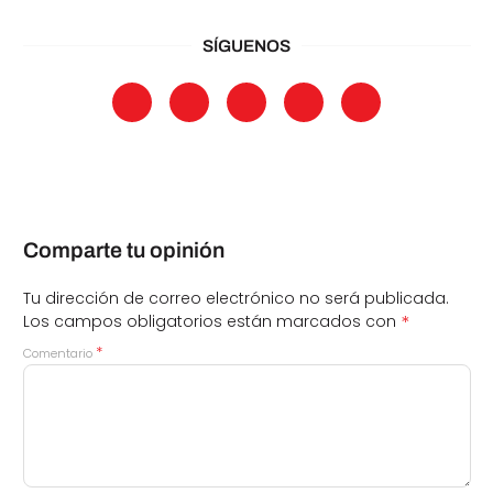
SÍGUENOS
Comparte tu opinión
Tu dirección de correo electrónico no será publicada.
*
Los campos obligatorios están marcados con
*
Comentario