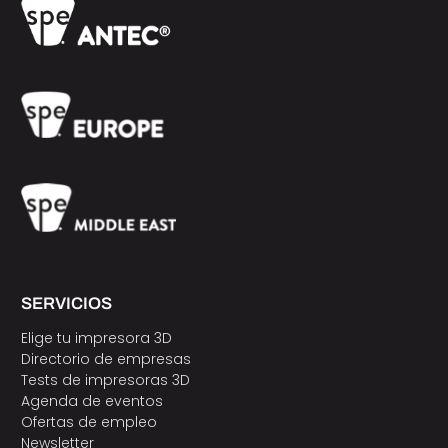
SERVICIOS
Elige tu impresora 3D
Directorio de empresas
Tests de impresoras 3D
Agenda de eventos
Ofertas de empleo
Newsletter