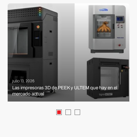
julio 13, 2026
Las impresoras 3D de PEEK y ULTEM que hay en el
mercado actual