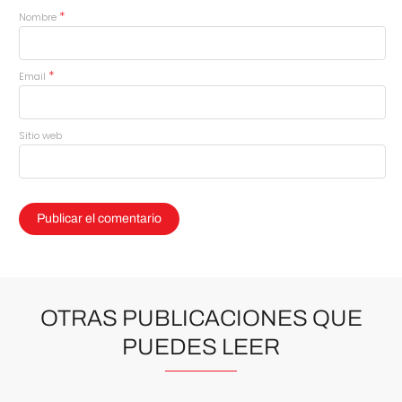
*
Nombre
*
Email
Sitio web
OTRAS PUBLICACIONES QUE
PUEDES LEER