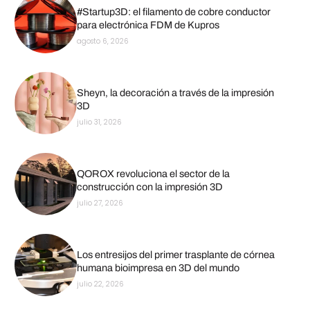
#Startup3D: el filamento de cobre conductor
para electrónica FDM de Kupros
agosto 6, 2026
Sheyn, la decoración a través de la impresión
3D
julio 31, 2026
QOROX revoluciona el sector de la
construcción con la impresión 3D
julio 27, 2026
Los entresijos del primer trasplante de córnea
humana bioimpresa en 3D del mundo
julio 22, 2026