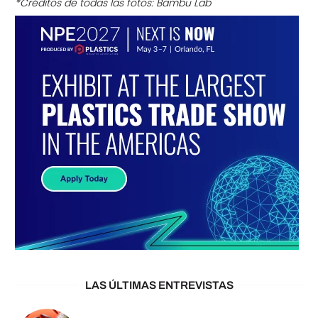
*Créditos de todas las fotos: Bambu Lab
LAS ÚLTIMAS ENTREVISTAS