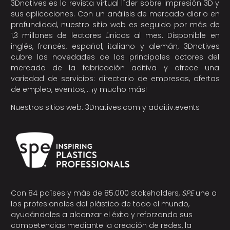
3Dnatives es la revista virtual líder sobre impresión 3D y
sus aplicaciones. Con un análisis de mercado diario en
profundidad, nuestro sitio web es seguido por más de
1,3 millones de lectores únicos al mes. Disponible en
inglés, francés, español, italiano y alemán, 3Dnatives
cubre las novedades de los principales actores del
mercado de la fabricación aditiva y ofrece una
variedad de servicios: directorio de empresas, ofertas
de empleo, eventos,… ¡y mucho más!
Nuestros sitios web:
3Dnatives.com
y
additiv.events
Con 84 países y más de 85.000 stakeholders,
SPE
une a
los profesionales del plástico de todo el mundo,
ayudándoles a alcanzar el éxito y reforzando sus
competencias mediante la creación de redes, la