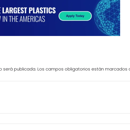
o será publicada.
Los campos obligatorios están marcados