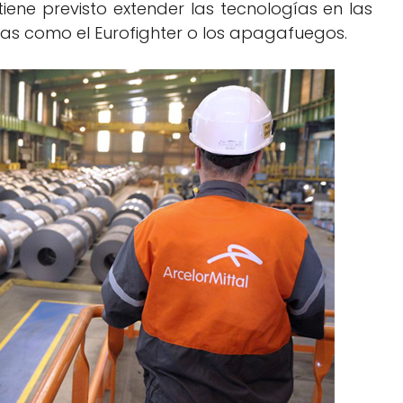
e tiene previsto extender las tecnologías en las
as como el Eurofighter o los apagafuegos.