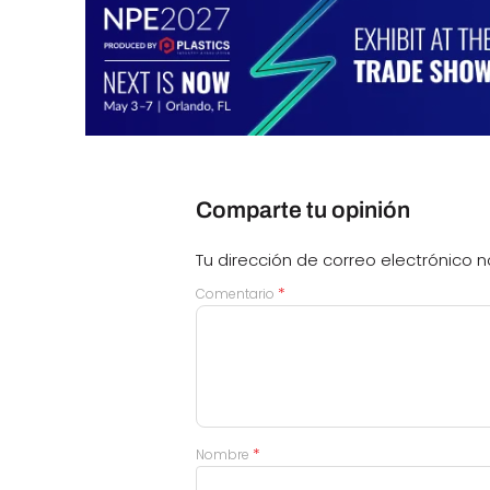
Comparte tu opinión
Tu dirección de correo electrónico n
*
Comentario
*
Nombre