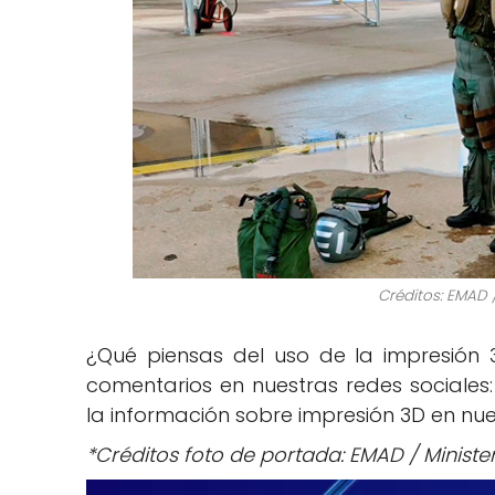
Créditos: EMAD 
¿Qué piensas del uso de la impresión
comentarios en nuestras redes sociales
la información sobre impresión 3D en nu
*Créditos foto de portada: EMAD / Ministe