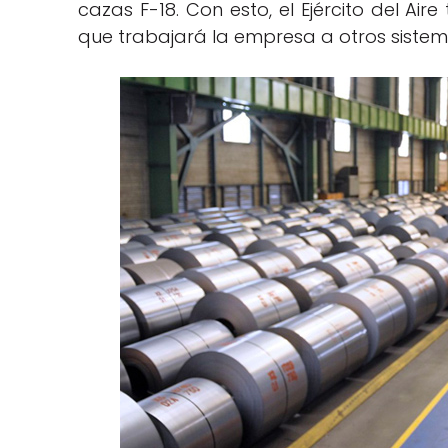
cazas F-18. Con esto, el Ejército del Air
que trabajará la empresa a otros sistem