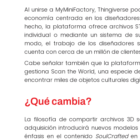
Al unirse a MyMiniFactory, Thingiverse
economía centrada en los diseñadores 
hecho, la plataforma ofrece archivos 
individual o mediante un sistema de s
modo, el trabajo de los diseñadores s
cuenta con cerca de un millón de client
Cabe señalar también que la platafor
gestiona Scan the World, una especie 
encontrar miles de objetos culturales dig
¿Qué cambia?
La filosofía de compartir archivos 3D 
adquisición introducirá nuevos modelos
énfasis en el contenido
SoulCrafted
en 