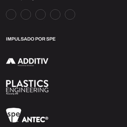
IMPULSADO POR SPE