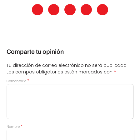
Comparte tu opinión
Tu dirección de correo electrónico no será publicada.
*
Los campos obligatorios están marcados con
*
Comentario
*
Nombre