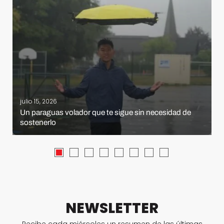
julio 15, 2026
Un paraguas volador que te sigue sin necesidad de
sostenerlo
NEWSLETTER