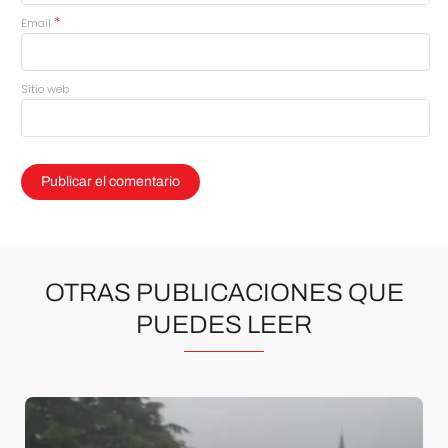
*
Email
Sitio web
OTRAS PUBLICACIONES QUE
PUEDES LEER