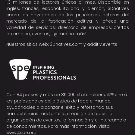
1,3 millones de lectores únicos al mes. Disponible en
inglés, francés, español, italiano y alemán, 3Dnatives
cubre las novedades de los principales actores del
mercado de la fabricación aditiva y ofrece una
variedad de servicios: directorio de empresas, ofertas
de empleo, eventos,… ¡y mucho más!
Nuestros sitios web:
3Dnatives.com
y
additiv.events
Con 84 países y más de 85.000 stakeholders,
SPE
une a
los profesionales del plástico de todo el mundo,
ayudándoles a alcanzar el éxito y reforzando sus
competencias mediante la creación de redes, la
organización de eventos, la formación y el intercambio
de conocimientos. Para más información, visita
www.4spe.org
.