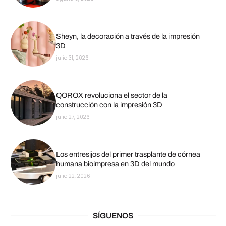
Sheyn, la decoración a través de la impresión
3D
julio 31, 2026
QOROX revoluciona el sector de la
construcción con la impresión 3D
julio 27, 2026
Los entresijos del primer trasplante de córnea
humana bioimpresa en 3D del mundo
julio 22, 2026
SÍGUENOS