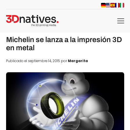
menu
Michelin se lanza a la impresión 3D
en metal
Publicado el septiembre 14, 2015 por
Margarita