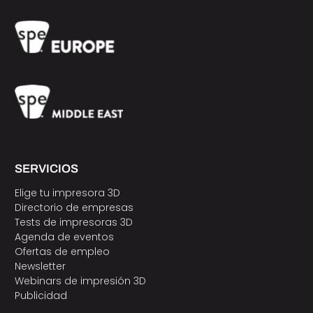
SERVICIOS
Elige tu impresora 3D
Directorio de empresas
Tests de impresoras 3D
Agenda de eventos
Ofertas de empleo
Newsletter
Webinars de impresión 3D
Publicidad