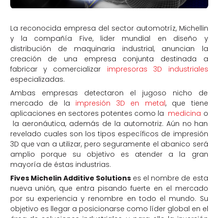
La reconocida empresa del sector automotríz, Michellin
y la compañía Five, lider mundial en diseño y
distribución de maquinaria industrial, anuncian la
creación de una empresa conjunta destinada a
fabricar y comercializar
impresoras 3D industriales
especializadas.
Ambas empresas detectaron el jugoso nicho de
mercado de la
impresión 3D en metal
, que tiene
aplicaciones en sectores potentes como la
medicina
o
la aeronáutica, además de la automotriz. Aún no han
revelado cuales son los tipos específicos de impresión
3D que van a utilizar, pero seguramente el abanico será
amplio porque su objetivo es atender a la gran
mayoría de éstas industrias.
Fives Michelin Additive Solutions
es el nombre de esta
nueva unión, que entra pisando fuerte en el mercado
por su experiencia y renombre en todo el mundo. Su
objetivo es llegar a posicionarse como líder global en el