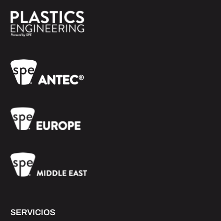
SERVICIOS