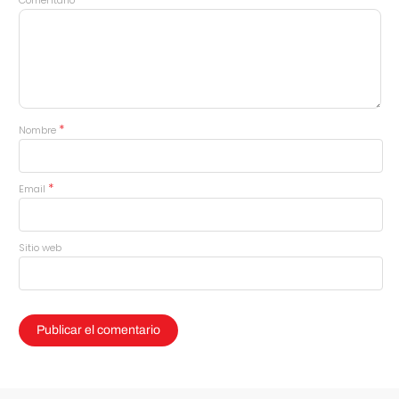
*
Nombre
*
Email
Sitio web