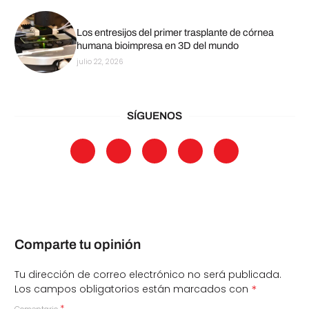
Los entresijos del primer trasplante de córnea
humana bioimpresa en 3D del mundo
julio 22, 2026
SÍGUENOS
Comparte tu opinión
Tu dirección de correo electrónico no será publicada.
*
Los campos obligatorios están marcados con
*
Comentario