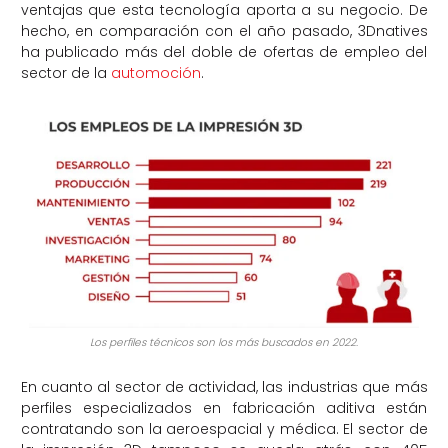
ventajas que esta tecnología aporta a su negocio. De
hecho, en comparación con el año pasado, 3Dnatives
ha publicado más del doble de ofertas de empleo del
sector de la
automoción
.
Los perfiles técnicos son los más buscados en 2022.
En cuanto al sector de actividad, las industrias que más
perfiles especializados en fabricación aditiva están
contratando son la aeroespacial y médica. El sector de