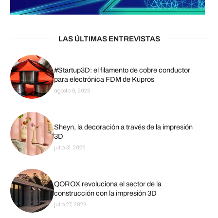
LAS ÚLTIMAS ENTREVISTAS
#Startup3D: el filamento de cobre conductor
para electrónica FDM de Kupros
agosto 6, 2026
Sheyn, la decoración a través de la impresión
3D
julio 31, 2026
QOROX revoluciona el sector de la
construcción con la impresión 3D
julio 27, 2026