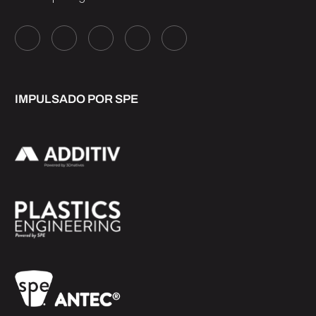
IMPULSADO POR SPE