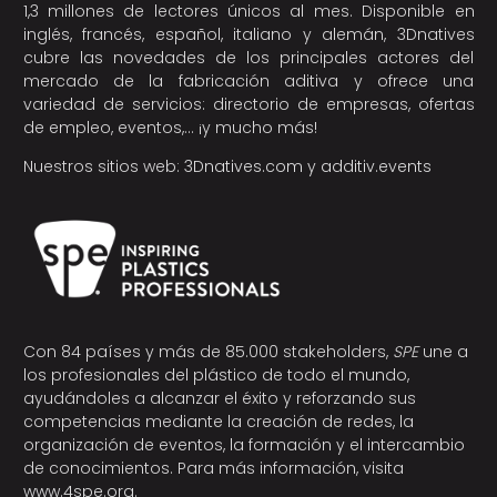
1,3 millones de lectores únicos al mes. Disponible en
inglés, francés, español, italiano y alemán, 3Dnatives
cubre las novedades de los principales actores del
mercado de la fabricación aditiva y ofrece una
variedad de servicios: directorio de empresas, ofertas
de empleo, eventos,… ¡y mucho más!
Nuestros sitios web:
3Dnatives.com
y
additiv.events
Con 84 países y más de 85.000 stakeholders,
SPE
une a
los profesionales del plástico de todo el mundo,
ayudándoles a alcanzar el éxito y reforzando sus
competencias mediante la creación de redes, la
organización de eventos, la formación y el intercambio
de conocimientos. Para más información, visita
www.4spe.org
.