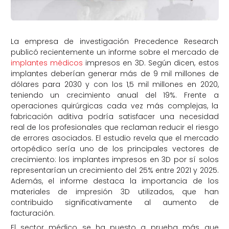
La empresa de investigación Precedence Research
publicó recientemente un informe sobre el mercado de
implantes médicos
impresos en 3D. Según dicen, estos
implantes deberían generar más de 9 mil millones de
dólares para 2030 y con los 1,5 mil millones en 2020,
teniendo un crecimiento anual del 19%. Frente a
operaciones quirúrgicas cada vez más complejas, la
fabricación aditiva podría satisfacer una necesidad
real de los profesionales que reclaman reducir el riesgo
de errores asociados. El estudio revela que el mercado
ortopédico sería uno de los principales vectores de
crecimiento: los implantes impresos en 3D por sí solos
representarían un crecimiento del 25% entre 2021 y 2025.
Además, el informe destaca la importancia de los
materiales de impresión 3D utilizados, que han
contribuido significativamente al aumento de
facturación.
El sector médico se ha puesto a prueba más que