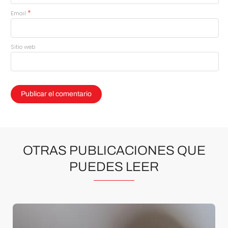
*
Email
Sitio web
OTRAS PUBLICACIONES QUE
PUEDES LEER