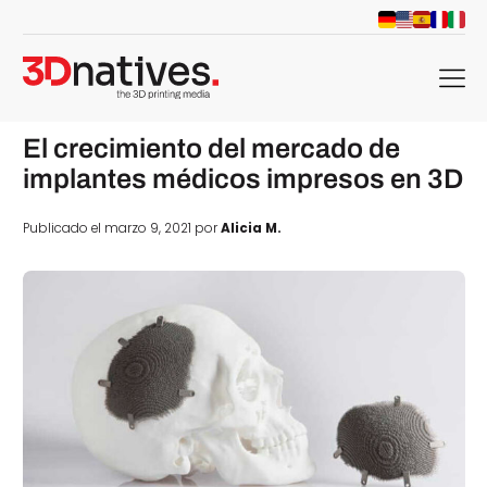
menu
El crecimiento del mercado de
implantes médicos impresos en 3D
Publicado el marzo 9, 2021 por
Alicia M.