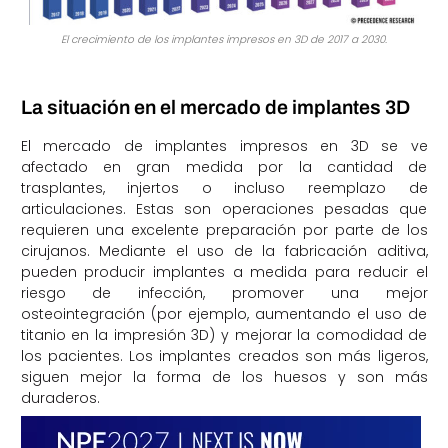
El crecimiento de los implantes impresos en 3D de 2017 a 2030.
La situación en el mercado de implantes 3D
El mercado de implantes impresos en 3D se ve
afectado en gran medida por la cantidad de
trasplantes, injertos o incluso reemplazo de
articulaciones. Estas son operaciones pesadas que
requieren una excelente preparación por parte de los
cirujanos. Mediante el uso de la fabricación aditiva,
pueden producir implantes a medida para reducir el
riesgo de infección, promover una mejor
osteointegración (por ejemplo, aumentando el uso de
titanio en la impresión 3D) y mejorar la comodidad de
los pacientes. Los implantes creados son más ligeros,
siguen mejor la forma de los huesos y son más
duraderos.