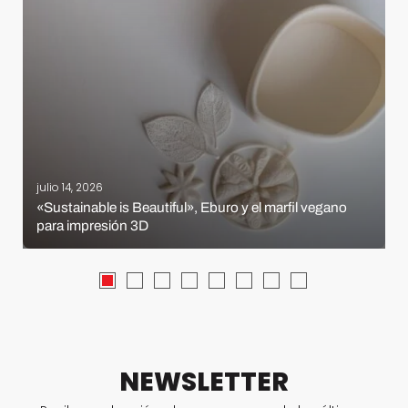
julio 14, 2026
«Sustainable is Beautiful», Eburo y el marfil vegano
para impresión 3D
NEWSLETTER