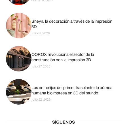
agosto 6, 2026
Sheyn, la decoración a través de la impresión
3D
julio 31, 2026
QOROX revoluciona el sector de la
construcción con la impresión 3D
julio 27, 2026
Los entresijos del primer trasplante de córnea
humana bioimpresa en 3D del mundo
julio 22, 2026
SÍGUENOS