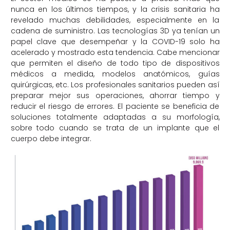
nunca en los últimos tiempos, y la crisis sanitaria ha
revelado muchas debilidades, especialmente en la
cadena de suministro. Las tecnologías 3D ya tenían un
papel clave que desempeñar y la COVID-19 solo ha
acelerado y mostrado esta tendencia. Cabe mencionar
que permiten el diseño de todo tipo de dispositivos
médicos a medida, modelos anatómicos, guías
quirúrgicas, etc. Los profesionales sanitarios pueden así
preparar mejor sus operaciones, ahorrar tiempo y
reducir el riesgo de errores. El paciente se beneficia de
soluciones totalmente adaptadas a su morfología,
sobre todo cuando se trata de un implante que el
cuerpo debe integrar.