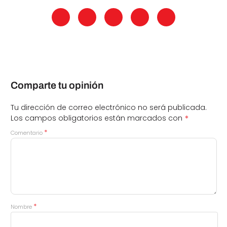
Comparte tu opinión
Tu dirección de correo electrónico no será publicada.
*
Los campos obligatorios están marcados con
*
Comentario
*
Nombre