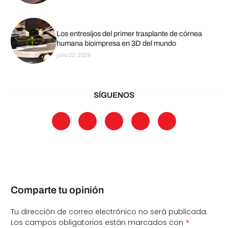
Los entresijos del primer trasplante de córnea
humana bioimpresa en 3D del mundo
julio 22, 2026
SÍGUENOS
Comparte tu opinión
Tu dirección de correo electrónico no será publicada.
*
Los campos obligatorios están marcados con