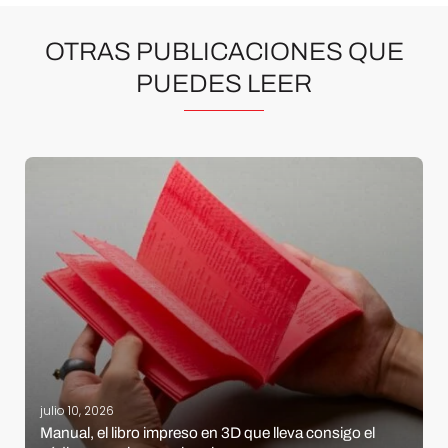
OTRAS PUBLICACIONES QUE
PUEDES LEER
julio 10, 2026
Manual, el libro impreso en 3D que lleva consigo el