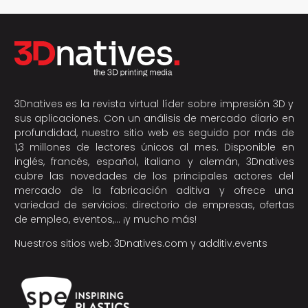
3Dnatives es la revista virtual líder sobre impresión 3D y
sus aplicaciones. Con un análisis de mercado diario en
profundidad, nuestro sitio web es seguido por más de
1,3 millones de lectores únicos al mes. Disponible en
inglés, francés, español, italiano y alemán, 3Dnatives
cubre las novedades de los principales actores del
mercado de la fabricación aditiva y ofrece una
variedad de servicios: directorio de empresas, ofertas
de empleo, eventos,… ¡y mucho más!
Nuestros sitios web:
3Dnatives.com
y
additiv.events