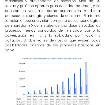
materiales y proveedores de servicios. Más de 170
tablas y gráficos aportan gran cantidad de datos, y se
analizan en verticales como automoción, medicina,
aeroespacial, energía y bienes de consumo. El informe
también ofrece una visión completa de las tecnologías
de impresión 3D de metales, centrándose en todos los
procesos menos conocidos del mercado, como la
pulverización en frío y la soldadura por fricción y
agitación. El objetivo es demostrar que existen otras
posibilidades además de los procesos basados en
polvo.