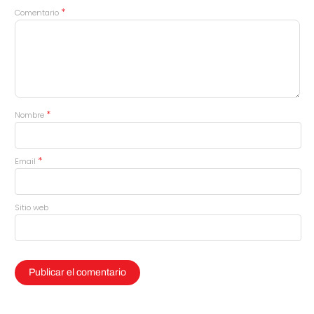
*
Comentario
*
Nombre
*
Email
Sitio web