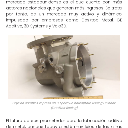
mercado estadounidense es el que cuenta con más
actores nacionales que generan más ingresos. Se trata,
por tanto, de un mercado muy activo y dinámico,
impulsado por empresas como Desktop Metal, GE
Additive, 3D Systems y Velo3D.
Caja de cambios impresa en 3D para un helicóptero Boeing Chinook.
(Créditos: Boeing)
El futuro parece prometedor para la fabricación aditiva
de metal, aunque todavía esté muy lejos de las cifras