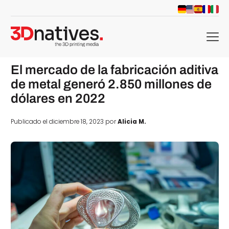
menu
El mercado de la fabricación aditiva
de metal generó 2.850 millones de
dólares en 2022
Publicado el diciembre 18, 2023 por
Alicia M.