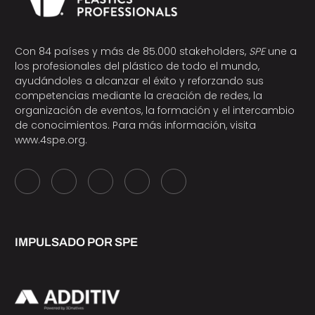
Con 84 países y más de 85.000 stakeholders,
SPE
une a
los profesionales del plástico de todo el mundo,
ayudándoles a alcanzar el éxito y reforzando sus
competencias mediante la creación de redes, la
organización de eventos, la formación y el intercambio
de conocimientos. Para más información, visita
www.4spe.org
.
IMPULSADO POR SPE