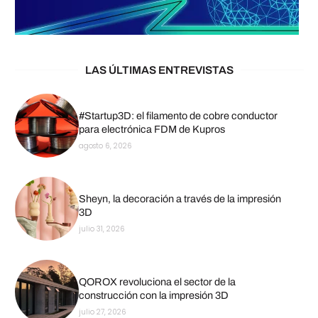
LAS ÚLTIMAS ENTREVISTAS
#Startup3D: el filamento de cobre conductor
para electrónica FDM de Kupros
agosto 6, 2026
Sheyn, la decoración a través de la impresión
3D
julio 31, 2026
QOROX revoluciona el sector de la
construcción con la impresión 3D
julio 27, 2026