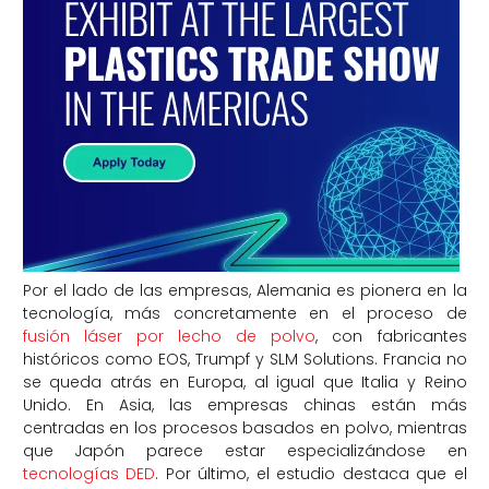
Por el lado de las empresas, Alemania es pionera en la
tecnología, más concretamente en el proceso de
fusión láser por lecho de polvo
, con fabricantes
históricos como EOS, Trumpf y SLM Solutions. Francia no
se queda atrás en Europa, al igual que Italia y Reino
Unido. En Asia, las empresas chinas están más
centradas en los procesos basados en polvo, mientras
que Japón parece estar especializándose en
tecnologías DED
. Por último, el estudio destaca que el