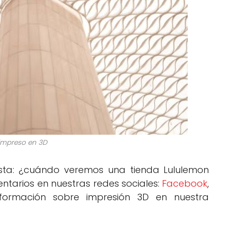
impreso en 3D
sta: ¿cuándo veremos una tienda Lululemon
tarios en nuestras redes sociales:
Facebook
,
nformación sobre impresión 3D en nuestra