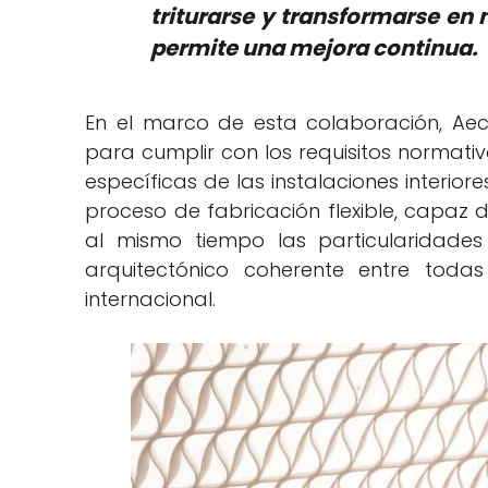
triturarse y transformarse en
permite una mejora continua.
En el marco de esta colaboración, Ae
para cumplir con los requisitos normativ
específicas de las instalaciones interior
proceso de fabricación flexible, capaz 
al mismo tiempo las particularidades
arquitectónico coherente entre toda
internacional.