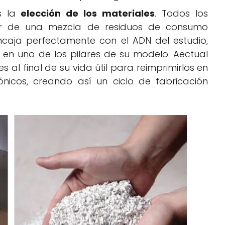
s la
elección de los materiales
. Todos los
ir de una mezcla de residuos de consumo
ncaja perfectamente con el ADN del estudio,
 en uno de los pilares de su modelo. Aectual
l final de su vida útil para reimprimirlos en
nicos, creando así un ciclo de fabricación