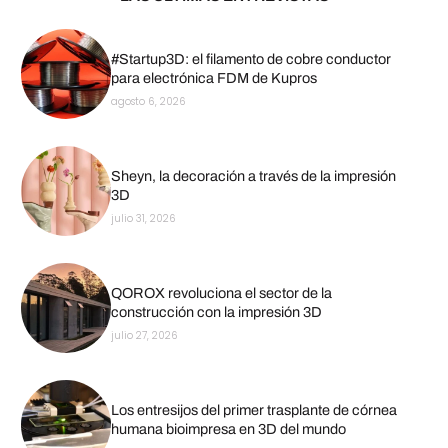
#Startup3D: el filamento de cobre conductor
para electrónica FDM de Kupros
agosto 6, 2026
Sheyn, la decoración a través de la impresión
3D
julio 31, 2026
QOROX revoluciona el sector de la
construcción con la impresión 3D
julio 27, 2026
Los entresijos del primer trasplante de córnea
humana bioimpresa en 3D del mundo