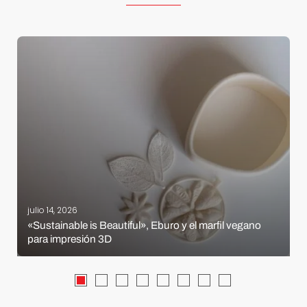
julio 14, 2026
«Sustainable is Beautiful», Eburo y el marfil vegano
para impresión 3D