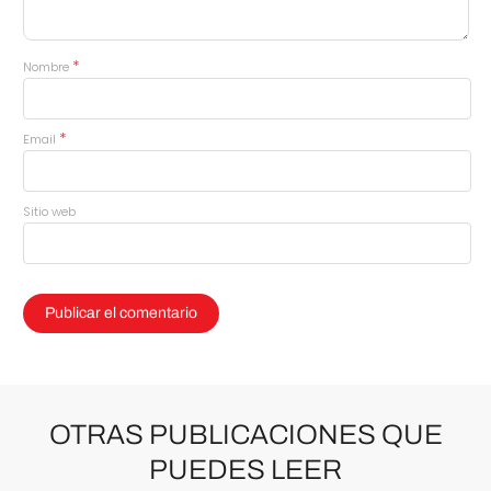
*
Nombre
*
Email
Sitio web
OTRAS PUBLICACIONES QUE
PUEDES LEER