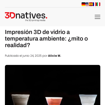
menu
Impresión 3D de vidrio a
temperatura ambiente: ¿mito o
realidad?
Publicado el junio 24, 2025 por
Alicia M.