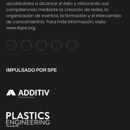
ayudándoles a alcanzar el éxito y reforzando sus
competencias mediante la creación de redes, la
organización de eventos, la formación y el intercambio
de conocimientos. Para más información, visita
www.4spe.org
.
IMPULSADO POR SPE