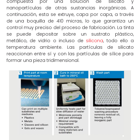
compuesta por una solución de silicato y
nanopartículas de otras sustancias inorgánicas. A
continuación, esta se extruye, capa por capa, a través
de una boquilla de 410 micras, lo que garantiza un
control muy preciso del proceso de fabricación. La tinta
se puede depositar sobre un sustrato plástico,
metálico, de vidrio o incluso de
silicona
, todo ello a
temperatura ambiente. Las partículas de silicato
reaccionan entre sí y con las partículas de sílice para
formar una pieza tridimensional.