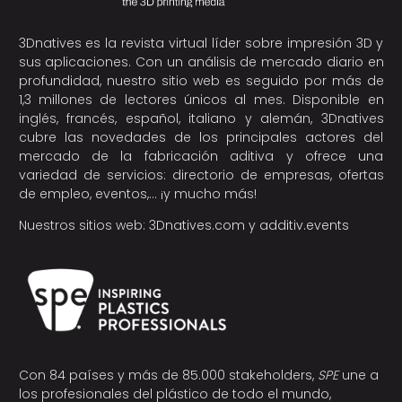
3Dnatives es la revista virtual líder sobre impresión 3D y
sus aplicaciones. Con un análisis de mercado diario en
profundidad, nuestro sitio web es seguido por más de
1,3 millones de lectores únicos al mes. Disponible en
inglés, francés, español, italiano y alemán, 3Dnatives
cubre las novedades de los principales actores del
mercado de la fabricación aditiva y ofrece una
variedad de servicios: directorio de empresas, ofertas
de empleo, eventos,… ¡y mucho más!
Nuestros sitios web:
3Dnatives.com
y
additiv.events
Con 84 países y más de 85.000 stakeholders,
SPE
une a
los profesionales del plástico de todo el mundo,