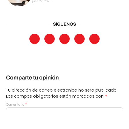
julio 22, 2026
SÍGUENOS
Comparte tu opinión
Tu dirección de correo electrónico no será publicada.
*
Los campos obligatorios están marcados con
*
Comentario