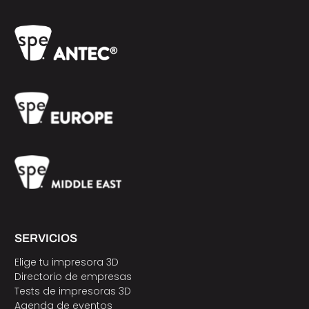
SERVICIOS
Elige tu impresora 3D
Directorio de empresas
Tests de impresoras 3D
Agenda de eventos