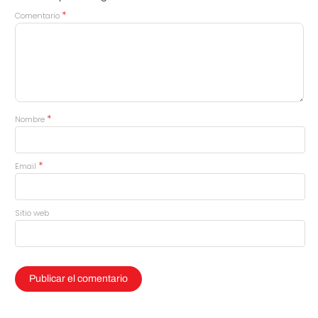
*
Comentario
*
Nombre
*
Email
Sitio web