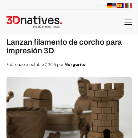
menu
Lanzan filamento de corcho para
impresión 3D
Publicado el octubre 7, 2015 por
Margarita