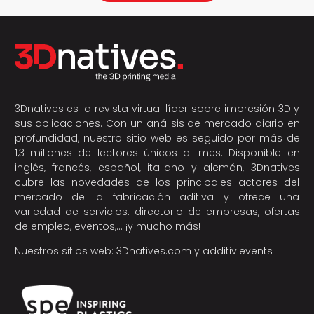
3Dnatives es la revista virtual líder sobre impresión 3D y
sus aplicaciones. Con un análisis de mercado diario en
profundidad, nuestro sitio web es seguido por más de
1,3 millones de lectores únicos al mes. Disponible en
inglés, francés, español, italiano y alemán, 3Dnatives
cubre las novedades de los principales actores del
mercado de la fabricación aditiva y ofrece una
variedad de servicios: directorio de empresas, ofertas
de empleo, eventos,… ¡y mucho más!
Nuestros sitios web:
3Dnatives.com
y
additiv.events