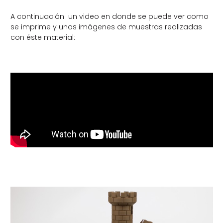
A continuación un video en donde se puede ver como
se imprime y unas imágenes de muestras realizadas
con éste material: