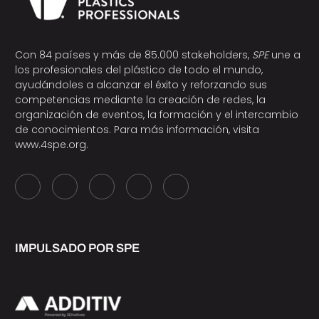
Con 84 países y más de 85.000 stakeholders,
SPE
une a
los profesionales del plástico de todo el mundo,
ayudándoles a alcanzar el éxito y reforzando sus
competencias mediante la creación de redes, la
organización de eventos, la formación y el intercambio
de conocimientos. Para más información, visita
www.4spe.org
.
IMPULSADO POR SPE