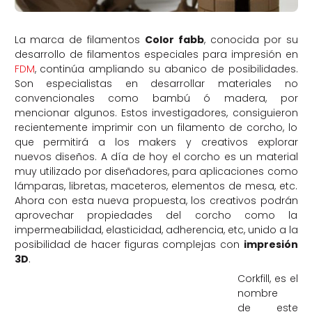
La marca de filamentos
Color fabb
, conocida por su
desarrollo de filamentos especiales para impresión en
FDM
, continúa ampliando su abanico de posibilidades.
Son especialistas en desarrollar materiales no
convencionales como bambú ó madera, por
mencionar algunos. Estos investigadores, consiguieron
recientemente imprimir con un filamento de corcho, lo
que permitirá a los makers y creativos explorar
nuevos diseños. A día de hoy el corcho es un material
muy utilizado por diseñadores, para aplicaciones como
lámparas, libretas, maceteros, elementos de mesa, etc.
Ahora con esta nueva propuesta, los creativos podrán
aprovechar propiedades del corcho como la
impermeabilidad, elasticidad, adherencia, etc, unido a la
posibilidad de hacer figuras complejas con
impresión
3D
.
Corkfill, es el
nombre
de este