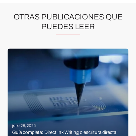
OTRAS PUBLICACIONES QUE
PUEDES LEER
julio 28, 2026
Guía completa: Direct Ink Writing o escritura directa