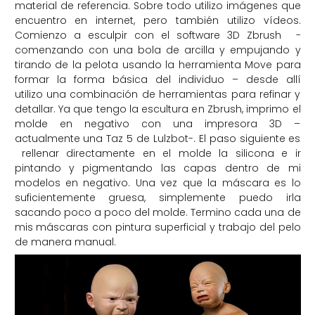
material de referencia. Sobre todo utilizo imágenes que
encuentro en internet, pero también utilizo vídeos.
Comienzo a esculpir con el software 3D Zbrush -
comenzando con una bola de arcilla y empujando y
tirando de la pelota usando la herramienta Move para
formar la forma básica del individuo – desde allí
utilizo una combinación de herramientas para refinar y
detallar. Ya que tengo la escultura en Zbrush, imprimo el
molde en negativo con una impresora 3D –
actualmente una Taz 5 de Lulzbot-. El paso siguiente es
rellenar directamente en el molde la silicona e ir
pintando y pigmentando las capas dentro de mi
modelos en negativo. Una vez que la máscara es lo
suficientemente gruesa, simplemente puedo irla
sacando poco a poco del molde. Termino cada una de
mis máscaras con pintura superficial y trabajo del pelo
de manera manual.