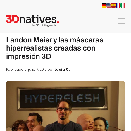
menu
Landon Meier y las máscaras
hiperrealistas creadas con
impresión 3D
Publicado el julio 7, 2017 por
Lucía C.