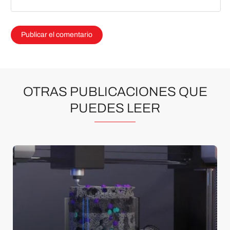
OTRAS PUBLICACIONES QUE
PUEDES LEER