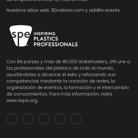
Nuestros sitios web:
3Dnatives.com
y
additiv.events
Con 84 países y más de 85.000 stakeholders,
SPE
une a
los profesionales del plástico de todo el mundo,
ayudándoles a alcanzar el éxito y reforzando sus
competencias mediante la creación de redes, la
organización de eventos, la formación y el intercambio
de conocimientos. Para más información, visita
www.4spe.org
.