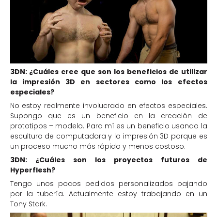
3DN: ¿Cuáles cree que son los beneficios de utilizar
la impresión 3D en sectores como los efectos
especiales?
No estoy realmente involucrado en efectos especiales.
Supongo que es un beneficio en la creación de
prototipos – modelo. Para mí es un beneficio usando la
escultura de computadora y la impresión 3D porque es
un proceso mucho más rápido y menos costoso.
3DN: ¿Cuáles son los proyectos futuros de
Hyperflesh?
Tengo unos pocos pedidos personalizados bajando
por la tubería. Actualmente estoy trabajando en un
Tony Stark.