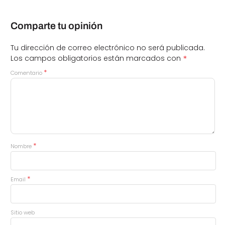
Comparte tu opinión
Tu dirección de correo electrónico no será publicada.
*
Los campos obligatorios están marcados con
*
Comentario
*
Nombre
*
Email
Sitio web