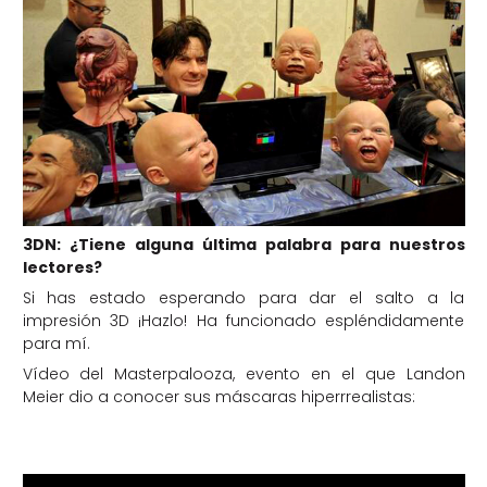
3DN: ¿Tiene alguna última palabra para nuestros
lectores?
Si has estado esperando para dar el salto a la
impresión 3D ¡Hazlo! Ha funcionado espléndidamente
para mí.
Vídeo del Masterpalooza, evento en el que Landon
Meier dio a conocer sus máscaras hiperrrealistas: