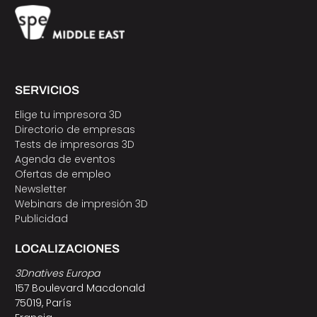
SERVICIOS
Elige tu impresora 3D
Directorio de empresas
Tests de impresoras 3D
Agenda de eventos
Ofertas de empleo
Newsletter
Webinars de impresión 3D
Publicidad
LOCALIZACIONES
3Dnatives Europa
157 Boulevard Macdonald
75019, París