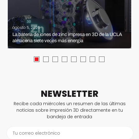
agosto 5, 2026
La batería de iones de zinc impresa en 3D de la UCLA
almacena siete veces más energía
NEWSLETTER
Recibe cada miércoles un resumen de las últimas
noticias sobre impresión 3D directamente en tu
bandeja de entrada
Tu correo electrónico