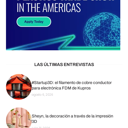
LAS ÚLTIMAS ENTREVISTAS
#Startup3D: el filamento de cobre conductor
para electrónica FDM de Kupros
agosto 6, 2026
Sheyn, la decoración a través de la impresión
3D