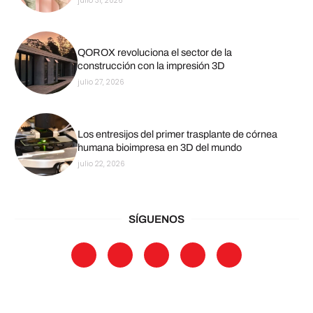
julio 31, 2026
QOROX revoluciona el sector de la
construcción con la impresión 3D
julio 27, 2026
Los entresijos del primer trasplante de córnea
humana bioimpresa en 3D del mundo
julio 22, 2026
SÍGUENOS