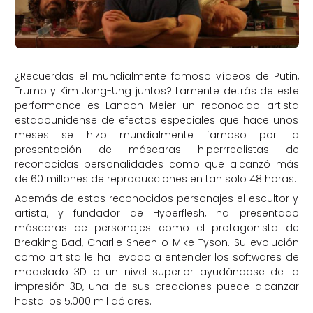
¿Recuerdas el mundialmente famoso vídeos de Putin,
Trump y Kim Jong-Ung juntos? Lamente detrás de este
performance es Landon Meier un reconocido artista
estadounidense de efectos especiales que hace unos
meses se hizo mundialmente famoso por la
presentación de máscaras hiperrrealistas de
reconocidas personalidades como que alcanzó más
de 60 millones de reproducciones en tan solo 48 horas.
Además de estos reconocidos personajes el escultor y
artista, y fundador de Hyperflesh, ha presentado
máscaras de personajes como el protagonista de
Breaking Bad, Charlie Sheen o Mike Tyson. Su evolución
como artista le ha llevado a entender los softwares de
modelado 3D a un nivel superior ayudándose de la
impresión 3D, una de sus creaciones puede alcanzar
hasta los 5,000 mil dólares.