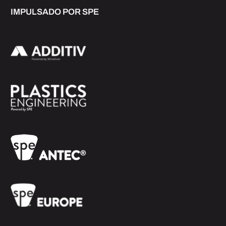
IMPULSADO POR SPE