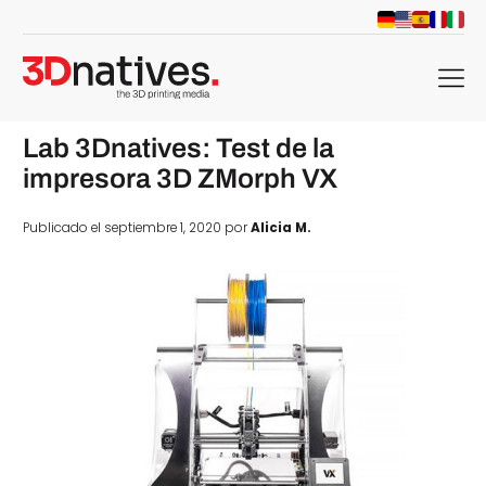
menu
Lab 3Dnatives: Test de la
impresora 3D ZMorph VX
Publicado el septiembre 1, 2020 por
Alicia M.