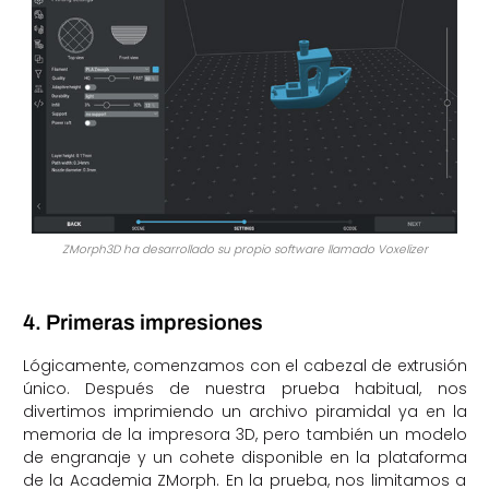
ZMorph3D ha desarrollado su propio software llamado Voxelizer
4. Primeras impresiones
Lógicamente, comenzamos con el cabezal de extrusión
único. Después de nuestra prueba habitual, nos
divertimos imprimiendo un archivo piramidal ya en la
memoria de la impresora 3D, pero también un modelo
de engranaje y un cohete disponible en la plataforma
de la Academia ZMorph. En la prueba, nos limitamos a