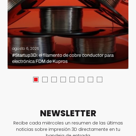
agosto 6, 2026
#Startup3D: el filamento de cobre conductor para
electrónica FDM de Kupros
NEWSLETTER
Recibe cada miércoles un resumen de las últimas
noticias sobre impresión 3D directamente en tu
bandeja de entrada