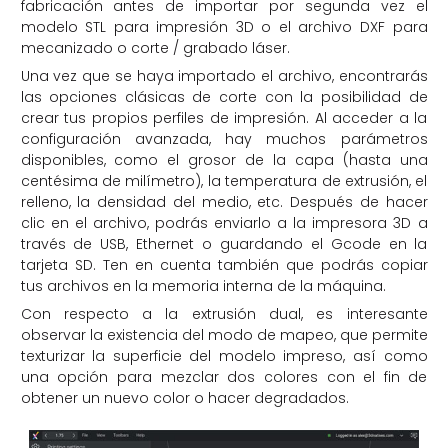
fabricación antes de importar por segunda vez el
modelo STL para impresión 3D o el archivo DXF para
mecanizado o corte / grabado láser.
Una vez que se haya importado el archivo, encontrarás
las opciones clásicas de corte con la posibilidad de
crear tus propios perfiles de impresión. Al acceder a la
configuración avanzada, hay muchos parámetros
disponibles, como el grosor de la capa (hasta una
centésima de milímetro), la temperatura de extrusión, el
relleno, la densidad del medio, etc. Después de hacer
clic en el archivo, podrás enviarlo a la impresora 3D a
través de USB, Ethernet o guardando el Gcode en la
tarjeta SD. Ten en cuenta también que podrás copiar
tus archivos en la memoria interna de la máquina.
Con respecto a la extrusión dual, es interesante
observar la existencia del modo de mapeo, que permite
texturizar la superficie del modelo impreso, así como
una opción para mezclar dos colores con el fin de
obtener un nuevo color o hacer degradados.