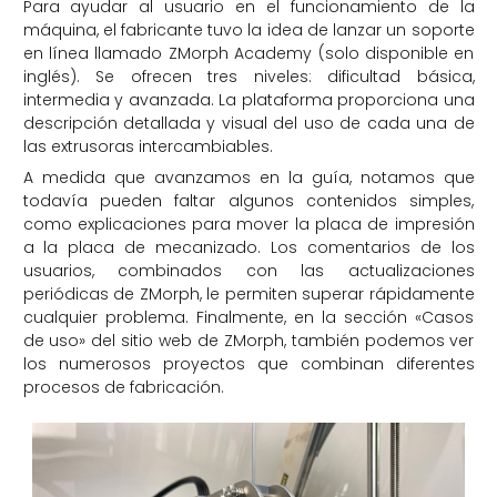
Para ayudar al usuario en el funcionamiento de la
máquina, el fabricante tuvo la idea de lanzar un soporte
en línea llamado ZMorph Academy (solo disponible en
inglés). Se ofrecen tres niveles: dificultad básica,
intermedia y avanzada. La plataforma proporciona una
descripción detallada y visual del uso de cada una de
las extrusoras intercambiables.
A medida que avanzamos en la guía, notamos que
todavía pueden faltar algunos contenidos simples,
como explicaciones para mover la placa de impresión
a la placa de mecanizado. Los comentarios de los
usuarios, combinados con las actualizaciones
periódicas de ZMorph, le permiten superar rápidamente
cualquier problema. Finalmente, en la sección «Casos
de uso» del sitio web de ZMorph, también podemos ver
los numerosos proyectos que combinan diferentes
procesos de fabricación.