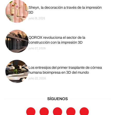
Sheyn, la decoración a través de la impresión
3D
julio 31, 2026
QOROX revoluciona el sector de la
construcción con la impresión 3D
julio 27, 2026
Los entresijos del primer trasplante de córnea
humana bioimpresa en 3D del mundo
julio 22, 2026
SÍGUENOS