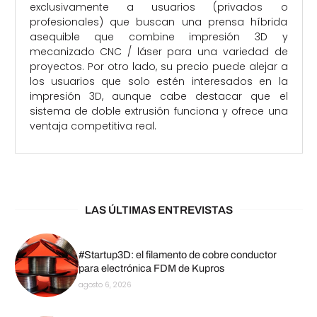
exclusivamente a usuarios (privados o
profesionales) que buscan una prensa híbrida
asequible que combine impresión 3D y
mecanizado CNC / láser para una variedad de
proyectos. Por otro lado, su precio puede alejar a
los usuarios que solo estén interesados ​​en la
impresión 3D, aunque cabe destacar que el
sistema de doble extrusión funciona y ofrece una
ventaja competitiva real.
LAS ÚLTIMAS ENTREVISTAS
#Startup3D: el filamento de cobre conductor
para electrónica FDM de Kupros
agosto 6, 2026