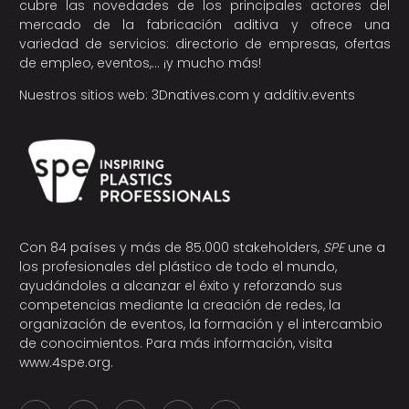
cubre las novedades de los principales actores del
mercado de la fabricación aditiva y ofrece una
variedad de servicios: directorio de empresas, ofertas
de empleo, eventos,… ¡y mucho más!
Nuestros sitios web:
3Dnatives.com
y
additiv.events
Con 84 países y más de 85.000 stakeholders,
SPE
une a
los profesionales del plástico de todo el mundo,
ayudándoles a alcanzar el éxito y reforzando sus
competencias mediante la creación de redes, la
organización de eventos, la formación y el intercambio
de conocimientos. Para más información, visita
www.4spe.org
.