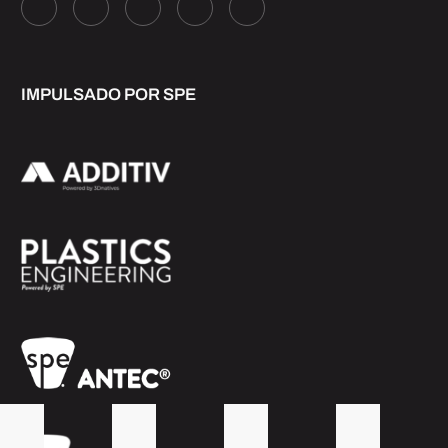
IMPULSADO POR SPE