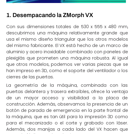
1. Desempacando la ZMorph VX
Con sus dimensiones totales de 530 x 555 x 480 mm,
descubrimos una máquina relativamente grande que
usa el mismo diseño triangular que los otros modelos
del mismo fabricante. El VX está hecho de un marco de
aluminio y acero inoxidable combinado con paneles de
plexiglás que prometen una máquina robusta. Al igual
que otros modelos, podemos ver varias piezas que se
han impreso en 3D, como el soporte del ventilador o los
cierres de las puertas.
La geometría de la máquina, combinada con las
puertas delantera y trasera extraíbles, ofrece la ventaja
de un mayor acceso y visibilidad a la placa de
construcción. Además, observamos la presencia de un
botón de parada de emergencia en la parte frontal de
la máquina, que es tan útil para la impresión 3D como
para el mecanizado o el corte y grabado con láser.
Además, dos manijas a cada lado del VX hacen que