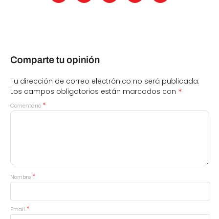
Comparte tu opinión
Tu dirección de correo electrónico no será publicada.
*
Los campos obligatorios están marcados con
*
Comentario
*
Nombre
*
Email