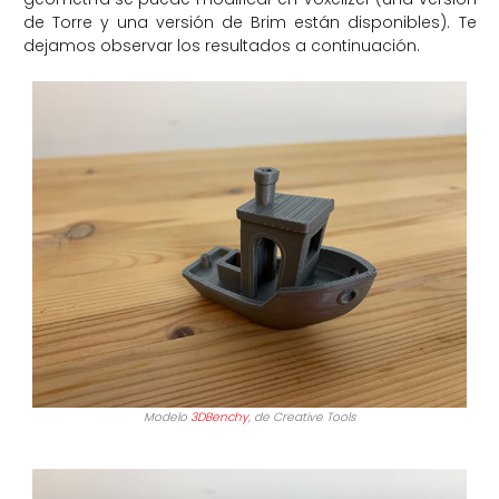
de Torre y una versión de Brim están disponibles). Te
dejamos observar los resultados a continuación.
Modelo
3DBenchy
, de Creative Tools