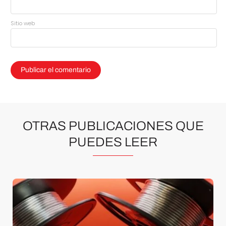
Sitio web
OTRAS PUBLICACIONES QUE
PUEDES LEER