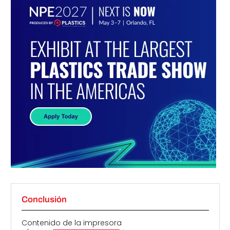
Conclusión
Contenido de la impresora