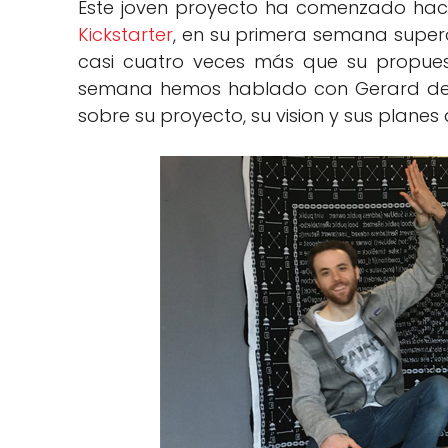
Este joven proyecto ha comenzado ha
Kickstarter
, en su primera semana super
casi cuatro veces más que su propuesta
semana hemos hablado con Gerard de 
sobre su proyecto, su vision y sus planes 