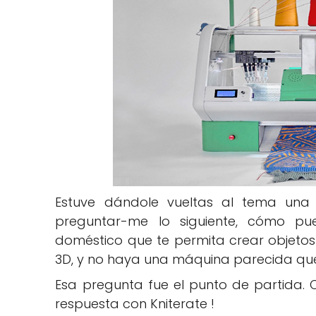
Estuve dándole vueltas al tema una
preguntar-me lo siguiente, cómo p
doméstico que te permita crear objetos 
3D, y no haya una máquina parecida qu
Esa pregunta fue el punto de partida.
respuesta con Kniterate !