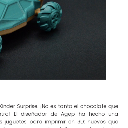
Kinder Surprise. ¡No es tanto el chocolate que
tro! El diseñador de Agep ha hecho una
es juguetes para imprimir en 3D: huevos que