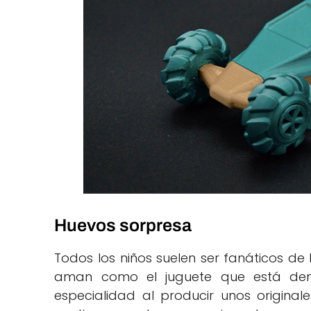
Huevos sorpresa
Todos los niños suelen ser fanáticos de 
aman como el juguete que está den
especialidad al producir unos original