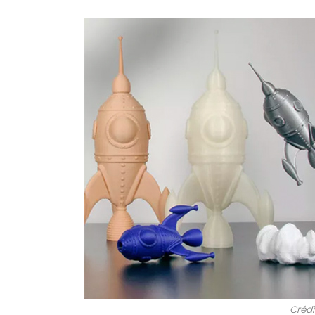
Crédi