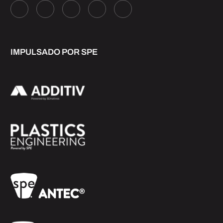
IMPULSADO POR SPE