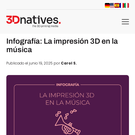
menu
Infografía: La impresión 3D en la
música
Publicado el junio 19, 2025 por
Carol S.