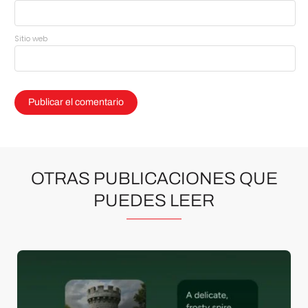
Sitio web
OTRAS PUBLICACIONES QUE
PUEDES LEER