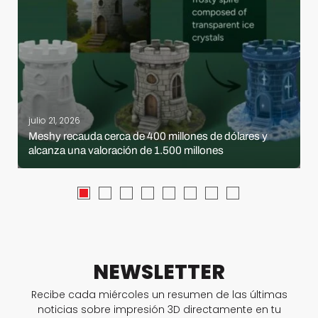
julio 21, 2026
Meshy recauda cerca de 400 millones de dólares y
alcanza una valoración de 1.500 millones
NEWSLETTER
Recibe cada miércoles un resumen de las últimas
noticias sobre impresión 3D directamente en tu