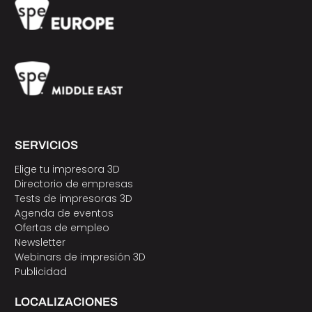
SERVICIOS
Elige tu impresora 3D
Directorio de empresas
Tests de impresoras 3D
Agenda de eventos
Ofertas de empleo
Newsletter
Webinars de impresión 3D
Publicidad
LOCALIZACIONES