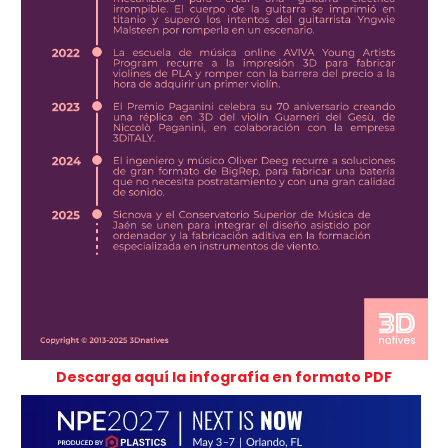
Descarga aquí la infografía en formato PDF