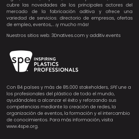
cubre las novedades de los principales actores del
mercado de la fabricación aditiva y ofrece una
variedad de servicios: directorio de empresas, ofertas
de empleo, eventos,… ¡y mucho más!
Nuestros sitios web:
3Dnatives.com
y
additiv.events
Con 84 países y más de 85.000 stakeholders,
SPE
une a
los profesionales del plástico de todo el mundo,
ayudándoles a alcanzar el éxito y reforzando sus
competencias mediante la creación de redes, la
organización de eventos, la formación y el intercambio
de conocimientos. Para más información, visita
www.4spe.org
.