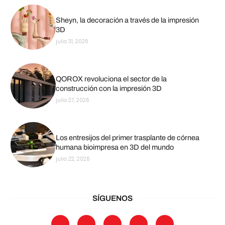
Sheyn, la decoración a través de la impresión
3D
julio 31, 2026
QOROX revoluciona el sector de la
construcción con la impresión 3D
julio 27, 2026
Los entresijos del primer trasplante de córnea
humana bioimpresa en 3D del mundo
julio 22, 2026
SÍGUENOS