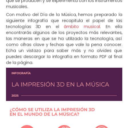
que se producen y se experimenta con los instrumentos
musicales.
Con motivo del Día de la Música, hemos preparado la
siguiente infografía que recapitula el papel de las
tecnologías 3D en el
ámbito musical
. En ella
encontrarás algunos de los proyectos más relevantes,
las maneras en que se ha utilizado la tecnología, así
como cifras clave y fechas que vale la pena conocer.
Echa un vistazo para saber más y no olvides que
puedes descargar la infografía en formato PDF al final
de la página.