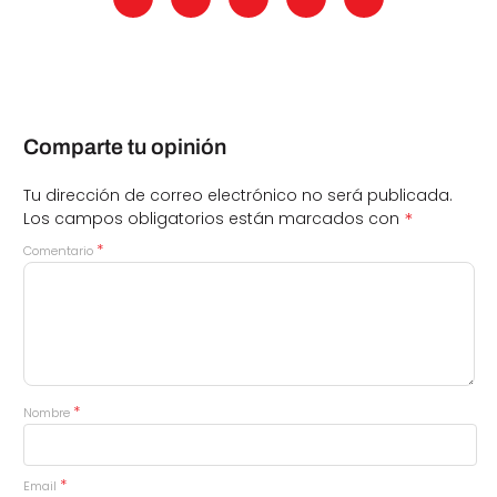
Comparte tu opinión
Tu dirección de correo electrónico no será publicada.
*
Los campos obligatorios están marcados con
*
Comentario
*
Nombre
*
Email