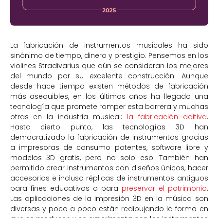
La fabricación de instrumentos musicales ha sido
sinónimo de tiempo, dinero y prestigio. Pensemos en los
violines Stradivarius que aún se consideran los mejores
del mundo por su excelente construcción. Aunque
desde hace tiempo existen métodos de fabricación
más asequibles, en los últimos años ha llegado una
tecnología que promete romper esta barrera y muchas
otras en la industria musical:
la fabricación aditiva
.
Hasta cierto punto, las tecnologías 3D han
democratizado la fabricación de instrumentos gracias
a impresoras de consumo potentes, software libre y
modelos 3D gratis, pero no solo eso. También han
permitido crear instrumentos con diseños únicos, hacer
accesorios e incluso réplicas de instrumentos antiguos
para fines educativos o para
preservar el patrimonio
.
Las aplicaciones de la impresión 3D en la música son
diversas y poco a poco están redibujando la forma en