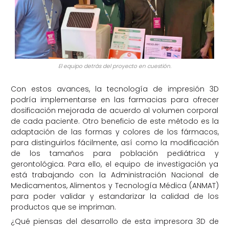
El equipo detrás del proyecto en cuestión.
Con estos avances, la tecnología de impresión 3D
podría implementarse en las farmacias para ofrecer
dosificación mejorada de acuerdo al volumen corporal
de cada paciente. Otro beneficio de este método es la
adaptación de las formas y colores de los fármacos,
para distinguirlos fácilmente, así como la modificación
de los tamaños para población pediátrica y
gerontológica. Para ello, el equipo de investigación ya
está trabajando con la Administración Nacional de
Medicamentos, Alimentos y Tecnología Médica (ANMAT)
para poder validar y estandarizar la calidad de los
productos que se impriman.
¿Qué piensas del desarrollo de esta impresora 3D de