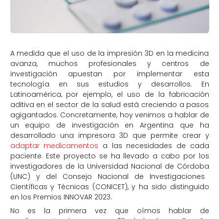
A medida que el uso de la impresión 3D en la medicina
avanza, muchos profesionales y centros de
investigación apuestan por implementar esta
tecnología en sus estudios y desarrollos. En
Latinoamérica, por ejemplo, el uso de la fabricación
aditiva en el sector de la salud está creciendo a pasos
agigantados. Concretamente, hoy venimos a hablar de
un equipo de investigación en Argentina que ha
desarrollado una impresora 3D que permite crear y
adaptar medicamentos
a las necesidades de cada
paciente.
Este proyecto se ha llevado a cabo por los
investigadores de la Universidad Nacional de Córdoba
(UNC)
y del
Consejo Nacional de Investigaciones
Científicas y Técnicas
(CONICET
), y ha sido distinguido
en los Premios INNOVAR 2023.
No es la primera vez que oímos hablar de