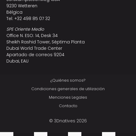
9230 Wetteren
Bélgica
Tel: +32 498 85 07 32
SPE Oriente Medio
Office N. ESO: 14, Desk 34
Sheikh Rashid Tower, Séptima Planta
Dubai World Trade Center
Apartado de correos 9204
Dubai, EAU
¿Quiénes somos?
Condiciones generales de utilización
Menciones Legales
Contacto
© 3Dnatives 2026