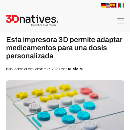
menu
Esta impresora 3D permite adaptar
medicamentos para una dosis
personalizada
Publicado el noviembre 17, 2023 por
Alicia M.