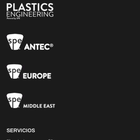
SERVICIOS