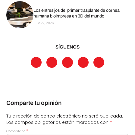
Los entresijos del primer trasplante de córnea
humana bioimpresa en 3D del mundo
julio 22, 2026
SÍGUENOS
Comparte tu opinión
Tu dirección de correo electrónico no será publicada.
*
Los campos obligatorios están marcados con
*
Comentario