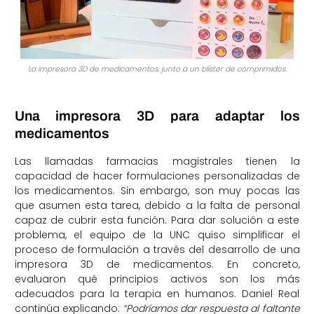
La impresora 3D de medicamentos, junto a un
blister
de comprimidos.
Una impresora 3D para adaptar los
medicamentos
Las llamadas farmacias magistrales tienen la
capacidad de hacer formulaciones personalizadas de
los medicamentos. Sin embargo, son muy pocas las
que asumen esta tarea, debido a la falta de personal
capaz de cubrir esta función. Para dar solución a este
problema, el equipo de la UNC quiso simplificar el
proceso de formulación a través del desarrollo de una
impresora 3D de medicamentos. En concreto,
evaluaron qué principios activos son los más
adecuados para la terapia en humanos. Daniel Real
continúa explicando:
“Podríamos dar respuesta al faltante