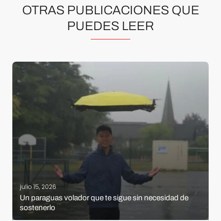
OTRAS PUBLICACIONES QUE
PUEDES LEER
julio 15, 2026
Un paraguas volador que te sigue sin necesidad de
sostenerlo