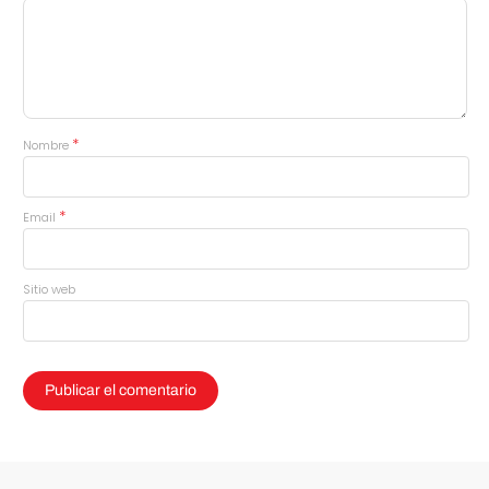
*
Nombre
*
Email
Sitio web