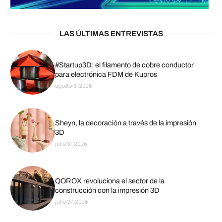
LAS ÚLTIMAS ENTREVISTAS
#Startup3D: el filamento de cobre conductor
para electrónica FDM de Kupros
agosto 6, 2026
Sheyn, la decoración a través de la impresión
3D
julio 31, 2026
QOROX revoluciona el sector de la
construcción con la impresión 3D
julio 27, 2026