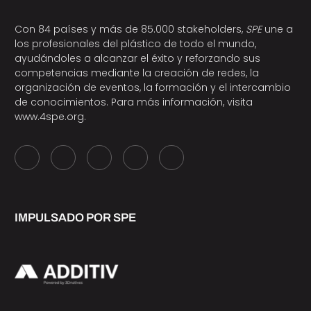
Con 84 países y más de 85.000 stakeholders,
SPE
une a
los profesionales del plástico de todo el mundo,
ayudándoles a alcanzar el éxito y reforzando sus
competencias mediante la creación de redes, la
organización de eventos, la formación y el intercambio
de conocimientos. Para más información, visita
www.4spe.org
.
IMPULSADO POR SPE