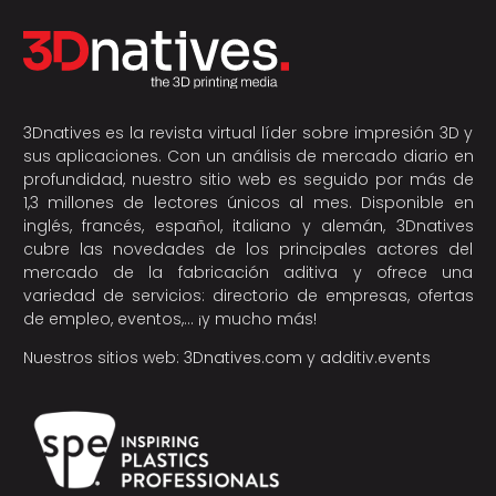
3Dnatives es la revista virtual líder sobre impresión 3D y
sus aplicaciones. Con un análisis de mercado diario en
profundidad, nuestro sitio web es seguido por más de
1,3 millones de lectores únicos al mes. Disponible en
inglés, francés, español, italiano y alemán, 3Dnatives
cubre las novedades de los principales actores del
mercado de la fabricación aditiva y ofrece una
variedad de servicios: directorio de empresas, ofertas
de empleo, eventos,… ¡y mucho más!
Nuestros sitios web:
3Dnatives.com
y
additiv.events