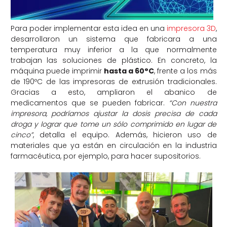
Para poder implementar esta idea en una
impresora 3D
,
desarrollaron un sistema que fabricara a una
temperatura muy inferior a la que normalmente
trabajan las soluciones de plástico. En concreto, la
máquina puede imprimir
hasta a 60°C
, frente a los más
de 190ºC de las impresoras de extrusión tradicionales.
Gracias a esto, ampliaron el abanico de
medicamentos que se pueden fabricar.
“Con nuestra
impresora, podríamos ajustar la dosis precisa de cada
droga y lograr que tome un sólo comprimido en lugar de
cinco”
, detalla el equipo. Además, hicieron uso de
materiales que ya están en circulación en la industria
farmacéutica, por ejemplo, para hacer supositorios.