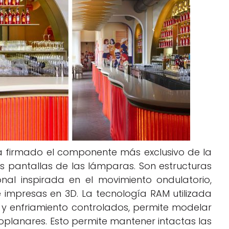
a firmado el componente más exclusivo de la
s pantallas de las lámparas. Son estructuras
nal inspirada en el movimiento ondulatorio,
 impresas en 3D. La tecnología RAM utilizada
 y enfriamiento controlados, permite modelar
planares. Esto permite mantener intactas las