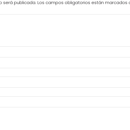
o será publicada.
Los campos obligatorios están marcados