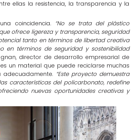
e ellas la resistencia, la transparencia y la
 una coincidencia.
“No se trata del plástico
que ofrece ligereza y transparencia, seguridad
tencial tanto en términos de libertad creativa
o en términos de seguridad y sostenibilidad
gnan, director de desarrollo empresarial de
o es un material que puede reciclarse muchas
oja adecuadamente.
“Este proyecto demuestra
 características del policarbonato, redefine
ofreciendo nuevas oportunidades creativas y