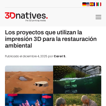
menu
Los proyectos que utilizan la
impresión 3D para la restauración
ambiental
Publicado el diciembre 4, 2025 por
Carol S.