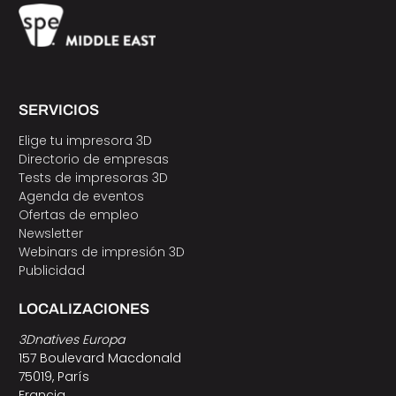
SERVICIOS
Elige tu impresora 3D
Directorio de empresas
Tests de impresoras 3D
Agenda de eventos
Ofertas de empleo
Newsletter
Webinars de impresión 3D
Publicidad
LOCALIZACIONES
3Dnatives Europa
157 Boulevard Macdonald
75019, París
Francia