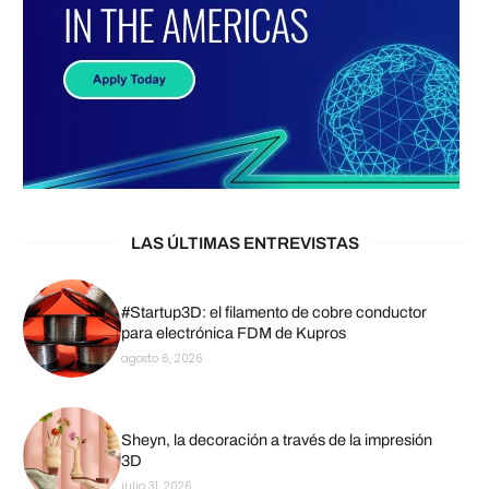
LAS ÚLTIMAS ENTREVISTAS
#Startup3D: el filamento de cobre conductor
para electrónica FDM de Kupros
agosto 6, 2026
Sheyn, la decoración a través de la impresión
3D
julio 31, 2026