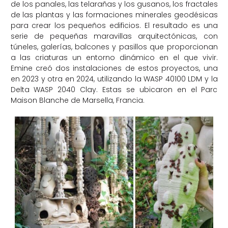
de los panales, las telarañas y los gusanos, los fractales
de las plantas y las formaciones minerales geodésicas
para crear los pequeños edificios. El resultado es una
serie de pequeñas maravillas arquitectónicas, con
túneles, galerías, balcones y pasillos que proporcionan
a las criaturas un entorno dinámico en el que vivir.
Emine creó dos instalaciones de estos proyectos, una
en 2023 y otra en 2024, utilizando la WASP 40100 LDM y la
Delta WASP 2040 Clay. Estas se ubicaron en el Parc
Maison Blanche de Marsella, Francia.