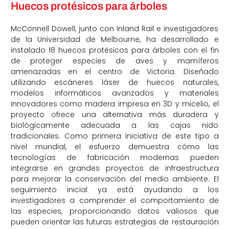
Huecos protésicos para árboles
McConnell Dowell, junto con Inland Rail e investigadores
de la Universidad de Melbourne, ha desarrollado e
instalado 18 huecos protésicos para árboles con el fin
de proteger especies de aves y mamíferos
amenazadas en el centro de Victoria. Diseñado
utilizando escáneres láser de huecos naturales,
modelos informáticos avanzados y materiales
innovadores como madera impresa en 3D y micelio, el
proyecto ofrece una alternativa más duradera y
biológicamente adecuada a las cajas nido
tradicionales. Como primera iniciativa de este tipo a
nivel mundial, el esfuerzo demuestra cómo las
tecnologías de fabricación modernas pueden
integrarse en grandes proyectos de infraestructura
para mejorar la conservación del medio ambiente. El
seguimiento inicial ya está ayudando a los
investigadores a comprender el comportamiento de
las especies, proporcionando datos valiosos que
pueden orientar las futuras estrategias de restauración