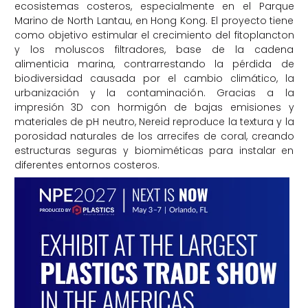
ecosistemas costeros, especialmente en el Parque
Marino de North Lantau, en Hong Kong. El proyecto tiene
como objetivo estimular el crecimiento del fitoplancton
y los moluscos filtradores, base de la cadena
alimenticia marina, contrarrestando la pérdida de
biodiversidad causada por el cambio climático, la
urbanización y la contaminación. Gracias a la
impresión 3D con hormigón de bajas emisiones y
materiales de pH neutro, Nereid reproduce la textura y la
porosidad naturales de los arrecifes de coral, creando
estructuras seguras y biomiméticas para instalar en
diferentes entornos costeros.