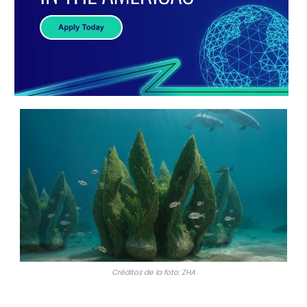
Créditos de la foto: ZHA