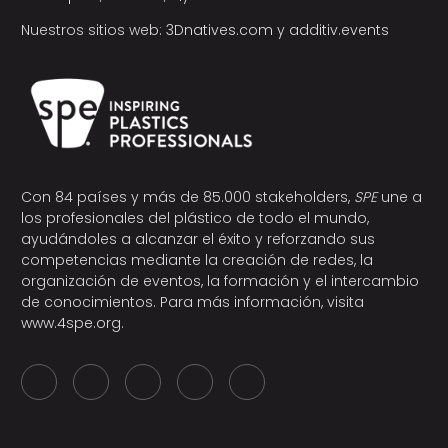
Nuestros sitios web:
3Dnatives.com
y
additiv.events
Con 84 países y más de 85.000 stakeholders,
SPE
une a
los profesionales del plástico de todo el mundo,
ayudándoles a alcanzar el éxito y reforzando sus
competencias mediante la creación de redes, la
organización de eventos, la formación y el intercambio
de conocimientos. Para más información, visita
www.4spe.org
.