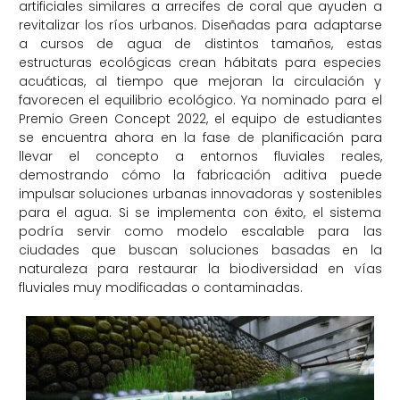
artificiales similares a arrecifes de coral que ayuden a
revitalizar los ríos urbanos. Diseñadas para adaptarse
a cursos de agua de distintos tamaños, estas
estructuras ecológicas crean hábitats para especies
acuáticas, al tiempo que mejoran la circulación y
favorecen el equilibrio ecológico. Ya nominado para el
Premio Green Concept 2022, el equipo de estudiantes
se encuentra ahora en la fase de planificación para
llevar el concepto a entornos fluviales reales,
demostrando cómo la fabricación aditiva puede
impulsar soluciones urbanas innovadoras y sostenibles
para el agua. Si se implementa con éxito, el sistema
podría servir como modelo escalable para las
ciudades que buscan soluciones basadas en la
naturaleza para restaurar la biodiversidad en vías
fluviales muy modificadas o contaminadas.