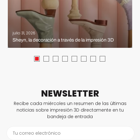
julio 31, 2026
Sheyn, la decoración a través de la impresión 3D
NEWSLETTER
Recibe cada miércoles un resumen de las últimas
noticias sobre impresión 3D directamente en tu
bandeja de entrada
Tu correo electrónico