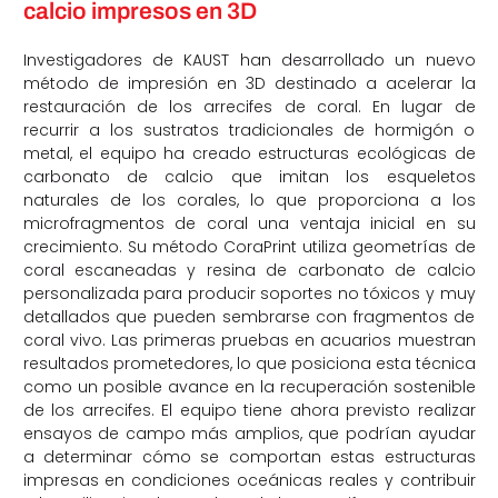
calcio impresos en 3D
Investigadores de KAUST han desarrollado un nuevo
método de impresión en 3D destinado a acelerar la
restauración de los arrecifes de coral. En lugar de
recurrir a los sustratos tradicionales de hormigón o
metal, el equipo ha creado estructuras ecológicas de
carbonato de calcio que imitan los esqueletos
naturales de los corales, lo que proporciona a los
microfragmentos de coral una ventaja inicial en su
crecimiento. Su método CoraPrint utiliza geometrías de
coral escaneadas y resina de carbonato de calcio
personalizada para producir soportes no tóxicos y muy
detallados que pueden sembrarse con fragmentos de
coral vivo. Las primeras pruebas en acuarios muestran
resultados prometedores, lo que posiciona esta técnica
como un posible avance en la recuperación sostenible
de los arrecifes. El equipo tiene ahora previsto realizar
ensayos de campo más amplios, que podrían ayudar
a determinar cómo se comportan estas estructuras
impresas en condiciones oceánicas reales y contribuir