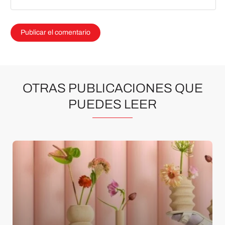
OTRAS PUBLICACIONES QUE
PUEDES LEER