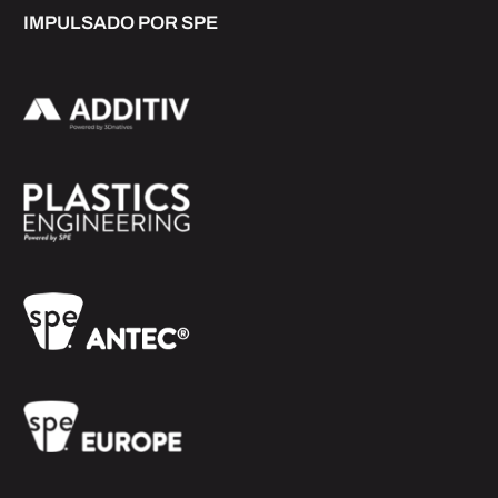
IMPULSADO POR SPE