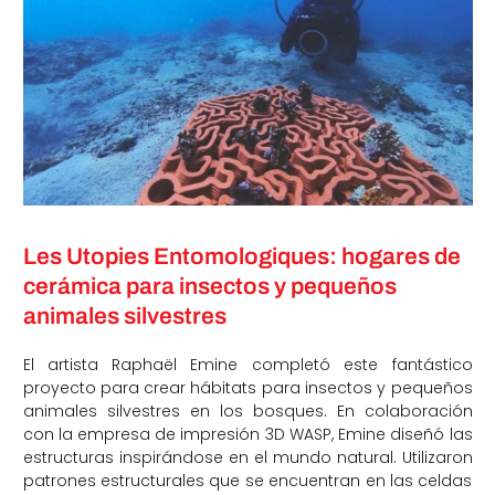
Les Utopies Entomologiques: hogares de
cerámica para insectos y pequeños
animales silvestres
El artista Raphaël Emine completó este fantástico
proyecto para crear hábitats para insectos y pequeños
animales silvestres en los bosques. En colaboración
con la empresa de impresión 3D WASP, Emine diseñó las
estructuras inspirándose en el mundo natural. Utilizaron
patrones estructurales que se encuentran en las celdas