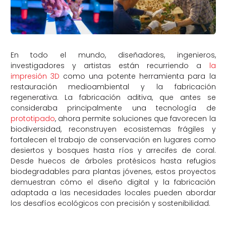
En todo el mundo, diseñadores, ingenieros,
investigadores y artistas están recurriendo a
la
impresión 3D
como una potente herramienta para la
restauración medioambiental y la fabricación
regenerativa. La fabricación aditiva, que antes se
consideraba principalmente una tecnología de
prototipado
, ahora permite soluciones que favorecen la
biodiversidad, reconstruyen ecosistemas frágiles y
fortalecen el trabajo de conservación en lugares como
desiertos y bosques hasta ríos y arrecifes de coral.
Desde huecos de árboles protésicos hasta refugios
biodegradables para plantas jóvenes, estos proyectos
demuestran cómo el diseño digital y la fabricación
adaptada a las necesidades locales pueden abordar
los desafíos ecológicos con precisión y sostenibilidad.