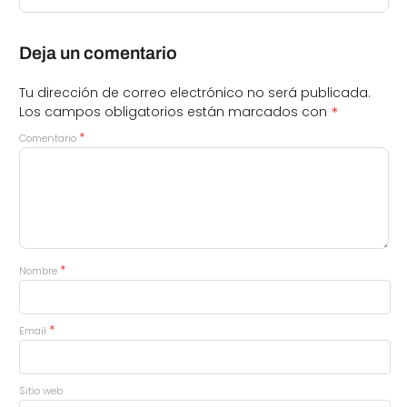
Deja un comentario
Tu dirección de correo electrónico no será publicada.
*
Los campos obligatorios están marcados con
*
Comentario
*
Nombre
*
Email
Sitio web