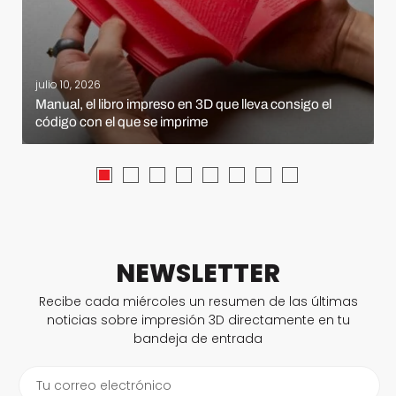
julio 10, 2026
Manual, el libro impreso en 3D que lleva consigo el
código con el que se imprime
NEWSLETTER
Recibe cada miércoles un resumen de las últimas
noticias sobre impresión 3D directamente en tu
bandeja de entrada
Tu correo electrónico