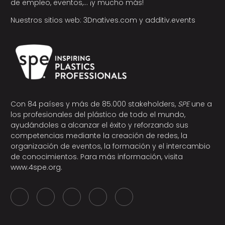
de empleo, eventos,… ¡y mucho más!
Nuestros sitios web:
3Dnatives.com
y
additiv.events
Con 84 países y más de 85.000 stakeholders,
SPE
une a
los profesionales del plástico de todo el mundo,
ayudándoles a alcanzar el éxito y reforzando sus
competencias mediante la creación de redes, la
organización de eventos, la formación y el intercambio
de conocimientos. Para más información, visita
www.4spe.org
.