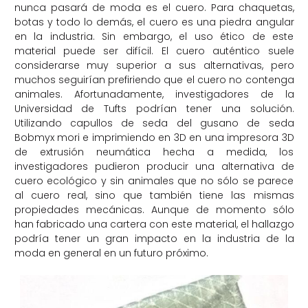
nunca pasará de moda es el cuero. Para chaquetas,
botas y todo lo demás, el cuero es una piedra angular
en la industria. Sin embargo, el uso ético de este
material puede ser difícil. El cuero auténtico suele
considerarse muy superior a sus alternativas, pero
muchos seguirían prefiriendo que el cuero no contenga
animales. Afortunadamente, investigadores de la
Universidad de Tufts podrían tener una solución.
Utilizando capullos de seda del gusano de seda
Bobmyx mori e imprimiendo en 3D en una impresora 3D
de extrusión neumática hecha a medida, los
investigadores pudieron producir una alternativa de
cuero ecológico y sin animales que no sólo se parece
al cuero real, sino que también tiene las mismas
propiedades mecánicas. Aunque de momento sólo
han fabricado una cartera con este material, el hallazgo
podría tener un gran impacto en la industria de la
moda en general en un futuro próximo.