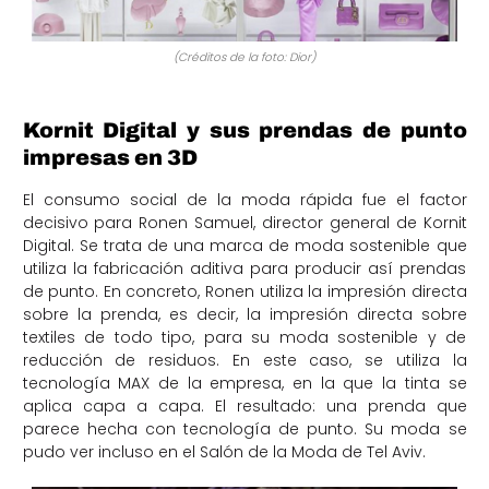
(Créditos de la foto: Dior)
Kornit Digital y sus prendas de punto
impresas en 3D
El consumo social de la moda rápida fue el factor
decisivo para Ronen Samuel, director general de Kornit
Digital. Se trata de una marca de moda sostenible que
utiliza la fabricación aditiva para producir así prendas
de punto. En concreto, Ronen utiliza la impresión directa
sobre la prenda, es decir, la impresión directa sobre
textiles de todo tipo, para su moda sostenible y de
reducción de residuos. En este caso, se utiliza la
tecnología MAX de la empresa, en la que la tinta se
aplica capa a capa. El resultado: una prenda que
parece hecha con tecnología de punto. Su moda se
pudo ver incluso en el Salón de la Moda de Tel Aviv.