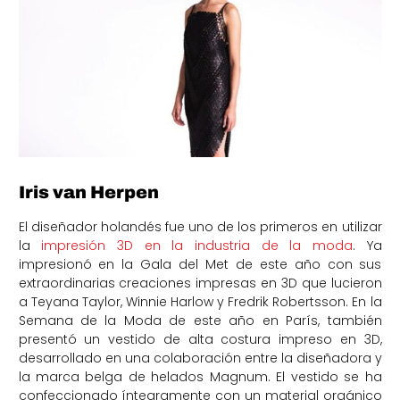
Iris van Herpen
El diseñador holandés fue uno de los primeros en utilizar
la
impresión 3D en la industria de la moda
. Ya
impresionó en la Gala del Met de este año con sus
extraordinarias creaciones impresas en 3D que lucieron
a Teyana Taylor, Winnie Harlow y Fredrik Robertsson. En la
Semana de la Moda de este año en París, también
presentó un vestido de alta costura impreso en 3D,
desarrollado en una colaboración entre la diseñadora y
la marca belga de helados Magnum. El vestido se ha
confeccionado íntegramente con un material orgánico