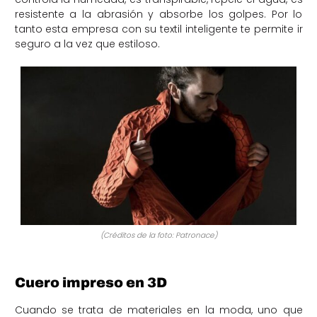
resistente a la abrasión y absorbe los golpes. Por lo
tanto esta empresa con su textil inteligente te permite ir
seguro a la vez que estiloso.
(Créditos de la foto: Patronace)
Cuero impreso en 3D
Cuando se trata de materiales en la moda, uno que