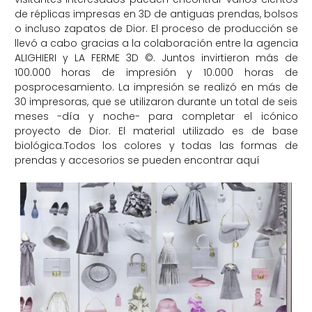
de réplicas impresas en 3D de antiguas prendas, bolsos
o incluso zapatos de Dior. El proceso de producción se
llevó a cabo gracias a la colaboración entre la agencia
ALIGHIERI y LA FERME 3D ©. Juntos invirtieron más de
100.000 horas de impresión y 10.000 horas de
posprocesamiento. La impresión se realizó en más de
30 impresoras, que se utilizaron durante un total de seis
meses -día y noche- para completar el icónico
proyecto de Dior. El material utilizado es de base
biológica.Todos los colores y todas las formas de
prendas y accesorios se pueden encontrar aquí