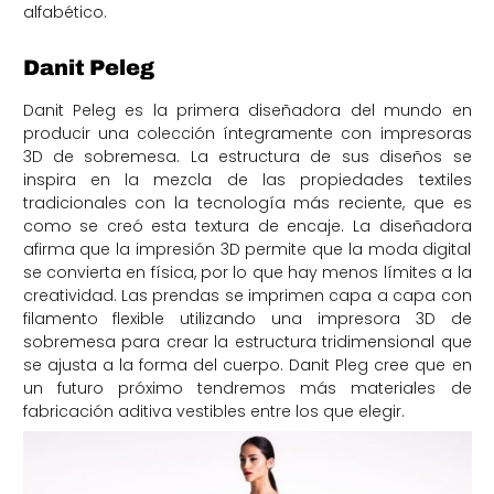
alfabético.
Danit Peleg
Danit Peleg es la primera diseñadora del mundo en
producir una colección íntegramente con impresoras
3D de sobremesa. La estructura de sus diseños se
inspira en la mezcla de las propiedades textiles
tradicionales con la tecnología más reciente, que es
como se creó esta textura de encaje. La diseñadora
afirma que la impresión 3D permite que la moda digital
se convierta en física, por lo que hay menos límites a la
creatividad. Las prendas se imprimen capa a capa con
filamento flexible utilizando una impresora 3D de
sobremesa para crear la estructura tridimensional que
se ajusta a la forma del cuerpo. Danit Pleg cree que en
un futuro próximo tendremos más materiales de
fabricación aditiva vestibles entre los que elegir.