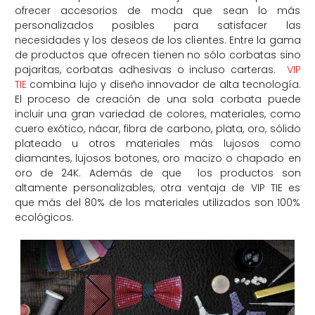
ofrecer accesorios de moda que sean lo más
personalizados posibles para satisfacer las
necesidades y los deseos de los clientes. Entre la gama
de productos que ofrecen tienen no sólo corbatas sino
pajaritas, corbatas adhesivas o incluso carteras.
VIP
TIE
combina lujo y diseño innovador de alta tecnología.
El proceso de creación de una sola corbata puede
incluir una gran variedad de colores, materiales, como
cuero exótico, nácar, fibra de carbono, plata, oro, sólido
plateado u otros materiales más lujosos como
diamantes, lujosos botones, oro macizo o chapado en
oro de 24K. Además de que
los productos son
altamente personalizables, otra ventaja de VIP TIE es
que más del 80% de los materiales utilizados son 100%
ecológicos.