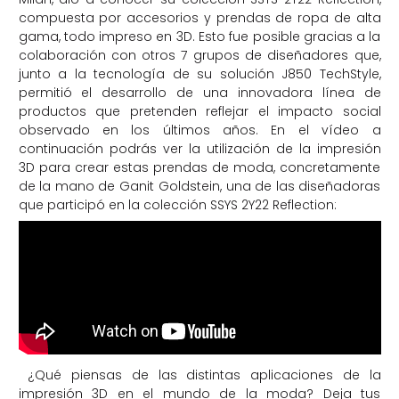
compuesta por accesorios y prendas de ropa de alta
gama, todo impreso en 3D. Esto fue posible gracias a la
colaboración con otros 7 grupos de diseñadores que,
junto a la tecnología de su solución J850 TechStyle,
permitió el desarrollo de una innovadora línea de
productos que pretenden reflejar el impacto social
observado en los últimos años. En el vídeo a
continuación podrás ver la utilización de la impresión
3D para crear estas prendas de moda, concretamente
de la mano de Ganit Goldstein, una de las diseñadoras
que participó en la colección SSYS 2Y22 Reflection:
¿Qué piensas de las distintas aplicaciones de la
impresión 3D en el mundo de la moda? Deja tus