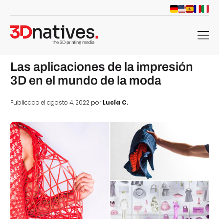
menu
Las aplicaciones de la impresión
3D en el mundo de la moda
Publicado el agosto 4, 2022 por
Lucía C.