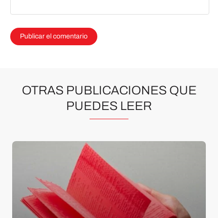
OTRAS PUBLICACIONES QUE
PUEDES LEER