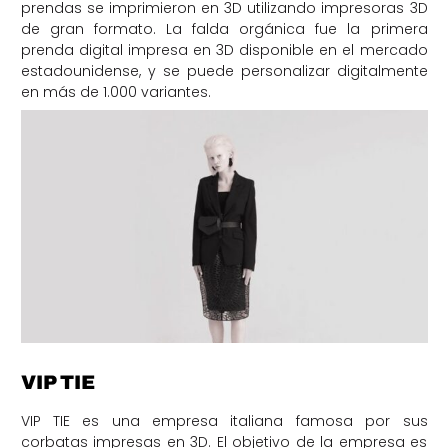
prendas se imprimieron en 3D utilizando impresoras 3D
de gran formato. La falda orgánica fue la primera
prenda digital impresa en 3D disponible en el mercado
estadounidense, y se puede personalizar digitalmente
en más de 1.000 variantes.
VIP TIE
VIP TIE es una empresa italiana famosa por sus
corbatas impresas en 3D. El objetivo de la empresa es