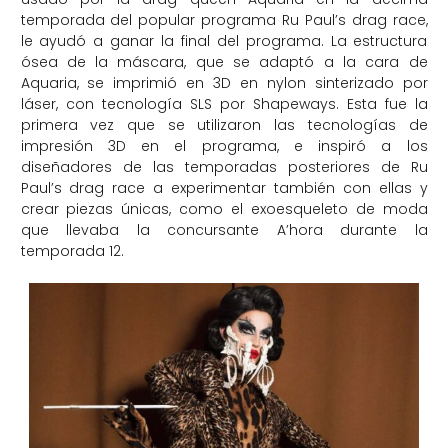
temporada del popular programa Ru Paul’s drag race,
le ayudó a ganar la final del programa. La estructura
ósea de la máscara, que se adaptó a la cara de
Aquaria, se imprimió en 3D en nylon sinterizado por
láser, con tecnología SLS por Shapeways. Esta fue la
primera vez que se utilizaron las tecnologías de
impresión 3D en el programa, e inspiró a los
diseñadores de las temporadas posteriores de Ru
Paul’s drag race a experimentar también con ellas y
crear piezas únicas, como el exoesqueleto de moda
que llevaba la concursante A’hora durante la
temporada 12.