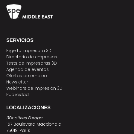
SERVICIOS
Elige tu impresora 3D
Directorio de empresas
Tests de impresoras 3D
Agenda de eventos
Ofertas de empleo
Newsletter
Webinars de impresión 3D
Publicidad
LOCALIZACIONES
3Dnatives Europa
157 Boulevard Macdonald
75019, París