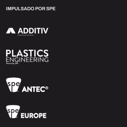
IMPULSADO POR SPE