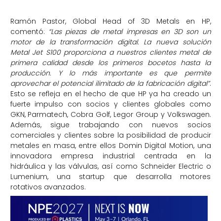
Ramón Pastor, Global Head of 3D Metals en HP,
comentó:
“Las piezas de metal impresas en 3D son un
motor de la transformación digital. La nueva solución
Metal Jet S100 proporciona a nuestros clientes metal de
primera calidad desde los primeros bocetos hasta la
producción. Y lo más importante es que permite
aprovechar el potencial ilimitado de la fabricación digital”
.
Esto se refleja en el hecho de que HP ya ha creado un
fuerte impulso con socios y clientes globales como
GKN, Parmatech, Cobra Golf, Legor Group y Volkswagen.
Además, sigue trabajando con nuevos socios
comerciales y clientes sobre la posibilidad de producir
metales en masa, entre ellos Domin Digital Motion, una
innovadora empresa industrial centrada en la
hidráulica y las válvulas, así como Schneider Electric o
Lumenium, una startup que desarrolla motores
rotativos avanzados.