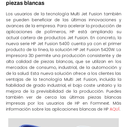
piezas blancas
Los usuarios de la tecnología Multi Jet Fusion también
se pueden beneficiar de las últimas innovaciones y
avances de la empresa. Para acelerar la producción de
aplicaciones de polímeros, HP está ampliando su
actual cartera de productos Jet Fusion. En concreto, la
nueva serie HP Jet Fusion 5400 cuenta ya con el primer
producto de la línea, la solución HP Jet Fusion 5420W. La
impresora 3D permite una producción consistente y de
alta calidad de piezas blancas, que se utilizan en los
mercados de consumo, industrial, de la automoción y
de la salud. Esta nueva solución ofrece a los clientes las
ventajas de la tecnología Multi Jet Fusion, incluida la
fiabilidad de grado industrial, el bajo coste unitario y la
mejora de la previsibilidad de la producción. Puedes
también ver de cerca las últimas piezas blancas
impresas por los usuarios de HP en Formnext. Más
información sobre las aplicaciones blancas de HP
AQUÍ
.