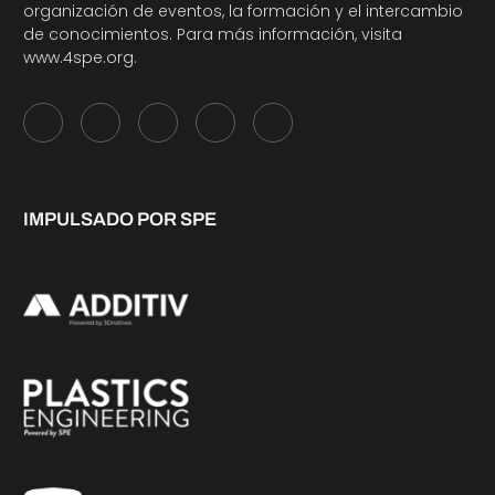
organización de eventos, la formación y el intercambio
de conocimientos. Para más información, visita
www.4spe.org
.
IMPULSADO POR SPE