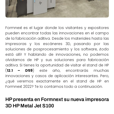
Formnext es el lugar donde los visitantes y expositores
pueden encontrar todas las innovaciones en el campo
de la fabricación aditiva. Desde los materiales hasta las
impresoras y los escáneres 3D, pasando por las
soluciones de posprocesamiento y los software, ¡todo
está allí! Y hablando de innovaciones, no podemos
olvidarnos de HP y sus soluciones para fabricación
aditiva. Si tienes la oportunidad de visitar el stand de HP
(
12.1 – D59
) este año, encontrarás muchas
innovaciones y casos de aplicación interesantes. Pero,
¿qué veremos exactamente en el stand de HP en
Formnext 2022? Te lo contamos todo a continuación.
HP presenta en Formnext su nueva impresora
3D HP Metal Jet S100