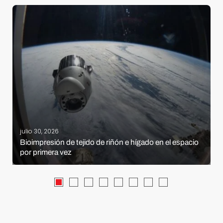
julio 30, 2026
Bioimpresión de tejido de riñón e hígado en el espacio
por primera vez