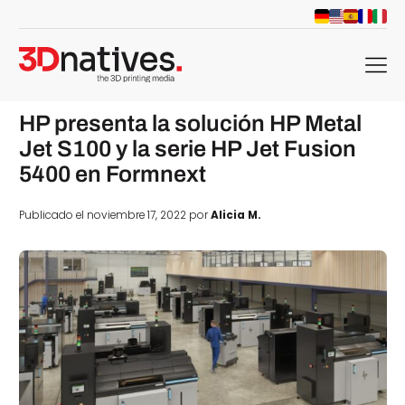
menu
HP presenta la solución HP Metal
Jet S100 y la serie HP Jet Fusion
5400 en Formnext
Publicado el noviembre 17, 2022 por
Alicia M.