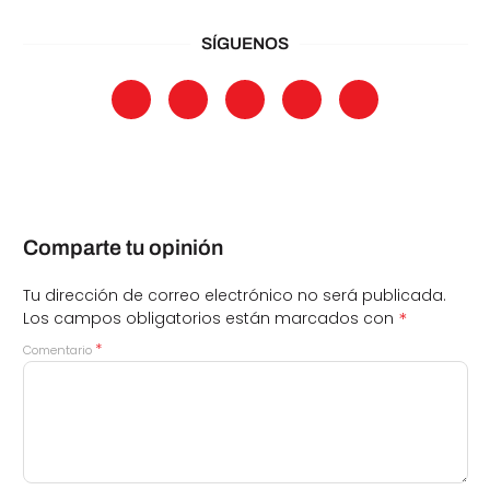
SÍGUENOS
Comparte tu opinión
Tu dirección de correo electrónico no será publicada.
*
Los campos obligatorios están marcados con
*
Comentario