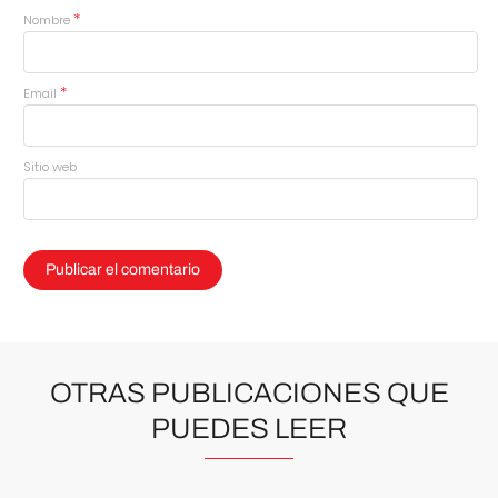
*
Nombre
*
Email
Sitio web
OTRAS PUBLICACIONES QUE
PUEDES LEER