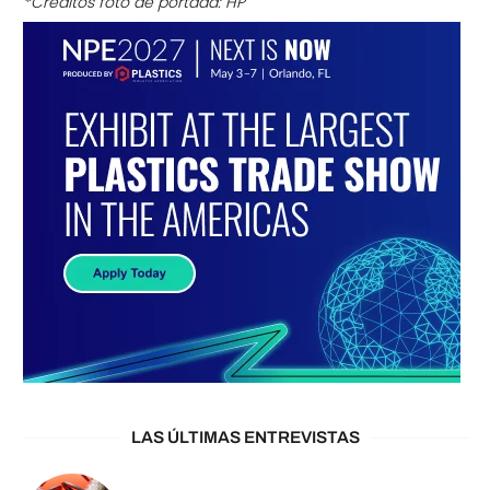
*Créditos foto de portada: HP
LAS ÚLTIMAS ENTREVISTAS