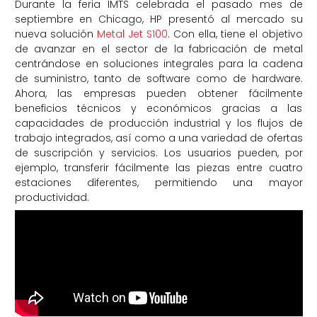
Durante la feria IMTS celebrada el pasado mes de
septiembre en Chicago, HP presentó al mercado su
nueva solución
Metal Jet S100
. Con ella, tiene el objetivo
de avanzar en el sector de la fabricación de metal
centrándose en soluciones integrales para la cadena
de suministro, tanto de software como de hardware.
Ahora, las empresas pueden obtener fácilmente
beneficios técnicos y económicos gracias a las
capacidades de producción industrial y los flujos de
trabajo integrados, así como a una variedad de ofertas
de suscripción y servicios. Los usuarios pueden, por
ejemplo, transferir fácilmente las piezas entre cuatro
estaciones diferentes, permitiendo una mayor
productividad.