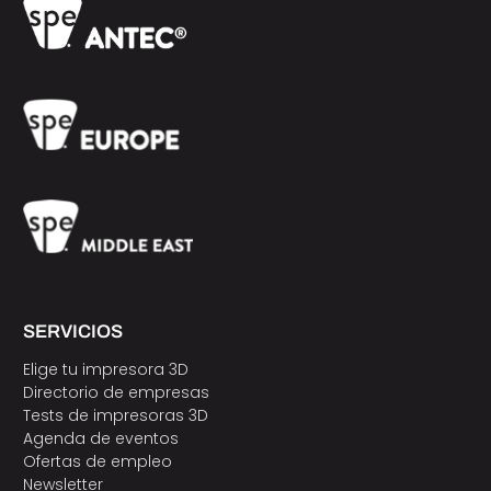
SERVICIOS
Elige tu impresora 3D
Directorio de empresas
Tests de impresoras 3D
Agenda de eventos
Ofertas de empleo
Newsletter