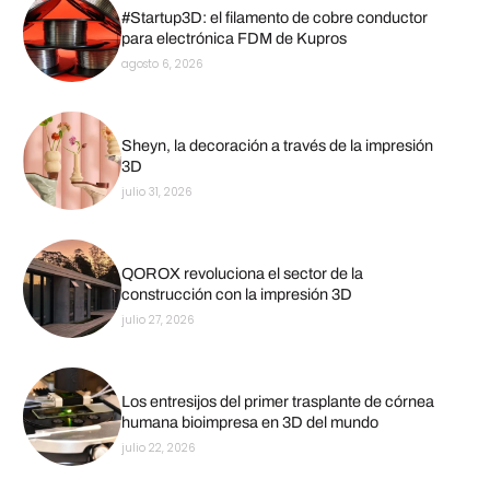
#Startup3D: el filamento de cobre conductor
para electrónica FDM de Kupros
agosto 6, 2026
Sheyn, la decoración a través de la impresión
3D
julio 31, 2026
QOROX revoluciona el sector de la
construcción con la impresión 3D
julio 27, 2026
Los entresijos del primer trasplante de córnea
humana bioimpresa en 3D del mundo
julio 22, 2026