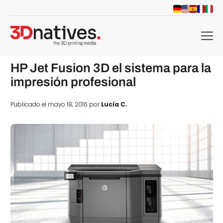
menu
HP Jet Fusion 3D el sistema para la
impresión profesional
Publicado el mayo 18, 2016 por
Lucía C.