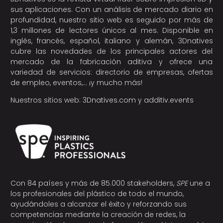
sus aplicaciones. Con un análisis de mercado diario en
profundidad, nuestro sitio web es seguido por más de
1,3 millones de lectores únicos al mes. Disponible en
inglés, francés, español, italiano y alemán, 3Dnatives
cubre las novedades de los principales actores del
mercado de la fabricación aditiva y ofrece una
variedad de servicios: directorio de empresas, ofertas
de empleo, eventos,… ¡y mucho más!
Nuestros sitios web:
3Dnatives.com
y
additiv.events
Con 84 países y más de 85.000 stakeholders,
SPE
une a
los profesionales del plástico de todo el mundo,
ayudándoles a alcanzar el éxito y reforzando sus
competencias mediante la creación de redes, la