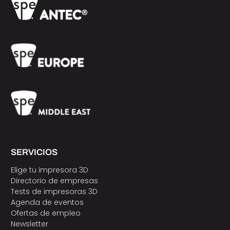
SERVICIOS
Elige tu impresora 3D
Directorio de empresas
Tests de impresoras 3D
Agenda de eventos
Ofertas de empleo
Newsletter