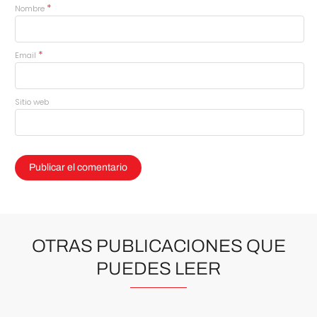
*
Nombre
*
Email
Sitio web
OTRAS PUBLICACIONES QUE
PUEDES LEER