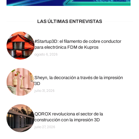
LAS ÚLTIMAS ENTREVISTAS
#Startup3D: el filamento de cobre conductor
para electrónica FDM de Kupros
agosto 6, 2026
Sheyn, la decoración a través de la impresión
3D
julio 31, 2026
QOROX revoluciona el sector de la
construcción con la impresión 3D
julio 27, 2026