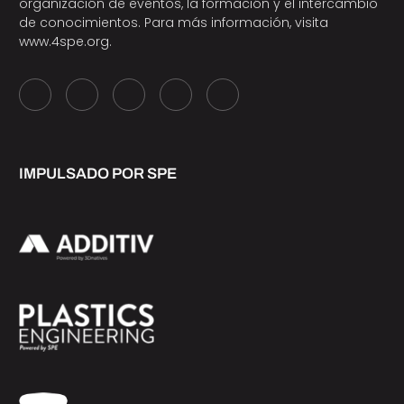
organización de eventos, la formación y el intercambio
de conocimientos. Para más información, visita
www.4spe.org
.
IMPULSADO POR SPE