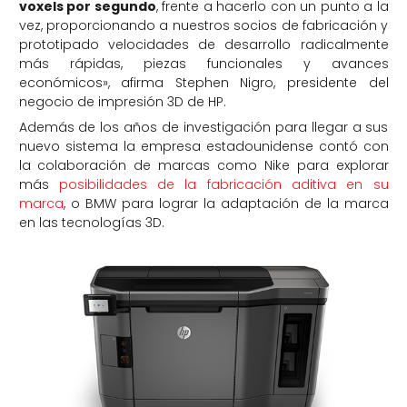
voxels por segundo
, frente a hacerlo con un punto a la
vez, proporcionando a nuestros socios de fabricación y
prototipado velocidades de desarrollo radicalmente
más rápidas, piezas funcionales y avances
económicos»
, afirma Stephen Nigro, presidente del
negocio de impresión 3D de HP.
Además de los años de investigación para llegar a sus
nuevo sistema la empresa estadounidense contó con
la colaboración de marcas como Nike para explorar
más
posibilidades de la fabricación aditiva en su
marca
, o BMW para lograr la adaptación de la marca
en las tecnologías 3D.