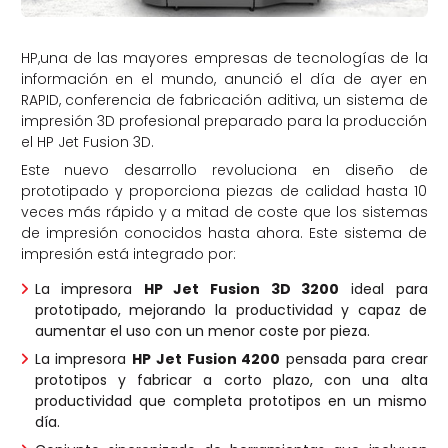
HP,una de las mayores empresas de tecnologías de la
información en el mundo, anunció el día de ayer en
RAPID, conferencia de fabricación aditiva, un sistema de
impresión 3D profesional preparado para la producción
el HP Jet Fusion 3D.
Este nuevo desarrollo revoluciona en diseño de
prototipado y proporciona piezas de calidad hasta 10
veces más rápido y a mitad de coste que los sistemas
de impresión conocidos hasta ahora. Este sistema de
impresión está integrado por:
La impresora
HP Jet Fusion 3D 3200
ideal para
prototipado, mejorando la productividad y capaz de
aumentar el uso con un menor coste por pieza.
La impresora
HP Jet Fusion 4200
pensada para crear
prototipos y fabricar a corto plazo, con una alta
productividad que completa prototipos en un mismo
día.