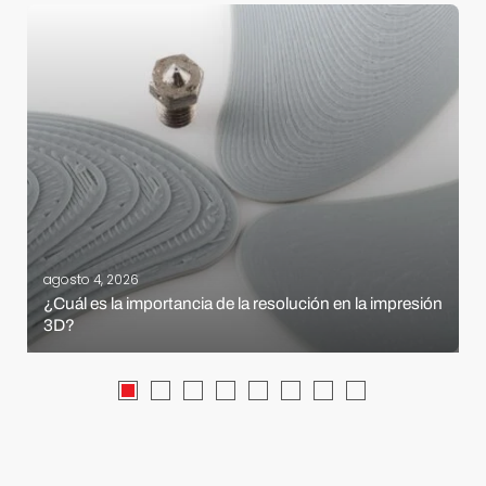
agosto 4, 2026
¿Cuál es la importancia de la resolución en la impresión
3D?