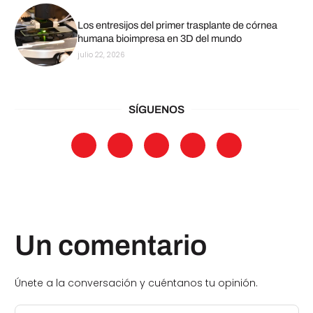
Los entresijos del primer trasplante de córnea
humana bioimpresa en 3D del mundo
julio 22, 2026
SÍGUENOS
Un comentario
Únete a la conversación y cuéntanos tu opinión.