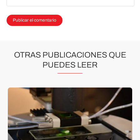
OTRAS PUBLICACIONES QUE
PUEDES LEER