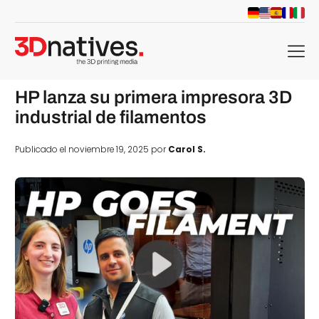
menu
HP lanza su primera impresora 3D
industrial de filamentos
Publicado el noviembre 19, 2025 por
Carol S.