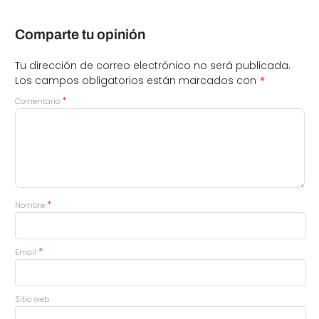
Comparte tu opinión
Tu dirección de correo electrónico no será publicada.
*
Los campos obligatorios están marcados con
*
Comentario
*
Nombre
*
Email
Sitio web