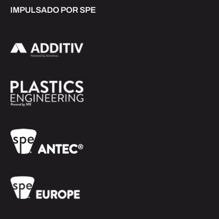
IMPULSADO POR SPE