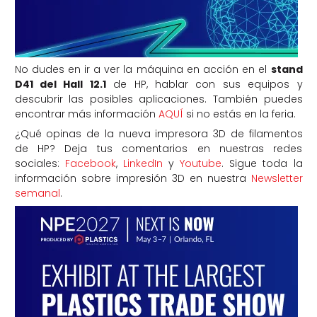
No dudes en ir a ver la máquina en acción en el
stand
D41 del Hall 12.1
de HP, hablar con sus equipos y
descubrir las posibles aplicaciones. También puedes
encontrar más información
AQUÍ
si no estás en la feria.
¿Qué opinas de la nueva impresora 3D de filamentos
de HP? Deja tus comentarios en nuestras redes
sociales:
Facebook
,
LinkedIn
y
Youtube
. Sigue toda la
información sobre impresión 3D en nuestra
Newsletter
semanal
.