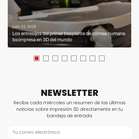
julio 22, 2026
Los entresijos del primer trasplante de córnea humana
bioimpresa en 3D del mundo
NEWSLETTER
Recibe cada miércoles un resumen de las últimas
noticias sobre impresión 3D directamente en tu
bandeja de entrada
Tu correo electrónico