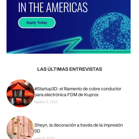
LAS ÚLTIMAS ENTREVISTAS
#Startup3D: el filamento de cobre conductor
para electrónica FDM de Kupros
agosto 6, 2026
Sheyn, la decoración a través de la impresión
3D
julio 31, 2026