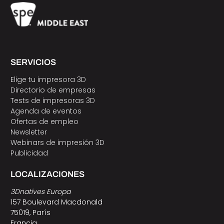
SERVICIOS
Elige tu impresora 3D
Directorio de empresas
Tests de impresoras 3D
Agenda de eventos
Ofertas de empleo
Newsletter
Webinars de impresión 3D
Publicidad
LOCALIZACIONES
3Dnatives Europa
157 Boulevard Macdonald
75019, París
Francia