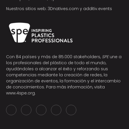
Nuestros sitios web:
3Dnatives.com
y
additiv.events
Con 84 países y más de 85.000 stakeholders,
SPE
une a
los profesionales del plástico de todo el mundo,
ayudándoles a alcanzar el éxito y reforzando sus
competencias mediante la creación de redes, la
organización de eventos, la formación y el intercambio
de conocimientos. Para más información, visita
www.4spe.org
.