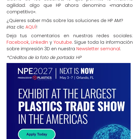
agilidad: algo que HP ahora denomina «mandato
competitivo».
¿Quieres saber más sobre las soluciones de HP AM?
¡Haz clic
AQUÍ
!
Deja tus comentarios en nuestras redes sociales:
Facebook
,
LinkedIn
y
Youtube
. Sigue toda la información
sobre impresión 3D en nuestra
Newsletter semanal
.
*Créditos de la foto de portada: HP