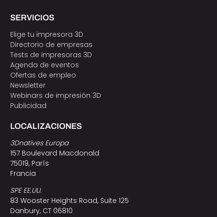
SERVICIOS
Elige tu impresora 3D
Directorio de empresas
Tests de impresoras 3D
Agenda de eventos
Ofertas de empleo
Newsletter
Webinars de impresión 3D
Publicidad
LOCALIZACIONES
3Dnatives Europa
157 Boulevard Macdonald
75019, París
Francia
SPE EE.UU.
83 Wooster Heights Road, Suite 125
Danbury, CT 06810