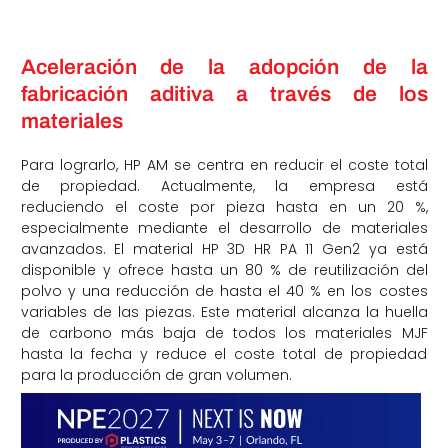
Aceleración de la adopción de la
fabricación aditiva a través de los
materiales
Para lograrlo, HP AM se centra en reducir el coste total
de propiedad. Actualmente, la empresa está
reduciendo el coste por pieza hasta en un 20 %,
especialmente mediante el desarrollo de materiales
avanzados. El material HP 3D HR PA 11 Gen2 ya está
disponible y ofrece hasta un 80 % de reutilización del
polvo y una reducción de hasta el 40 % en los costes
variables de las piezas. Este material alcanza la huella
de carbono más baja de todos los materiales MJF
hasta la fecha y reduce el coste total de propiedad
para la producción de gran volumen.