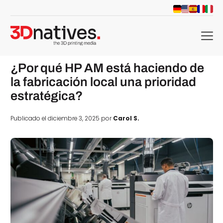
menu
¿Por qué HP AM está haciendo de
la fabricación local una prioridad
estratégica?
Publicado el diciembre 3, 2025 por
Carol S.