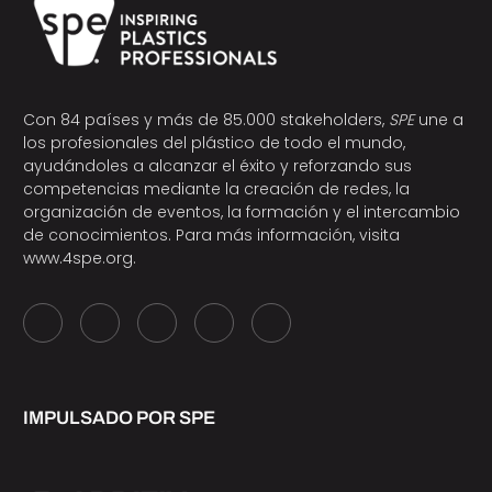
Con 84 países y más de 85.000 stakeholders,
SPE
une a
los profesionales del plástico de todo el mundo,
ayudándoles a alcanzar el éxito y reforzando sus
competencias mediante la creación de redes, la
organización de eventos, la formación y el intercambio
de conocimientos. Para más información, visita
www.4spe.org
.
IMPULSADO POR SPE