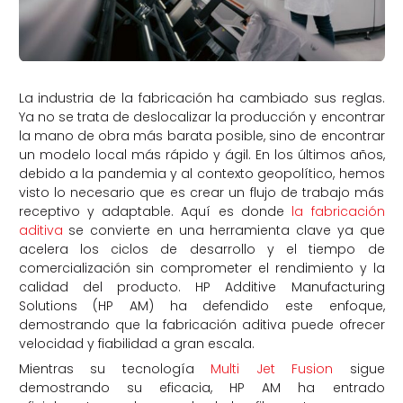
La industria de la fabricación ha cambiado sus reglas.
Ya no se trata de deslocalizar la producción y encontrar
la mano de obra más barata posible, sino de encontrar
un modelo local más rápido y ágil. En los últimos años,
debido a la pandemia y al contexto geopolítico, hemos
visto lo necesario que es crear un flujo de trabajo más
receptivo y adaptable. Aquí es donde
la fabricación
aditiva
se convierte en una herramienta clave ya que
acelera los ciclos de desarrollo y el tiempo de
comercialización sin comprometer el rendimiento y la
calidad del producto. HP Additive Manufacturing
Solutions (HP AM) ha defendido este enfoque,
demostrando que la fabricación aditiva puede ofrecer
velocidad y fiabilidad a gran escala.
Mientras su tecnología
Multi Jet Fusion
sigue
demostrando su eficacia, HP AM ha entrado