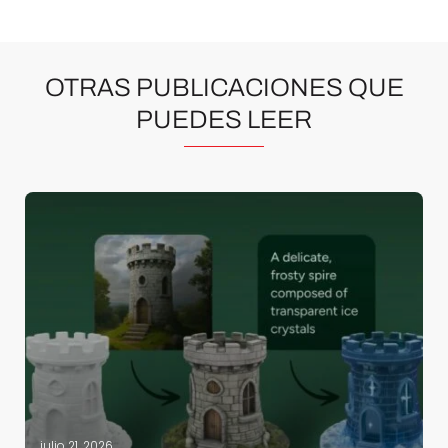
OTRAS PUBLICACIONES QUE
PUEDES LEER
julio 21, 2026