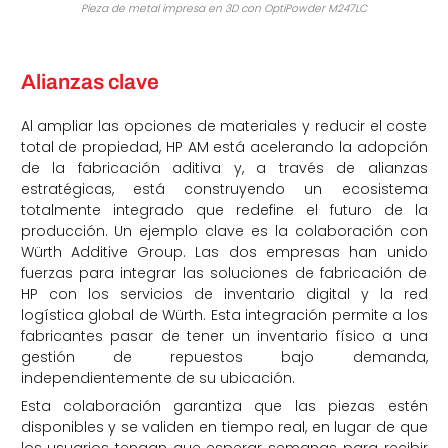
Pieza de metal impresa en 3D con OptiPowder M247LC
Alianzas clave
Al ampliar las opciones de materiales y reducir el coste
total de propiedad, HP AM está acelerando la adopción
de la fabricación aditiva y, a través de alianzas
estratégicas, está construyendo un ecosistema
totalmente integrado que redefine el futuro de la
producción. Un ejemplo clave es la colaboración con
Würth Additive Group. Las dos empresas han unido
fuerzas para integrar las soluciones de fabricación de
HP con los servicios de inventario digital y la red
logística global de Würth. Esta integración permite a los
fabricantes pasar de tener un inventario físico a una
gestión de repuestos bajo demanda,
independientemente de su ubicación.
Esta colaboración garantiza que las piezas estén
disponibles y se validen en tiempo real, en lugar de que