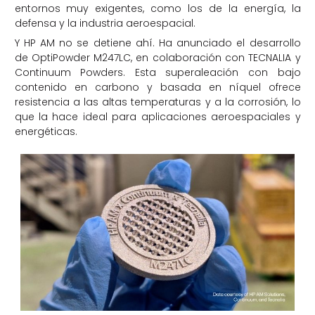
entornos muy exigentes, como los de la energía, la
defensa y la industria aeroespacial.
Y HP AM no se detiene ahí. Ha anunciado el desarrollo
de OptiPowder M247LC, en colaboración con TECNALIA y
Continuum Powders. Esta superaleación con bajo
contenido en carbono y basada en níquel ofrece
resistencia a las altas temperaturas y a la corrosión, lo
que la hace ideal para aplicaciones aeroespaciales y
energéticas.