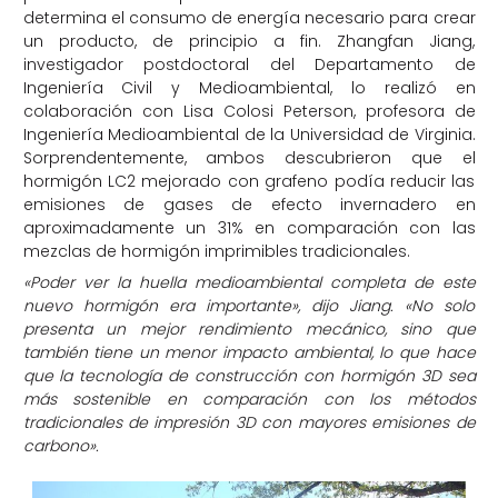
determina el consumo de energía necesario para crear
un producto, de principio a fin. Zhangfan Jiang,
investigador postdoctoral del Departamento de
Ingeniería Civil y Medioambiental, lo realizó en
colaboración con Lisa Colosi Peterson, profesora de
Ingeniería Medioambiental de la Universidad de Virginia.
Sorprendentemente, ambos descubrieron que el
hormigón LC2 mejorado con grafeno podía reducir las
emisiones de gases de efecto invernadero en
aproximadamente un 31% en comparación con las
mezclas de hormigón imprimibles tradicionales.
«Poder ver la huella medioambiental completa de este
nuevo hormigón era importante», dijo Jiang. «No solo
presenta un mejor rendimiento mecánico, sino que
también tiene un menor impacto ambiental, lo que hace
que la tecnología de construcción con hormigón 3D sea
más sostenible en comparación con los métodos
tradicionales de impresión 3D con mayores emisiones de
carbono».