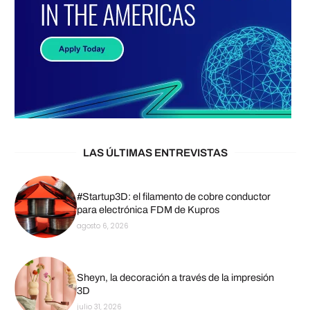
LAS ÚLTIMAS ENTREVISTAS
#Startup3D: el filamento de cobre conductor
para electrónica FDM de Kupros
agosto 6, 2026
Sheyn, la decoración a través de la impresión
3D
julio 31, 2026