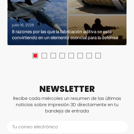
julio 16, 2026
8 razones por las que la fabricación aditiva se está
convirtiendo en un elemento esencial para la defensa
NEWSLETTER
Recibe cada miércoles un resumen de las últimas
noticias sobre impresión 3D directamente en tu
bandeja de entrada
Tu correo electrónico