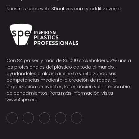
Nuestros sitios web:
3Dnatives.com
y
additiv.events
Con 84 países y más de 85.000 stakeholders,
SPE
une a
los profesionales del plástico de todo el mundo,
ayudándoles a alcanzar el éxito y reforzando sus
competencias mediante la creación de redes, la
organización de eventos, la formación y el intercambio
de conocimientos. Para más información, visita
www.4spe.org
.