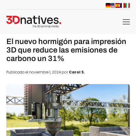
menu
El nuevo hormigón para impresión
3D que reduce las emisiones de
carbono un 31%
Publicado el noviembre 1, 2024 por
Carol S.