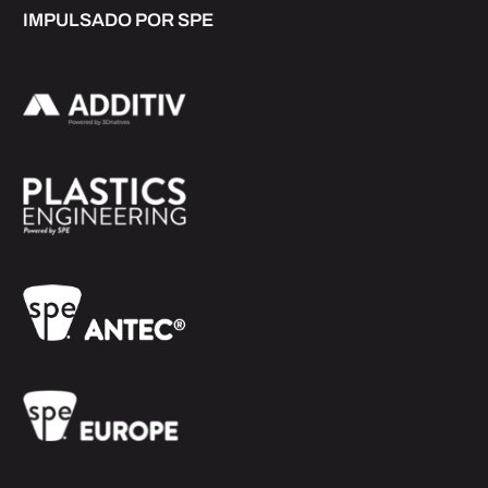
IMPULSADO POR SPE