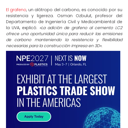
El grafeno
, un alótropo del carbono, es conocido por su
resistencia y ligereza. Osman Ozbulut, profesor del
Departamento de Ingeniería Civil y Medioambiental de
la UVA, explicó:
«La adición de grafeno al cemento LC2
ofrece una oportunidad única para reducir las emisiones
de carbono manteniendo la resistencia y flexibilidad
necesarias para la construcción impresa en 3D».