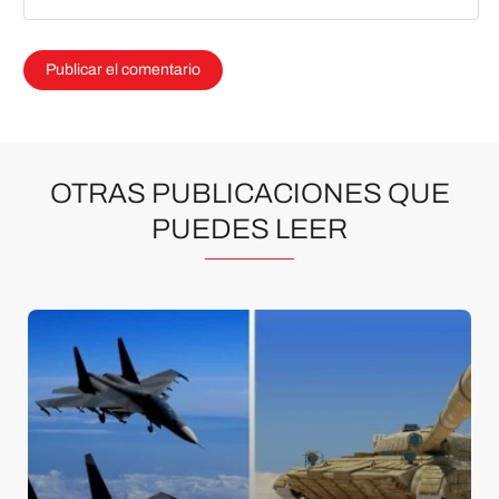
OTRAS PUBLICACIONES QUE
PUEDES LEER