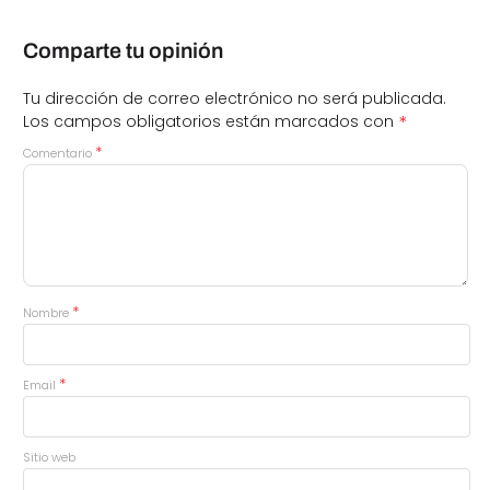
Comparte tu opinión
Tu dirección de correo electrónico no será publicada.
*
Los campos obligatorios están marcados con
*
Comentario
*
Nombre
*
Email
Sitio web