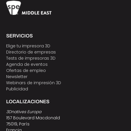
SERVICIOS
Elige tu impresora 3D
Directorio de empresas
Tests de impresoras 3D
Agenda de eventos
Ofertas de empleo
Newsletter
Webinars de impresión 3D
Publicidad
LOCALIZACIONES
3Dnatives Europa
157 Boulevard Macdonald
75019, París
Francia