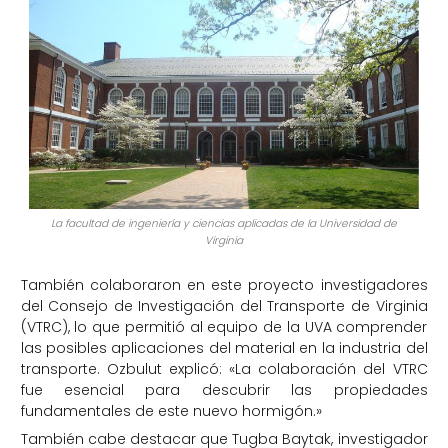
La facultad de ingeniería y ciencias aplicadas de la Universidad de
Virginia
También colaboraron en este proyecto investigadores
del Consejo de Investigación del Transporte de Virginia
(VTRC), lo que permitió al equipo de la UVA comprender
las posibles aplicaciones del material en la industria del
transporte. Ozbulut explicó: «La colaboración del VTRC
fue esencial para descubrir las propiedades
fundamentales de este nuevo hormigón.»
También cabe destacar que Tugba Baytak, investigador