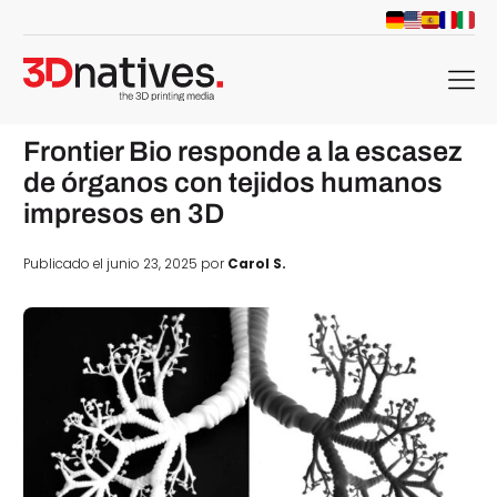
menu
Frontier Bio responde a la escasez
de órganos con tejidos humanos
impresos en 3D
Publicado el junio 23, 2025 por
Carol S.