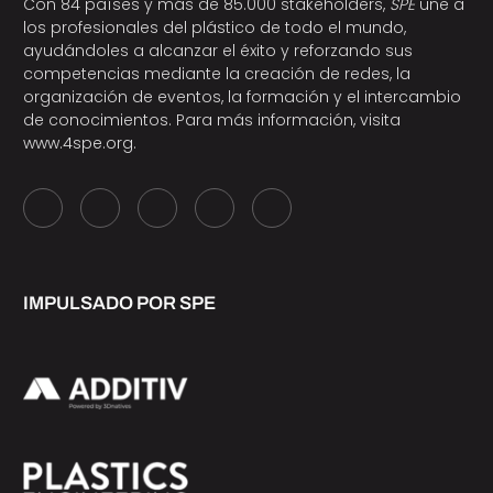
Con 84 países y más de 85.000 stakeholders,
SPE
une a
los profesionales del plástico de todo el mundo,
ayudándoles a alcanzar el éxito y reforzando sus
competencias mediante la creación de redes, la
organización de eventos, la formación y el intercambio
de conocimientos. Para más información, visita
www.4spe.org
.
IMPULSADO POR SPE