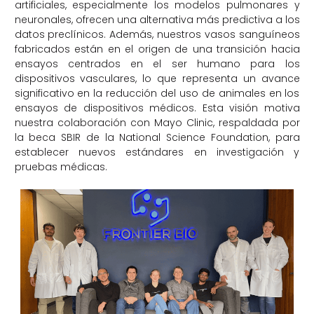
artificiales, especialmente los modelos pulmonares y
neuronales, ofrecen una alternativa más predictiva a los
datos preclínicos. Además, nuestros vasos sanguíneos
fabricados están en el origen de una transición hacia
ensayos centrados en el ser humano para los
dispositivos vasculares, lo que representa un avance
significativo en la reducción del uso de animales en los
ensayos de dispositivos médicos. Esta visión motiva
nuestra colaboración con Mayo Clinic, respaldada por
la beca SBIR de la National Science Foundation, para
establecer nuevos estándares en investigación y
pruebas médicas.