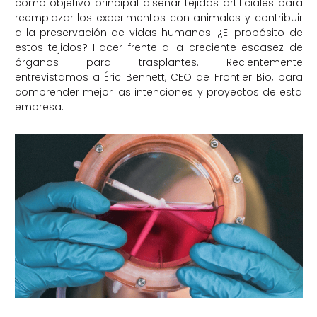
como objetivo principal diseñar tejidos artificiales para
reemplazar los experimentos con animales y contribuir
a la preservación de vidas humanas. ¿El propósito de
estos tejidos? Hacer frente a la creciente escasez de
órganos para trasplantes. Recientemente
entrevistamos a Éric Bennett, CEO de Frontier Bio, para
comprender mejor las intenciones y proyectos de esta
empresa.