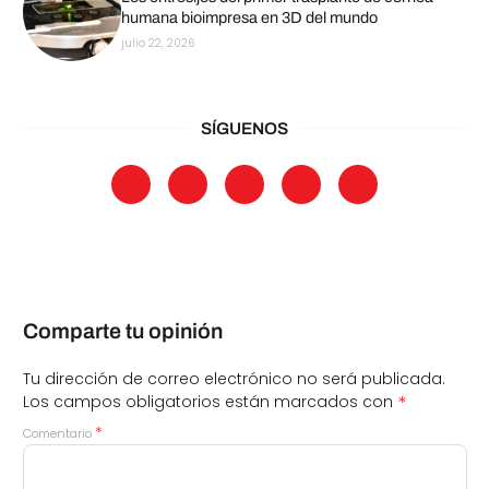
humana bioimpresa en 3D del mundo
julio 22, 2026
SÍGUENOS
Comparte tu opinión
Tu dirección de correo electrónico no será publicada.
*
Los campos obligatorios están marcados con
*
Comentario