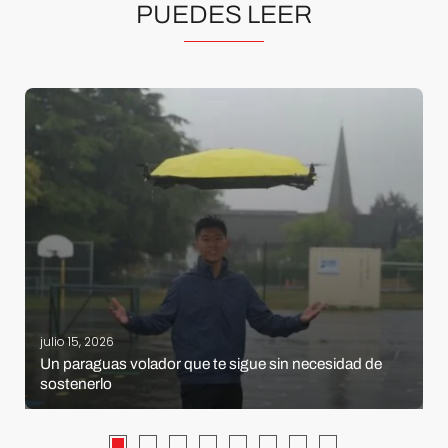
PUEDES LEER
julio 15, 2026
Un paraguas volador que te sigue sin necesidad de
sostenerlo