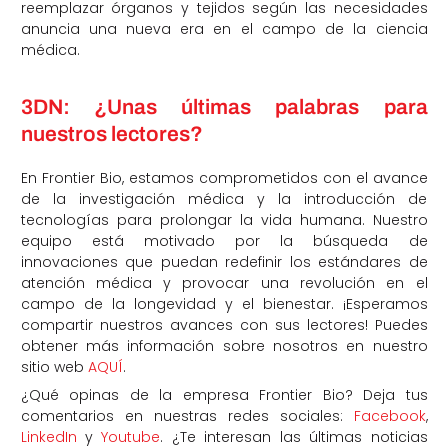
reemplazar órganos y tejidos según las necesidades
anuncia una nueva era en el campo de la ciencia
médica.
3DN: ¿Unas últimas palabras para
nuestros lectores?
En Frontier Bio, estamos comprometidos con el avance
de la investigación médica y la introducción de
tecnologías para prolongar la vida humana. Nuestro
equipo está motivado por la búsqueda de
innovaciones que puedan redefinir los estándares de
atención médica y provocar una revolución en el
campo de la longevidad y el bienestar. ¡Esperamos
compartir nuestros avances con sus lectores! Puedes
obtener más información sobre nosotros en nuestro
sitio web
AQUÍ
.
¿Qué opinas de la empresa Frontier Bio? Deja tus
comentarios en nuestras redes sociales:
Facebook
,
LinkedIn
y
Youtube
. ¿Te interesan las últimas noticias