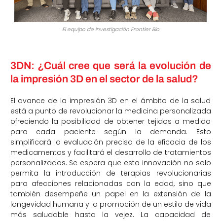
El equipo de investigación Frontier Bio
3DN: ¿Cuál cree que será la evolución de
la impresión 3D en el sector de la salud?
El avance de la impresión 3D en el ámbito de la salud
está a punto de revolucionar la medicina personalizada
ofreciendo la posibilidad de obtener tejidos a medida
para cada paciente según la demanda. Esto
simplificará la evaluación precisa de la eficacia de los
medicamentos y facilitará el desarrollo de tratamientos
personalizados. Se espera que esta innovación no solo
permita la introducción de terapias revolucionarias
para afecciones relacionadas con la edad, sino que
también desempeñe un papel en la extensión de la
longevidad humana y la promoción de un estilo de vida
más saludable hasta la vejez. La capacidad de