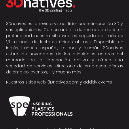
3Dnatives es la revista virtual líder sobre impresión 3D y
sus aplicaciones. Con un análisis de mercado diario en
profundidad, nuestro sitio web es seguido por más de
1,3 millones de lectores únicos al mes. Disponible en
inglés, francés, español, italiano y alemán, 3Dnatives
cubre las novedades de los principales actores del
mercado de la fabricación aditiva y ofrece una
variedad de servicios: directorio de empresas, ofertas
de empleo, eventos,… ¡y mucho más!
Nuestros sitios web:
3Dnatives.com
y
additiv.events