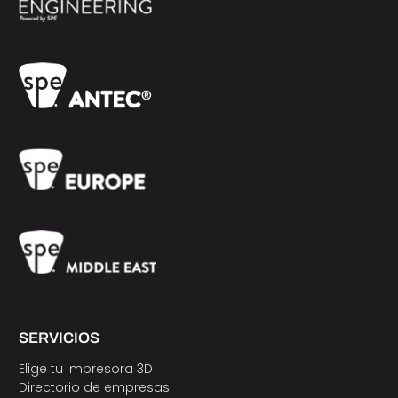
SERVICIOS
Elige tu impresora 3D
Directorio de empresas