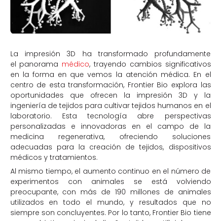
La impresión 3D ha transformado profundamente
el panorama
médico
, trayendo cambios significativos
en la forma en que vemos la atención médica. En el
centro de esta transformación, Frontier Bio explora las
oportunidades que ofrecen la impresión 3D y la
ingeniería de tejidos para cultivar tejidos humanos en el
laboratorio. Esta tecnología abre perspectivas
personalizadas e innovadoras en el campo de la
medicina regenerativa, ofreciendo soluciones
adecuadas para la creación de tejidos, dispositivos
médicos y tratamientos.
Al mismo tiempo, el aumento continuo en el número de
experimentos con animales se está volviendo
preocupante, con más de 190 millones de animales
utilizados en todo el mundo, y resultados que no
siempre son concluyentes. Por lo tanto, Frontier Bio tiene