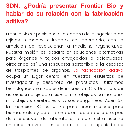
3DN: ¿Podría presentar Frontier Bio y
hablar de su relación con la fabricación
aditiva?
Frontier Bio se posiciona a la cabeza de la ingeniería de
tejidos humanos cultivados en laboratorio, con la
ambición de revolucionar la medicina regenerativa.
Nuestra misión es desarrollar soluciones alternativas
para órganos y tejidos envejecidos o defectuosos,
ofreciendo así una respuesta sostenible a la escasez
de trasplantes de órganos.
La fabricación aditiva
ocupa un lugar central en nuestros esfuerzos de
investigación y desarrollo de productos. Utilizamos
tecnologías avanzadas de impresión 3D y técnicas de
autoensamblaje para diseñar microtejidos pulmonares,
microtejidos cerebrales y vasos sanguíneos. Además,
la impresión 3D se utiliza para crear moldes para
biomateriales y para la creación rápida de prototipos
de dispositivos de laboratorio, lo que ilustra nuestro
enfoque innovador en el campo de la ingeniería de