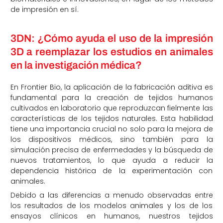
de impresión en sí.
3DN: ¿Cómo ayuda el uso de la impresión
3D a reemplazar los estudios en animales
en la investigación médica?
En Frontier Bio, la aplicación de la fabricación aditiva es
fundamental para la creación de tejidos humanos
cultivados en laboratorio que reproduzcan fielmente las
características de los tejidos naturales. Esta habilidad
tiene una importancia crucial no solo para la mejora de
los dispositivos médicos, sino también para la
simulación precisa de enfermedades y la búsqueda de
nuevos tratamientos, lo que ayuda a reducir la
dependencia histórica de la experimentación con
animales.
Debido a las diferencias a menudo observadas entre
los resultados de los modelos animales y los de los
ensayos clínicos en humanos, nuestros tejidos