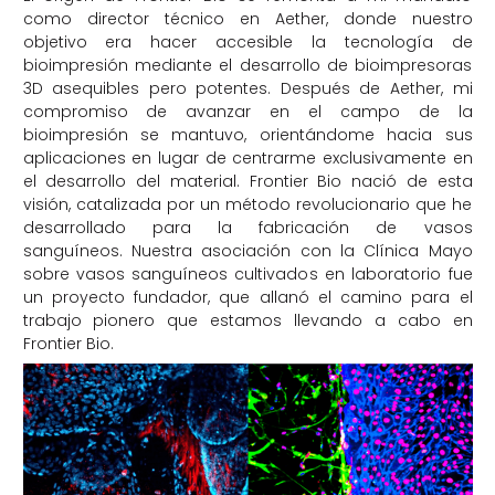
como director técnico en Aether, donde nuestro
objetivo era hacer accesible la tecnología de
bioimpresión mediante el desarrollo de bioimpresoras
3D asequibles pero potentes. Después de Aether, mi
compromiso de avanzar en el campo de la
bioimpresión se mantuvo, orientándome hacia sus
aplicaciones en lugar de centrarme exclusivamente en
el desarrollo del material. Frontier Bio nació de esta
visión, catalizada por un método revolucionario que he
desarrollado para la fabricación de vasos
sanguíneos. Nuestra asociación con la Clínica Mayo
sobre vasos sanguíneos cultivados en laboratorio fue
un proyecto fundador, que allanó el camino para el
trabajo pionero que estamos llevando a cabo en
Frontier Bio.