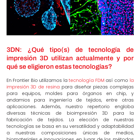
3DN: ¿Qué tipo(s) de tecnología de
impresión 3D utilizan actualmente y por
qué se eligieron estas tecnologías?
En Frontier Bio utilizamos la
tecnología FDM
así como
la
impresión 3D de resina
para diseñar piezas complejas
para equipos, moldes para órganos en chip, y
andamios para ingeniería de tejidos, entre otras
aplicaciones. Además, nuestro repertorio engloba
diversas técnicas de bioimpresión 3D para la
fabricación de tejidos. La elección de nuestras
tecnologías se basa en su versatilidad y adaptabilidad
a nuestras composiciones únicas de medios,
biomateriales e innovaciones, en lugar de los métodos