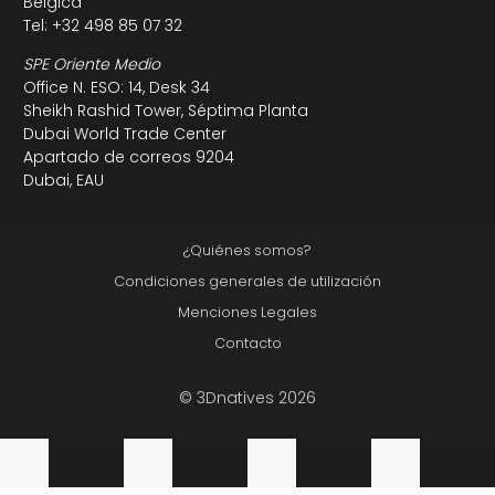
Bélgica
Tel: +32 498 85 07 32
SPE Oriente Medio
Office N. ESO: 14, Desk 34
Sheikh Rashid Tower, Séptima Planta
Dubai World Trade Center
Apartado de correos 9204
Dubai, EAU
¿Quiénes somos?
Condiciones generales de utilización
Menciones Legales
Contacto
© 3Dnatives 2026