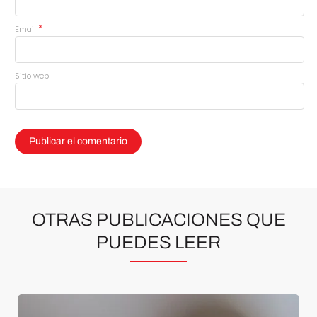
*
Email
Sitio web
OTRAS PUBLICACIONES QUE
PUEDES LEER