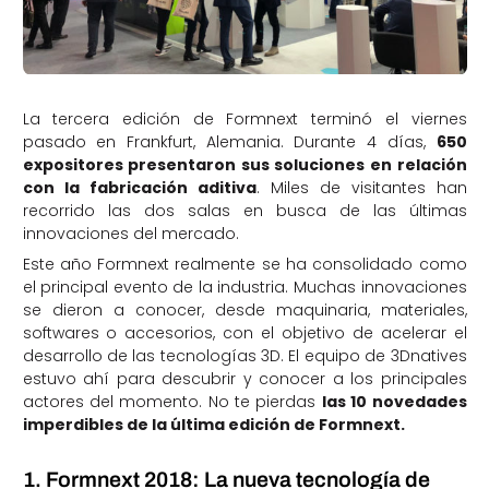
La tercera edición de Formnext terminó el viernes
pasado en Frankfurt, Alemania. Durante 4 días,
650
expositores presentaron sus soluciones en relación
con la fabricación aditiva
. Miles de visitantes han
recorrido las dos salas en busca de las últimas
innovaciones del mercado.
Este año Formnext realmente se ha consolidado como
el principal evento de la industria. Muchas innovaciones
se dieron a conocer, desde maquinaria, materiales,
softwares o accesorios, con el objetivo de acelerar el
desarrollo de las tecnologías 3D. El equipo de 3Dnatives
estuvo ahí para descubrir y conocer a los principales
actores del momento. No te pierdas
las 10 novedades
imperdibles de la última edición de Formnext.
1. Formnext 2018: La nueva tecnología de