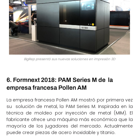
BigRep presentó sus nuevas soluciones en impresión 3D
6. Formnext 2018: PAM Series M de la
empresa francesa Pollen AM
La empresa francesa Pollen AM mostró por primera vez
su solución de metal, la PAM Series M. Inspirada en la
técnica de moldeo por inyección de metal (MIM). El
fabricante ofrece una máquina más económica que la
mayoría de los jugadores del mercado. Actualmente
puede crear piezas de acero inoxidable y titanio.