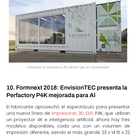
Colossus, la impresora 3D dentro de un contenedor
10. Formnext 2018: EnvisionTEC presenta la
Perfactory P4K mejorada para AI
El fabricante aprovechó el espectáculo para presentar
una nueva línea de
impresoras 3D DLP
, P4K, que utilizan
un proyector 4K e inteligencia artificial. Ahora hay tres
modelos disponibles, cada uno con un volumen de
impresión diferente, siendo el más grande 23 x 14.15 x 22