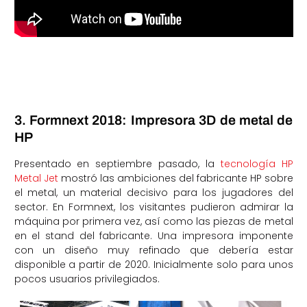
3. Formnext 2018: Impresora 3D de metal de
HP
Presentado en septiembre pasado, la
tecnología HP
Metal Jet
mostró las ambiciones del fabricante HP sobre
el metal, un material decisivo para los jugadores del
sector. En Formnext, los visitantes pudieron admirar la
máquina por primera vez, así como las piezas de metal
en el stand del fabricante. Una impresora imponente
con un diseño muy refinado que debería estar
disponible a partir de 2020. Inicialmente solo para unos
pocos usuarios privilegiados.