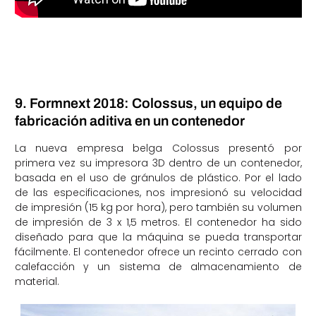
9. Formnext 2018: Colossus, un equipo de
fabricación aditiva en un contenedor
La nueva empresa belga Colossus presentó por
primera vez su impresora 3D dentro de un contenedor,
basada en el uso de gránulos de plástico. Por el lado
de las especificaciones, nos impresionó su velocidad
de impresión (15 kg por hora), pero también su volumen
de impresión de 3 x 1,5 metros. El contenedor ha sido
diseñado para que la máquina se pueda transportar
fácilmente. El contenedor ofrece un recinto cerrado con
calefacción y un sistema de almacenamiento de
material.