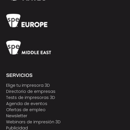
SERVICIOS
Elige tu impresora 3D
Directorio de empresas
Tests de impresoras 3D
Agenda de eventos
Ofertas de empleo
Newsletter
Webinars de impresión 3D
Publicidad