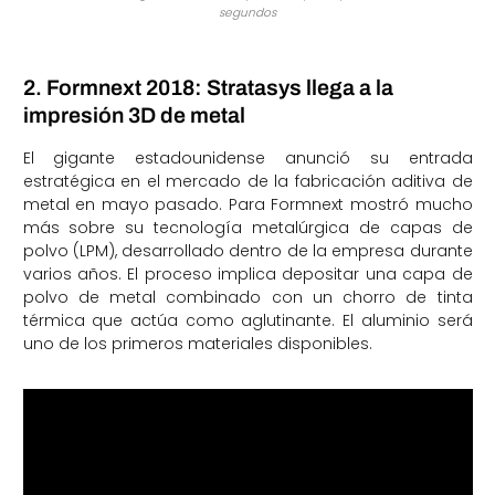
segundos
2. Formnext 2018: Stratasys llega a la
impresión 3D de metal
El gigante estadounidense anunció su entrada
estratégica en el mercado de la fabricación aditiva de
metal en mayo pasado. Para Formnext mostró mucho
más sobre su tecnología metalúrgica de capas de
polvo (LPM), desarrollado dentro de la empresa durante
varios años. El proceso implica depositar una capa de
polvo de metal combinado con un chorro de tinta
térmica que actúa como aglutinante. El aluminio será
uno de los primeros materiales disponibles.