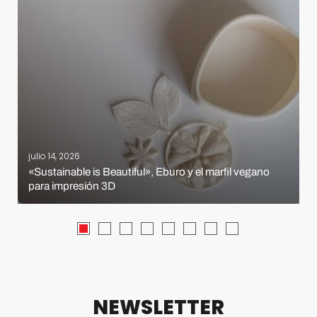
julio 14, 2026
«Sustainable is Beautiful», Eburo y el marfil vegano
para impresión 3D
NEWSLETTER