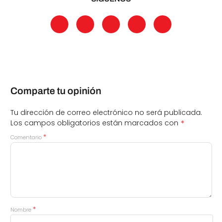
Comparte tu opinión
Tu dirección de correo electrónico no será publicada.
*
Los campos obligatorios están marcados con
*
Comentario
*
Nombre