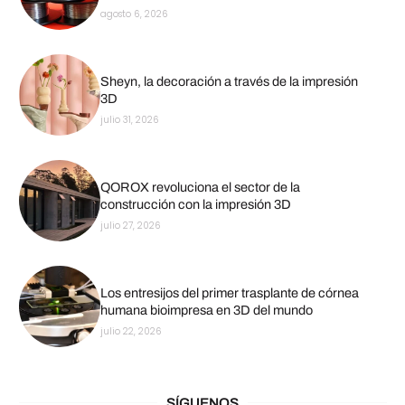
agosto 6, 2026
Sheyn, la decoración a través de la impresión
3D
julio 31, 2026
QOROX revoluciona el sector de la
construcción con la impresión 3D
julio 27, 2026
Los entresijos del primer trasplante de córnea
humana bioimpresa en 3D del mundo
julio 22, 2026
SÍGUENOS