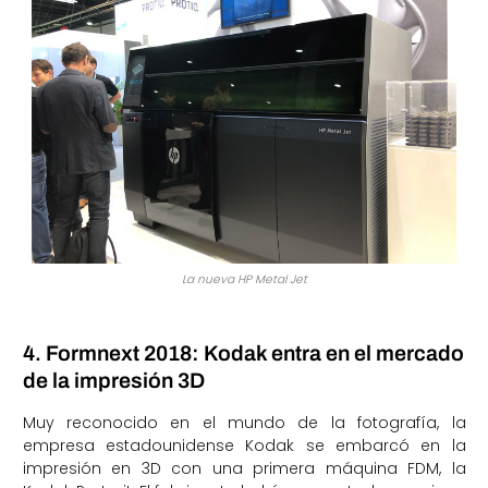
La nueva HP Metal Jet
4. Formnext 2018: Kodak entra en el mercado
de la impresión 3D
Muy reconocido en el mundo de la fotografía, la
empresa estadounidense Kodak se embarcó en la
impresión en 3D con una primera máquina FDM, la