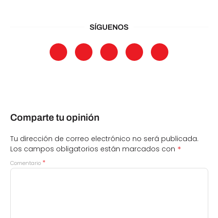
SÍGUENOS
Comparte tu opinión
Tu dirección de correo electrónico no será publicada.
*
Los campos obligatorios están marcados con
*
Comentario