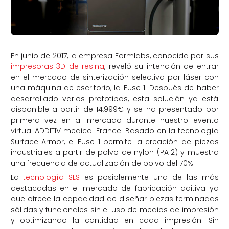
En junio de 2017, la empresa Formlabs, conocida por sus
impresoras 3D de resina
, reveló su intención de entrar
en el mercado de sinterización selectiva por láser con
una máquina de escritorio, la Fuse 1. Después de haber
desarrollado varios prototipos, esta solución ya está
disponible a partir de 14,999€ y se ha presentado por
primera vez en al mercado durante nuestro evento
virtual ADDITIV medical France. Basado en la tecnología
Surface Armor, el Fuse 1 permite la creación de piezas
industriales a partir de polvo de nylon (PA12) y muestra
una frecuencia de actualización de polvo del 70%.
La
tecnología SLS
es posiblemente una de las más
destacadas en el mercado de fabricación aditiva ya
que ofrece la capacidad de diseñar piezas terminadas
sólidas y funcionales sin el uso de medios de impresión
y optimizando la cantidad en cada impresión. Sin