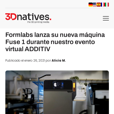
menu
Formlabs lanza su nueva máquina
Fuse 1 durante nuestro evento
virtual ADDITIV
Publicado el enero 26, 2021 por
Alicia M.