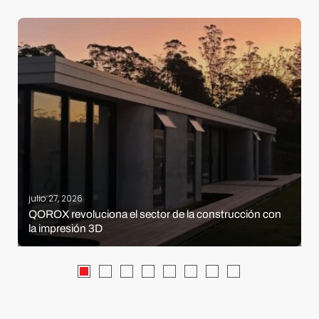
julio 27, 2026
QOROX revoluciona el sector de la construcción con
la impresión 3D