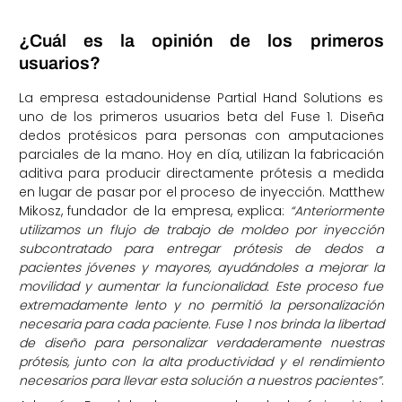
¿Cuál es la opinión de los primeros
usuarios?
La empresa estadounidense Partial Hand Solutions es
uno de los primeros usuarios beta del Fuse 1. Diseña
dedos protésicos para personas con amputaciones
parciales de la mano. Hoy en día, utilizan la fabricación
aditiva para producir directamente prótesis a medida
en lugar de pasar por el proceso de inyección. Matthew
Mikosz, fundador de la empresa, explica:
“Anteriormente
utilizamos un flujo de trabajo de moldeo por inyección
subcontratado para entregar prótesis de dedos a
pacientes jóvenes y mayores, ayudándoles a mejorar la
movilidad y aumentar la funcionalidad. Este proceso fue
extremadamente lento y no permitió la personalización
necesaria para cada paciente. Fuse 1 nos brinda la libertad
de diseño para personalizar verdaderamente nuestras
prótesis, junto con la alta productividad y el rendimiento
necesarios para llevar esta solución a nuestros pacientes”
.