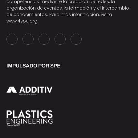
competencias mediante la creación de redes, la
organización de eventos, la formación y el intercambio
de conocimientos. Para más información, visita
www.4spe.org
.
IMPULSADO POR SPE