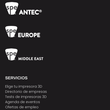
SERVICIOS
Elige tu impresora 3D
Directorio de empresas
Tests de impresoras 3D
Agenda de eventos
Ofertas de empleo