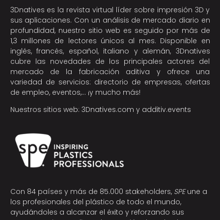
3Dnatives es la revista virtual líder sobre impresión 3D y
sus aplicaciones. Con un análisis de mercado diario en
profundidad, nuestro sitio web es seguido por más de
1,3 millones de lectores únicos al mes. Disponible en
inglés, francés, español, italiano y alemán, 3Dnatives
cubre las novedades de los principales actores del
mercado de la fabricación aditiva y ofrece una
variedad de servicios: directorio de empresas, ofertas
de empleo, eventos,… ¡y mucho más!
Nuestros sitios web:
3Dnatives.com
y
additiv.events
Con 84 países y más de 85.000 stakeholders,
SPE
une a
los profesionales del plástico de todo el mundo,
ayudándoles a alcanzar el éxito y reforzando sus