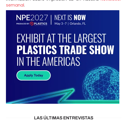
semanal
.
LAS ÚLTIMAS ENTREVISTAS