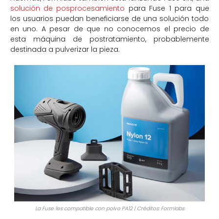
solución de posprocesamiento
para Fuse 1 para que
los usuarios puedan beneficiarse de una solución todo
en uno. A pesar de que no conocemos el precio de
esta máquina de postratamiento, probablemente
destinada a pulverizar la pieza.
La Fuse 1es compatible con polvo PA12 | Créditos: Formlabs