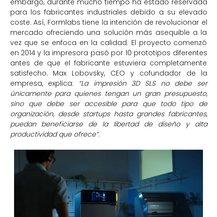
embargo, durante mucho tiempo ha estado reservada
para los fabricantes industriales debido a su elevado
coste. Así, Formlabs tiene la intención de revolucionar el
mercado ofreciendo una solución más asequible a la
vez que se enfoca en la calidad. El proyecto comenzó
en 2014 y la impresora pasó por 10 prototipos diferentes
antes de que el fabricante estuviera completamente
satisfecho. Max Lobovsky, CEO y cofundador de la
empresa, explica:
“La impresión 3D SLS no debe ser
únicamente para quienes tengan un gran presupuesto,
sino que debe ser accesible para que todo tipo de
organización, desde startups hasta grandes fabricantes,
puedan beneficiarse de la libertad de diseño y alta
productividad que ofrece”
.