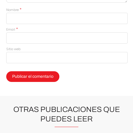
*
Nombre
*
Email
Sitio web
OTRAS PUBLICACIONES QUE
PUEDES LEER