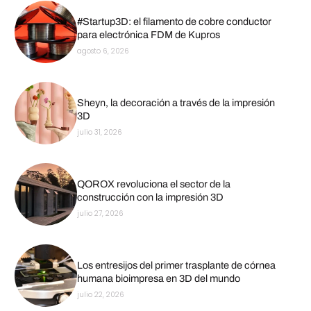
#Startup3D: el filamento de cobre conductor
para electrónica FDM de Kupros
agosto 6, 2026
Sheyn, la decoración a través de la impresión
3D
julio 31, 2026
QOROX revoluciona el sector de la
construcción con la impresión 3D
julio 27, 2026
Los entresijos del primer trasplante de córnea
humana bioimpresa en 3D del mundo
julio 22, 2026