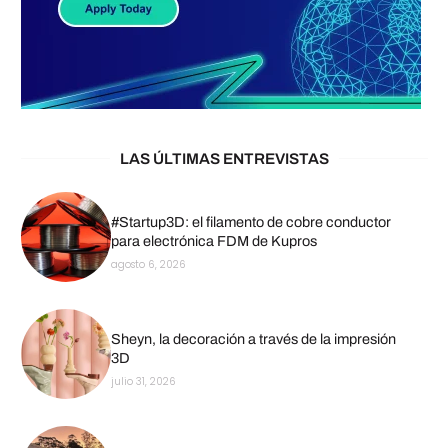
LAS ÚLTIMAS ENTREVISTAS
#Startup3D: el filamento de cobre conductor
para electrónica FDM de Kupros
agosto 6, 2026
Sheyn, la decoración a través de la impresión
3D
julio 31, 2026