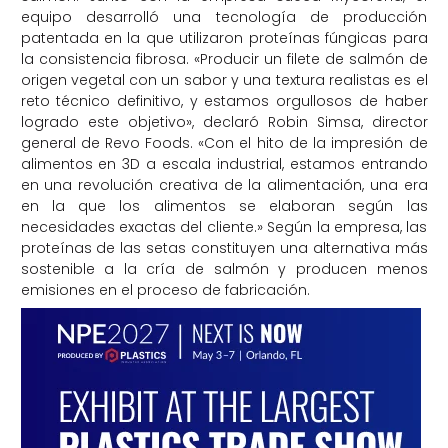
equipo desarrolló una tecnología de producción
patentada en la que utilizaron proteínas fúngicas para
la consistencia fibrosa. «Producir un filete de salmón de
origen vegetal con un sabor y una textura realistas es el
reto técnico definitivo, y estamos orgullosos de haber
logrado este objetivo», declaró Robin Simsa, director
general de Revo Foods. «Con el hito de la impresión de
alimentos en 3D a escala industrial, estamos entrando
en una revolución creativa de la alimentación, una era
en la que los alimentos se elaboran según las
necesidades exactas del cliente.» Según la empresa, las
proteínas de las setas constituyen una alternativa más
sostenible a la cría de salmón y producen menos
emisiones en el proceso de fabricación.