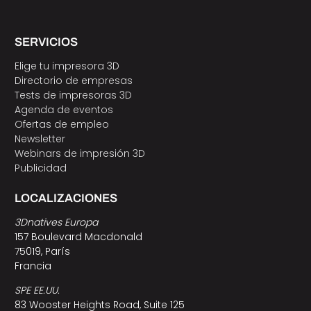
SERVICIOS
Elige tu impresora 3D
Directorio de empresas
Tests de impresoras 3D
Agenda de eventos
Ofertas de empleo
Newsletter
Webinars de impresión 3D
Publicidad
LOCALIZACIONES
3Dnatives Europa
157 Boulevard Macdonald
75019, París
Francia
SPE EE.UU.
83 Wooster Heights Road, Suite 125