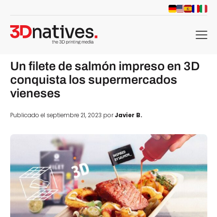
menu
Un filete de salmón impreso en 3D
conquista los supermercados
vieneses
Publicado el septiembre 21, 2023 por
Javier B.