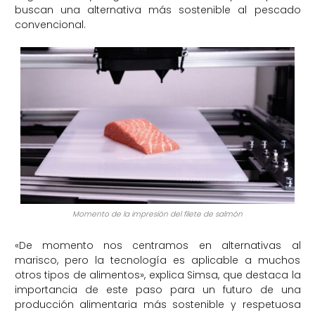
buscan una alternativa más sostenible al pescado
convencional.
Momento de la impresión del filete de salmón
«De momento nos centramos en alternativas al
marisco, pero la tecnología es aplicable a muchos
otros tipos de alimentos», explica Simsa, que destaca la
importancia de este paso para un futuro de una
producción alimentaria más sostenible y respetuosa