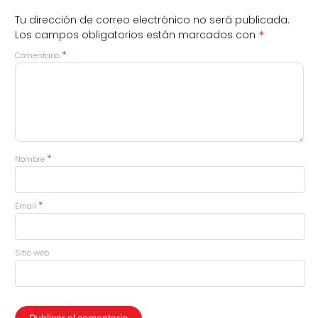
Tu dirección de correo electrónico no será publicada.
*
Los campos obligatorios están marcados con
*
Comentario
*
Nombre
*
Email
Sitio web