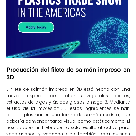
Producción del filete de salmón impreso en
3D
El filete de salmón impreso en 3D está hecho con una
mezcla especial de proteínas vegetales, aceites,
extractos de algas y ácidos grasos omega-3. Mediante
el uso de la impresión 3D, estos ingredientes se han
podido plasmar en una forma de salmón realista, que
debería convencer tanto visual como estéticamente. El
resultado es un filete que no sólo resulta atractivo para
vegetarianos y veganos, sino también para quienes