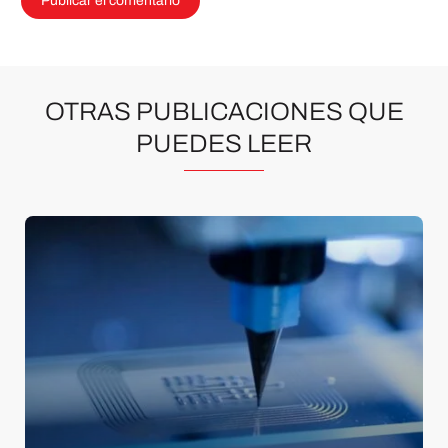
OTRAS PUBLICACIONES QUE
PUEDES LEER