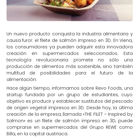
Un nuevo producto conquista la industria alimentaria y
causa furor: el filete de salmón impreso en 3D. En Viena,
los consumidores ya pueden adquirir esta innovadora
creación en supermercados seleccionados. Esta
tecnología revolucionaria promete no sólo una
producción de alimentos más sostenible, sino también
multitud de posibilidades para el futuro de la
alimentación.
Hace algún tiempo, informamos sobre Revo Foods, una
startup fundada por un grupo de estudiantes, cuyo
objetivo es producir y establecer sustitutos del pescado
de origen vegetal impresos en 3D. Desde hoy, la última
creación de la empresa, llamada «THE FILET – Inspired by
Salmon» es un filete de salmón impreso en 3D, puede
comprarse en supermercados del Grupo REWE como
Billa, en la capital austriaca.