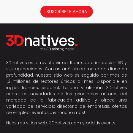
SUSCRÍBETE AHORA
3Dnatives es la revista virtual líder sobre impresión 3D y
sus aplicaciones. Con un análisis de mercado diario en
profundidad, nuestro sitio web es seguido por más de
1,3 millones de lectores únicos al mes. Disponible en
inglés, francés, español, italiano y alemán, 3Dnatives
cubre las novedades de los principales actores del
mercado de la fabricación aditiva y ofrece una
variedad de servicios: directorio de empresas, ofertas
de empleo, eventos,… ¡y mucho más!
Nuestros sitios web:
3Dnatives.com
y
additiv.events