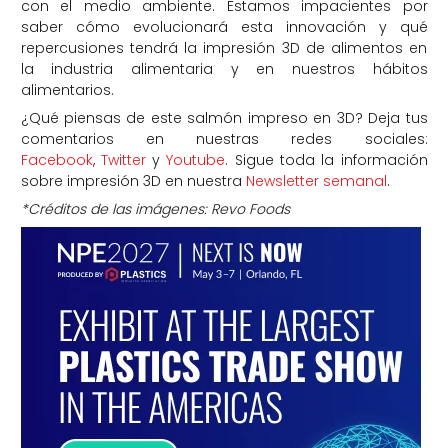
con el medio ambiente. Estamos impacientes por
saber cómo evolucionará esta innovación y qué
repercusiones tendrá la impresión 3D de alimentos en
la industria alimentaria y en nuestros hábitos
alimentarios.
¿Qué piensas de este salmón impreso en 3D? Deja tus
comentarios en nuestras redes sociales:
Facebook
,
Twitter
y
Youtube
. Sigue toda la información
sobre impresión 3D en nuestra
Newsletter semanal
.
*Créditos de las imágenes: Revo Foods