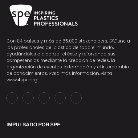
Con 84 países y más de 85.000 stakeholders,
SPE
une a
los profesionales del plástico de todo el mundo,
ayudándoles a alcanzar el éxito y reforzando sus
competencias mediante la creación de redes, la
organización de eventos, la formación y el intercambio
de conocimientos. Para más información, visita
www.4spe.org
.
IMPULSADO POR SPE