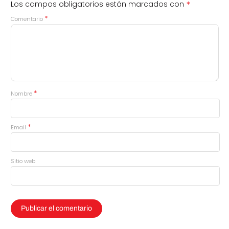
*
Los campos obligatorios están marcados con
*
Comentario
*
Nombre
*
Email
Sitio web