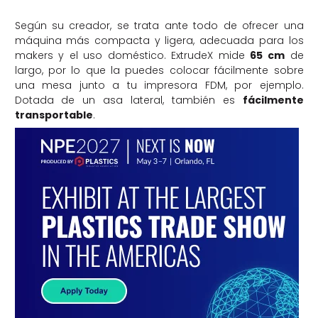
Según su creador, se trata ante todo de ofrecer una
máquina más compacta y ligera, adecuada para los
makers y el uso doméstico. ExtrudeX mide
65 cm
de
largo, por lo que la puedes colocar fácilmente sobre
una mesa junto a tu impresora FDM, por ejemplo.
Dotada de un asa lateral, también es
fácilmente
transportable
.