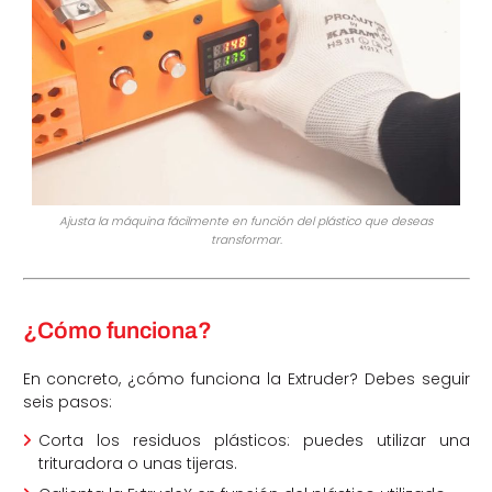
Ajusta la máquina fácilmente en función del plástico que deseas
transformar.
¿Cómo funciona?
En concreto, ¿cómo funciona la Extruder? Debes seguir
seis pasos:
Corta los residuos plásticos: puedes utilizar una
trituradora o unas tijeras.