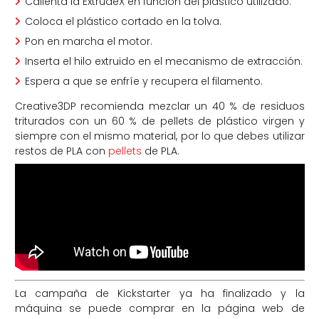
Calienta la ExtrudeX en función del plástico utilizado.
Coloca el plástico cortado en la tolva.
Pon en marcha el motor.
Inserta el hilo extruido en el mecanismo de extracción.
Espera a que se enfríe y recupera el filamento.
Creative3DP recomienda mezclar un 40 % de residuos
triturados con un 60 % de pellets de plástico virgen y
siempre con el mismo material, por lo que debes utilizar
restos de PLA con
pellets
de PLA.
La campaña de Kickstarter ya ha finalizado y la
máquina se puede comprar en la página web de