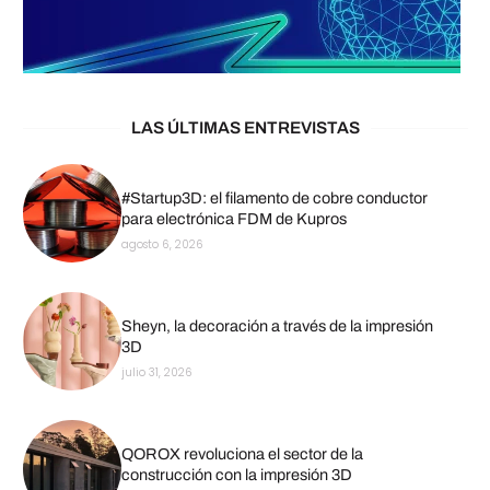
LAS ÚLTIMAS ENTREVISTAS
#Startup3D: el filamento de cobre conductor
para electrónica FDM de Kupros
agosto 6, 2026
Sheyn, la decoración a través de la impresión
3D
julio 31, 2026
QOROX revoluciona el sector de la
construcción con la impresión 3D