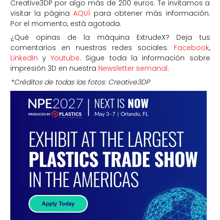
Creative3DP por algo más de 200 euros. Te invitamos a
visitar la página
AQUÍ
para obtener más información.
Por el momento, está agotada.
¿Qué opinas de la máquina ExtrudeX? Deja tus
comentarios en nuestras redes sociales:
Facebook
,
LinkedIn
y
Youtube
. Sigue toda la información sobre
impresión 3D en nuestra
Newsletter semanal
.
*Créditos de todas las fotos: Creative3DP