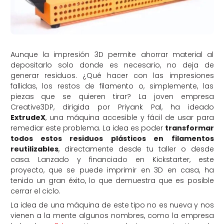
Aunque la impresión 3D permite ahorrar material al
depositarlo solo donde es necesario, no deja de
generar residuos. ¿Qué hacer con las impresiones
fallidas, los restos de filamento o, simplemente, las
piezas que se quieren tirar? La joven empresa
Creative3DP, dirigida por Priyank Pal, ha ideado
ExtrudeX
, una máquina accesible y fácil de usar para
remediar este problema. La idea es poder
transformar
todos estos residuos plásticos en filamentos
reutilizables
, directamente desde tu taller o desde
casa. Lanzado y financiado en Kickstarter, este
proyecto, que se puede imprimir en 3D en casa, ha
tenido un gran éxito, lo que demuestra que es posible
cerrar el ciclo.
La idea de una máquina de este tipo no es nueva y nos
vienen a la mente algunos nombres, como la empresa