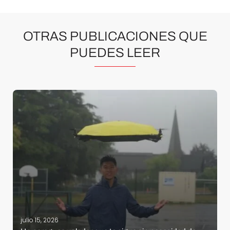
OTRAS PUBLICACIONES QUE
PUEDES LEER
julio 15, 2026