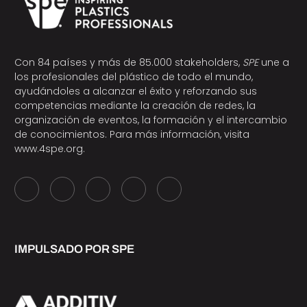
Con 84 países y más de 85.000 stakeholders,
SPE
une a
los profesionales del plástico de todo el mundo,
ayudándoles a alcanzar el éxito y reforzando sus
competencias mediante la creación de redes, la
organización de eventos, la formación y el intercambio
de conocimientos. Para más información, visita
www.4spe.org
.
IMPULSADO POR SPE