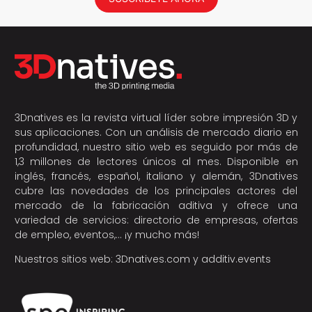
3Dnatives es la revista virtual líder sobre impresión 3D y
sus aplicaciones. Con un análisis de mercado diario en
profundidad, nuestro sitio web es seguido por más de
1,3 millones de lectores únicos al mes. Disponible en
inglés, francés, español, italiano y alemán, 3Dnatives
cubre las novedades de los principales actores del
mercado de la fabricación aditiva y ofrece una
variedad de servicios: directorio de empresas, ofertas
de empleo, eventos,… ¡y mucho más!
Nuestros sitios web:
3Dnatives.com
y
additiv.events