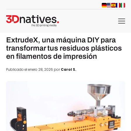
menu
ExtrudeX, una máquina DIY para
transformar tus residuos plásticos
en filamentos de impresión
Publicado el enero 28, 2026 por
Carol S.