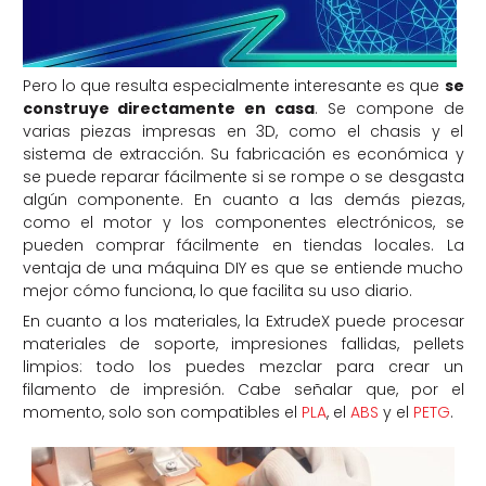
Pero lo que resulta especialmente interesante es que
se
construye directamente en casa
. Se compone de
varias piezas impresas en 3D, como el chasis y el
sistema de extracción. Su fabricación es económica y
se puede reparar fácilmente si se rompe o se desgasta
algún componente. En cuanto a las demás piezas,
como el motor y los componentes electrónicos, se
pueden comprar fácilmente en tiendas locales. La
ventaja de una máquina DIY es que se entiende mucho
mejor cómo funciona, lo que facilita su uso diario.
En cuanto a los materiales, la ExtrudeX puede procesar
materiales de soporte, impresiones fallidas, pellets
limpios: todo los puedes mezclar para crear un
filamento de impresión. Cabe señalar que, por el
momento, solo son compatibles el
PLA
, el
ABS
y el
PETG
.