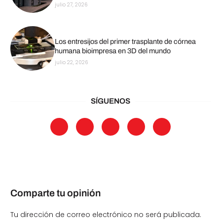
julio 27, 2026
Los entresijos del primer trasplante de córnea
humana bioimpresa en 3D del mundo
julio 22, 2026
SÍGUENOS
Comparte tu opinión
Tu dirección de correo electrónico no será publicada.